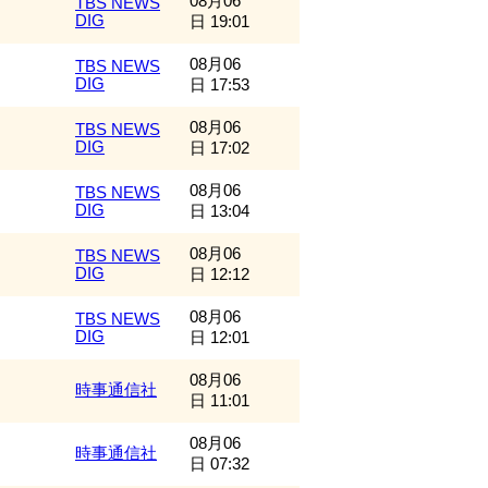
08月06
TBS NEWS
DIG
日 19:01
08月06
TBS NEWS
DIG
日 17:53
08月06
TBS NEWS
DIG
日 17:02
08月06
TBS NEWS
DIG
日 13:04
08月06
TBS NEWS
DIG
日 12:12
08月06
TBS NEWS
DIG
日 12:01
08月06
時事通信社
日 11:01
08月06
時事通信社
日 07:32