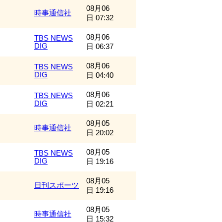
08月06
時事通信社
日 07:32
08月06
TBS NEWS
DIG
日 06:37
08月06
TBS NEWS
DIG
日 04:40
08月06
TBS NEWS
DIG
日 02:21
08月05
時事通信社
日 20:02
08月05
TBS NEWS
DIG
日 19:16
08月05
日刊スポーツ
日 19:16
08月05
時事通信社
日 15:32