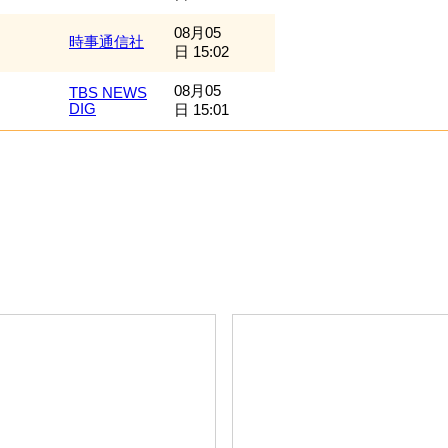
08月05
時事通信社
日 15:02
08月05
TBS NEWS
DIG
日 15:01