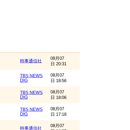
08月07
時事通信社
日 20:31
08月07
TBS NEWS
DIG
日 18:56
08月07
TBS NEWS
DIG
日 18:06
08月07
TBS NEWS
DIG
日 17:18
08月07
時事通信社