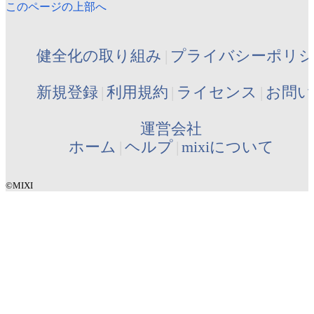
このページの上部へ
健全化の取り組み
プライバシーポリ
新規登録
利用規約
ライセンス
お問い
運営会社
ホーム
ヘルプ
mixiについて
©MIXI