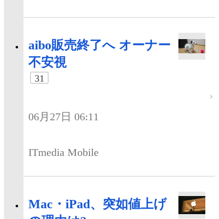
aibo販売終了へ オーナー
不安視
31
06月27日 06:11
ITmedia Mobile
Mac・iPad、突如値上げ