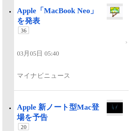
Apple「MacBook Neo」
を発表
36
03月05日 05:40
マイナビニュース
Apple 新ノート型Mac登
場を予告
20