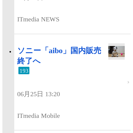
ITmedia NEWS
ソニー「aibo」国内販売
終了へ
193
06月25日 13:20
ITmedia Mobile