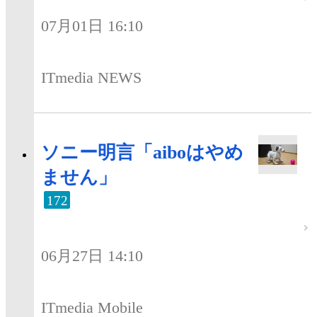
07月01日 16:10
ITmedia NEWS
ソニー明言「aiboはやめ
ません」
172
06月27日 14:10
ITmedia Mobile