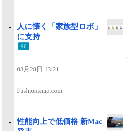
人に懐く「家族型ロボ」
に支持
96
03月28日 13:21
Fashionsnap.com
性能向上で低価格 新Mac