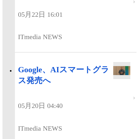
05月22日 16:01
ITmedia NEWS
Google、AIスマートグラ
ス発売へ
05月20日 04:40
ITmedia NEWS