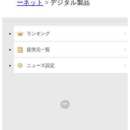
ーネット
デジタル製品
ランキング
提供元一覧
ニュース設定