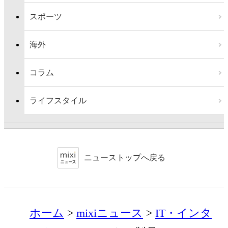
スポーツ
海外
コラム
ライフスタイル
ニューストップへ戻る
ホーム
mixiニュース
IT・インタ