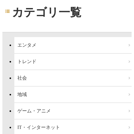
カテゴリ一覧
エンタメ
トレンド
社会
地域
ゲーム・アニメ
IT・インターネット