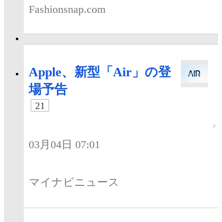
Fashionsnap.com
Apple、新型「Air」の登
場予告
21
03月04日 07:01
マイナビニュース