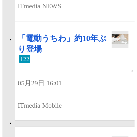
ITmedia NEWS
「電動うちわ」約10年ぶ
り登場
122
05月29日 16:01
ITmedia Mobile