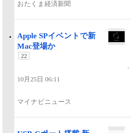
おたくま経済新聞
Apple SPイベントで新
Mac登場か
22
10月25日 06:11
マイナビニュース