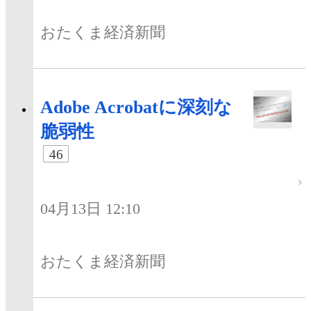
おたくま経済新聞
Adobe Acrobatに深刻な
脆弱性
46
04月13日 12:10
おたくま経済新聞