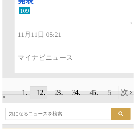
発表
109
11月11日 05:21
マイナビニュース
1
2
3
4
5
次
×