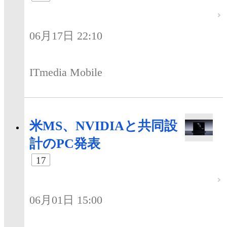
06月17日 22:10
ITmedia Mobile
米MS、NVIDIAと共同設
計のPC発表
17
06月01日 15:00