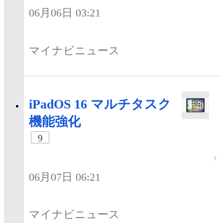
06月06日 03:21
マイナビニュース
iPadOS 16 マルチタスク
機能強化
9
06月07日 06:21
マイナビニュース