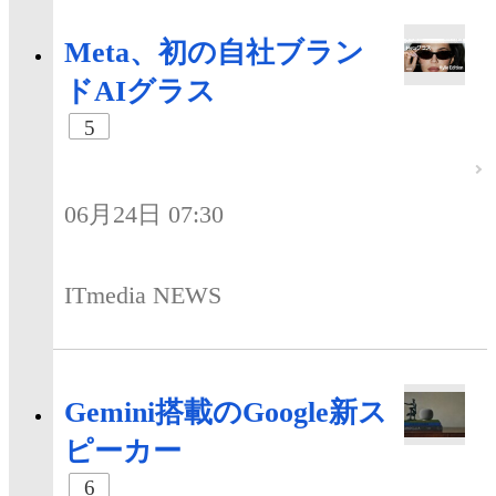
Meta、初の自社ブラン
ドAIグラス
5
06月24日 07:30
ITmedia NEWS
Gemini搭載のGoogle新ス
ピーカー
6