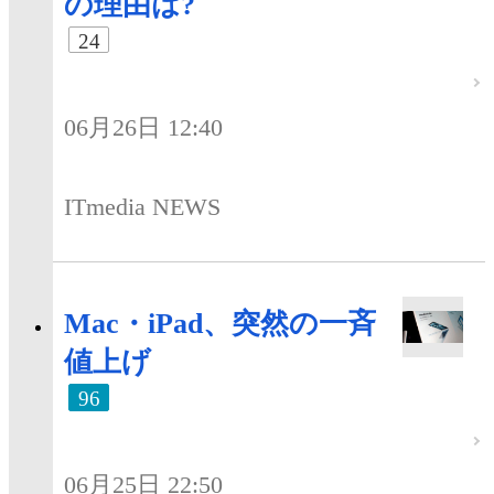
の理由は?
24
06月26日 12:40
ITmedia NEWS
Mac・iPad、突然の一斉
値上げ
96
06月25日 22:50