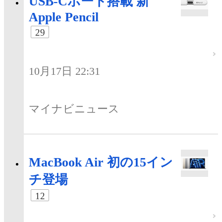
USB-Cポート搭載 新
Apple Pencil
29
10月17日 22:31
マイナビニュース
MacBook Air 初の15イン
チ登場
12