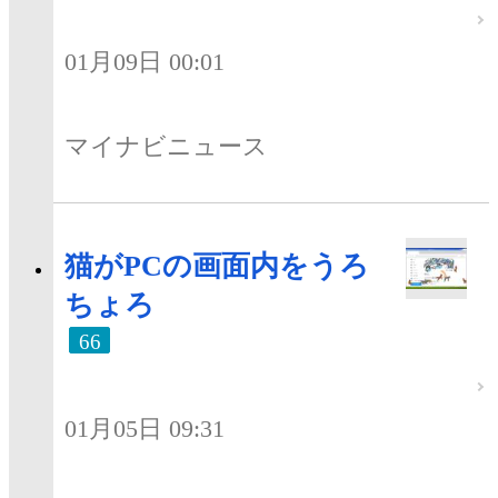
01月09日 00:01
マイナビニュース
猫がPCの画面内をうろ
ちょろ
66
01月05日 09:31