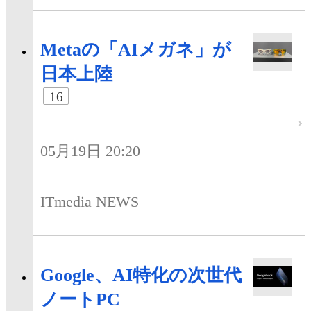
Metaの「AIメガネ」が
日本上陸
16
05月19日 20:20
ITmedia NEWS
Google、AI特化の次世代
ノートPC