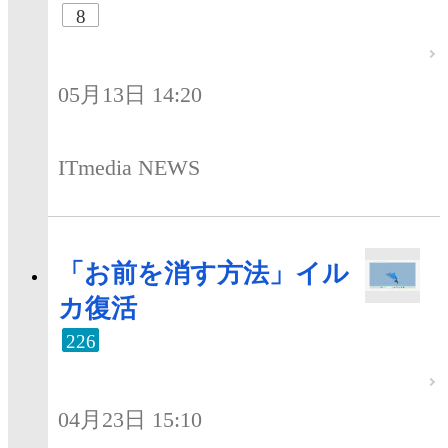
8
05月13日 14:20
ITmedia NEWS
「お前を消す方法」イル
カ復活
226
04月23日 15:10