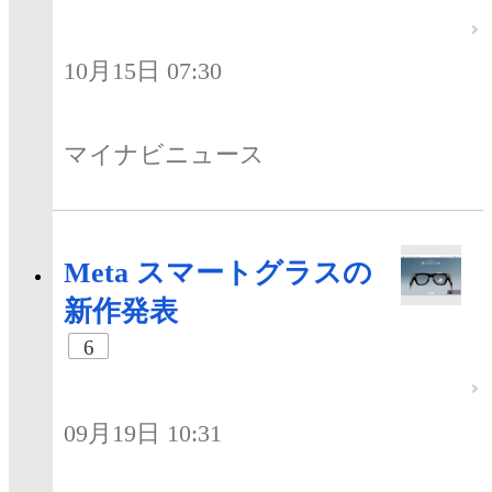
10月15日 07:30
マイナビニュース
Meta スマートグラスの
新作発表
6
09月19日 10:31