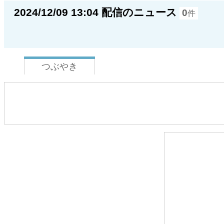
2024/12/09 13:04 配信のニュース
0
件
つぶやき