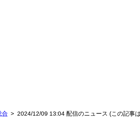
総合
2024/12/09 13:04 配信のニュース (この