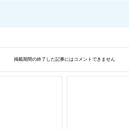
掲載期間の終了した記事にはコメントできません