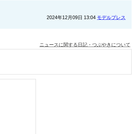
2024年12月09日 13:04
モデルプレス
ニュースに関する日記・つぶやきについて