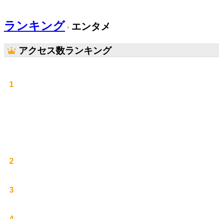
ランキング
エンタメ
アクセス数ランキング
1
2
3
4