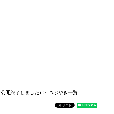
記事は公開終了しました)
つぶやき一覧