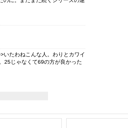
ったのに。まだまだ続くシリーズの途
>>いたわねこんな人。わりとカワイ
25じゃなくて69の方が良かった