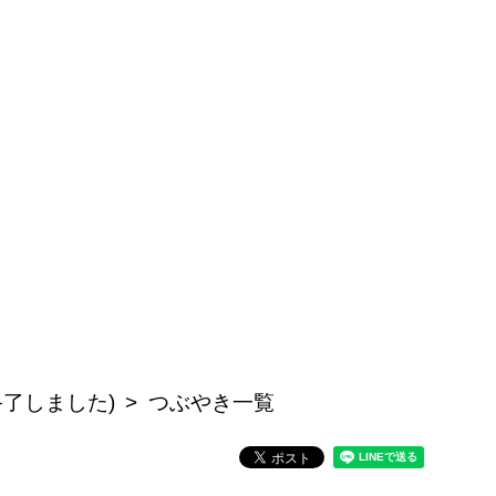
終了しました)
つぶやき一覧