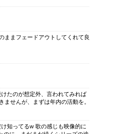
のままフェードアウトしてくれて良
続けたのが想定外、言われてみれば
きませんが、まずは年内の活動を。
」だけ知ってるw 歌の感じも映像的に