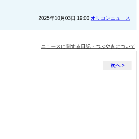
2025年10月03日 19:00
オリコンニュース
ニュースに関する日記・つぶやきについて
次へ >