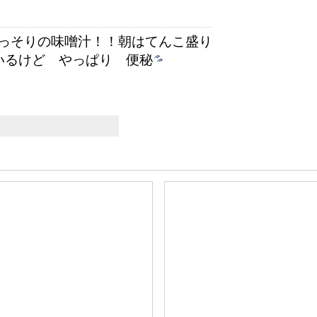
っそりの味噌汁！！朝はてんこ盛り
いるけど やっぱり 便秘