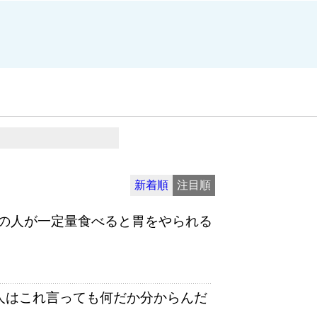
新着順
注目順
の人が一定量食べると胃をやられる
い人はこれ言っても何だか分からんだ