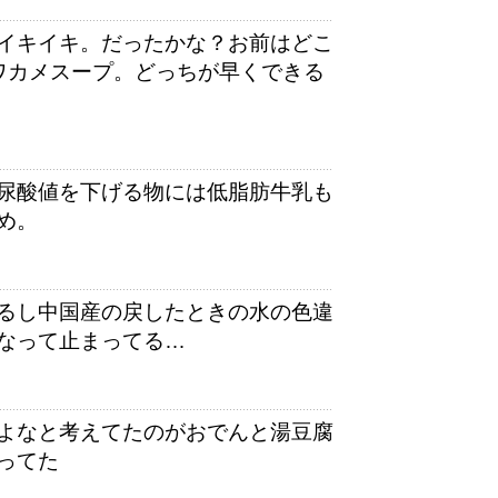
イキイキ。だったかな？お前はどこ
ワカメスープ。どっちが早くできる
尿酸値を下げる物には低脂肪牛乳も
め。
るし中国産の戻したときの水の色違
なって止まってる…
よなと考えてたのがおでんと湯豆腐
ってた