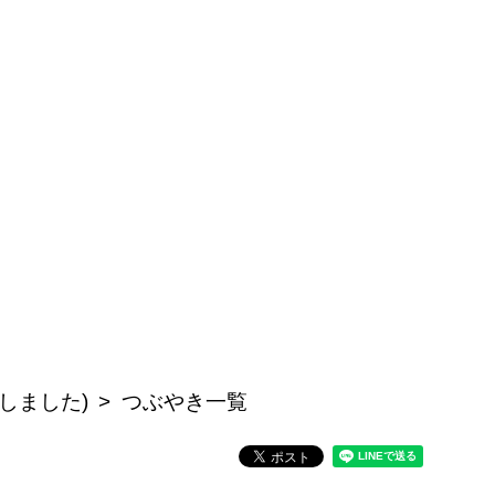
しました)
つぶやき一覧