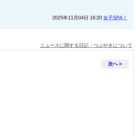
2025年11月04日 16:20
女子SPA！
ニュースに関する日記・つぶやきについて
次へ >