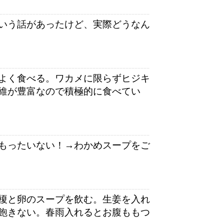
いう話があったけど、実際どうなん
よく食べる。ワカメに限らずヒジキ
維が豊富なので積極的に食べてい
もったいない！→わかめスープをご
榎と卵のスープを飲む。生姜を入れ
飽きない。春雨入れるとお腹ももつ