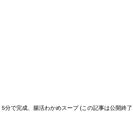
5分で完成、腸活わかめスープ (この記事は公開終了