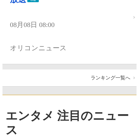
08月08日 08:00
オリコンニュース
ランキング一覧へ
エンタメ 注目のニュー
ス