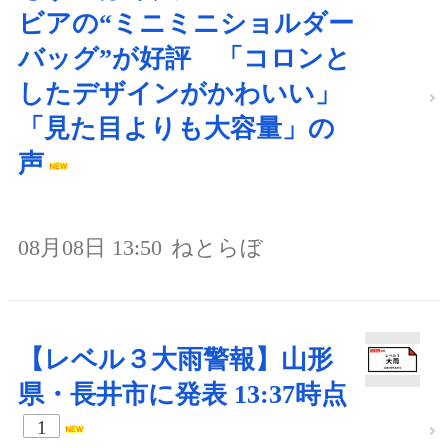
ビアの“ミニミニショルダー
バッグ”が好評 「コロンと
したデザインがかわいい」
「見た目よりも大容量」の
声
08月08日 13:50
ねとらぼ
【レベル３大雨警報】山形
県・長井市に発表 13:37時点
1