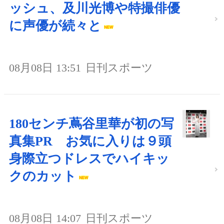
ッシュ、及川光博や特撮俳優
に声優が続々と
08月08日 13:51
日刊スポーツ
180センチ蔦谷里華が初の写
真集PR お気に入りは９頭
身際立つドレスでハイキッ
クのカット
08月08日 14:07
日刊スポーツ