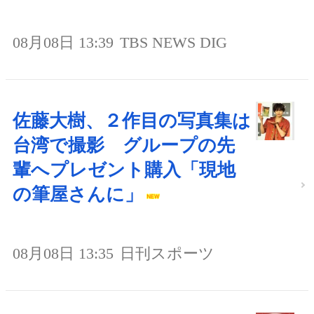
08月08日 13:39
TBS NEWS DIG
佐藤大樹、２作目の写真集は
台湾で撮影 グループの先
輩へプレゼント購入「現地
の筆屋さんに」
08月08日 13:35
日刊スポーツ