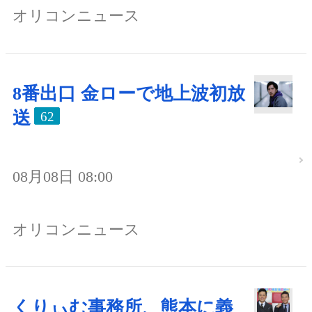
オリコンニュース
8番出口 金ローで地上波初放
送
62
08月08日 08:00
オリコンニュース
くりぃむ事務所、熊本に義