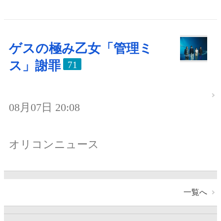
ゲスの極み乙女「管理ミ
ス」謝罪
71
08月07日 20:08
オリコンニュース
一覧へ