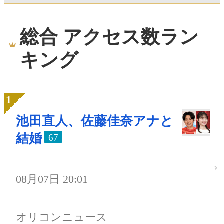
総合 アクセス数ラン
キング
池田直人、佐藤佳奈アナと
結婚
67
08月07日 20:01
オリコンニュース