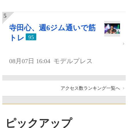
寺田心、週6ジム通いで筋
トレ
95
08月07日 16:04
モデルプレス
アクセス数ランキング一覧へ
ピックアップ