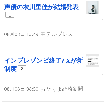
声優の衣川里佳が結婚発表
1
08月08日 12:49
モデルプレス
インプレゾンビ終了? Xが新
制度
8
08月08日 08:50
おたくま経済新聞