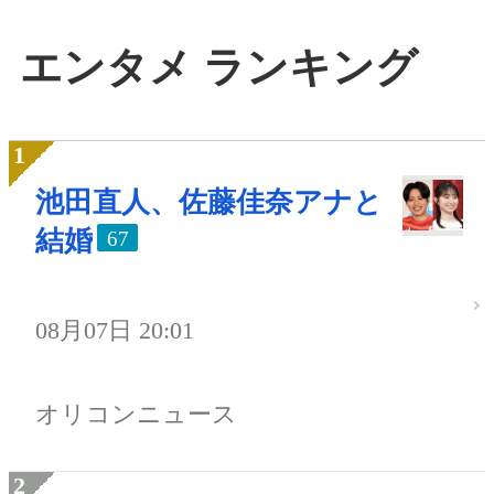
エンタメ ランキング
池田直人、佐藤佳奈アナと
結婚
67
08月07日 20:01
オリコンニュース