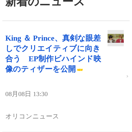
新着のニュース
King ＆ Prince、真剣な眼差
しでクリエイティブに向き
合う EP制作ビハインド映
像のティザーを公開
08月08日 13:30
オリコンニュース