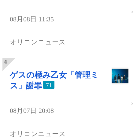
08月08日 11:35
オリコンニュース
ゲスの極み乙女「管理ミ
ス」謝罪
71
08月07日 20:08
オリコンニュース