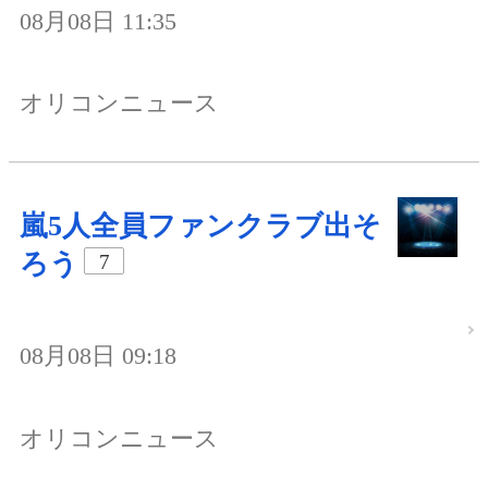
08月08日 11:35
オリコンニュース
嵐5人全員ファンクラブ出そ
ろう
7
08月08日 09:18
オリコンニュース