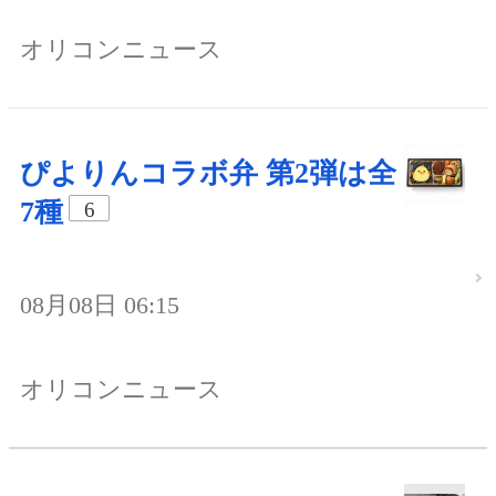
オリコンニュース
ぴよりんコラボ弁 第2弾は全
7種
6
08月08日 06:15
オリコンニュース