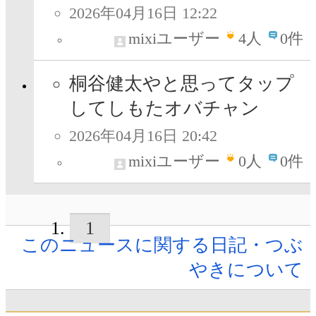
2026年04月16日 12:22
mixiユーザー
4
人
0件
桐谷健太やと思ってタップ
してしもたオバチャン
2026年04月16日 20:42
mixiユーザー
0
人
0件
1
このニュースに関する日記・つぶ
やきについて