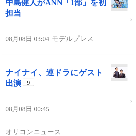
中島健人がANN「1部」を初
担当
08月08日 03:04
モデルプレス
ナイナイ、連ドラにゲスト
出演
9
08月08日 00:45
オリコンニュース