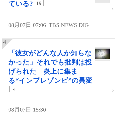
ている?
19
08月07日 07:06
TBS NEWS DIG
「彼女がどんな人か知らな
かった」それでも批判は投
げられた 炎上に集ま
る“インプレゾンビ”の異変
4
08月07日 15:30