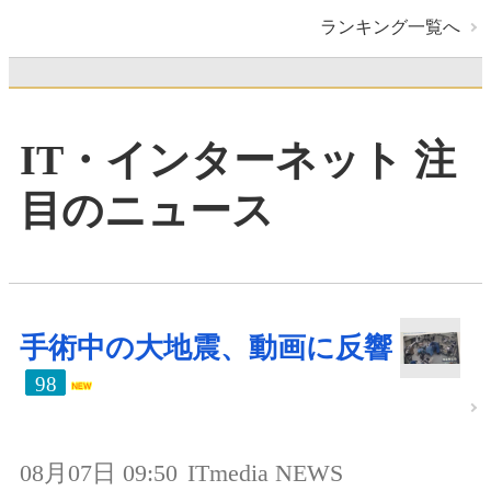
ランキング一覧へ
IT・インターネット 注
目のニュース
手術中の大地震、動画に反響
98
08月07日 09:50
ITmedia NEWS