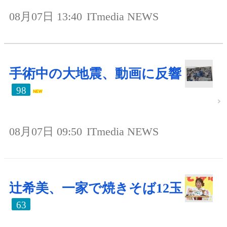
08月07日 13:40
ITmedia NEWS
手術中の大地震、動画に反響
98
08月07日 09:50
ITmedia NEWS
辻希美、一家で焼きそば12玉
63