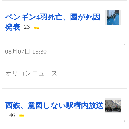
ペンギン4羽死亡、園が死因
発表
23
08月07日 15:30
オリコンニュース
西鉄、意図しない駅構内放送
46