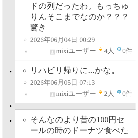
ドの列だったわ。もっちゅ
りんそこまでなのか？？？
驚き
2026年06月04日 00:29
mixiユーザー
4
人
0件
リハビリ帰りに...かな。
2026年06月05日 07:13
mixiユーザー
2
人
0件
そんなのより昔の100円セ
ールの時のドーナツ食べた