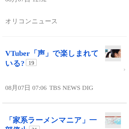
オリコンニュース
VTuber「声」で楽しまれて
いる?
19
08月07日 07:06
TBS NEWS DIG
「家系ラーメンマニア」一