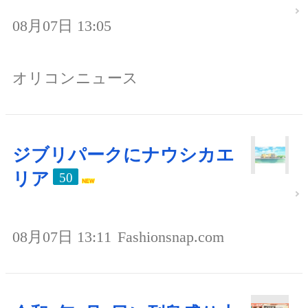
08月07日 13:05
オリコンニュース
ジブリパークにナウシカエ
リア
50
08月07日 13:11
Fashionsnap.com