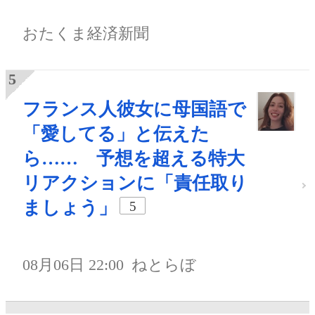
おたくま経済新聞
フランス人彼女に母国語で
「愛してる」と伝えた
ら…… 予想を超える特大
リアクションに「責任取り
ましょう」
5
08月06日 22:00
ねとらぼ