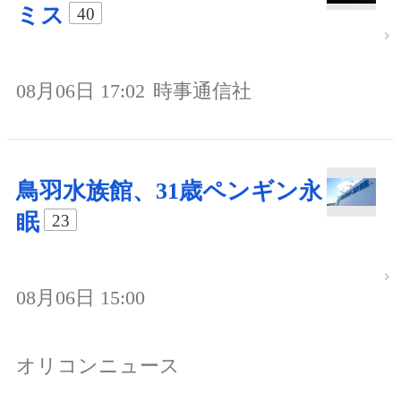
ミス
40
08月06日 17:02
時事通信社
鳥羽水族館、31歳ペンギン永
眠
23
08月06日 15:00
オリコンニュース