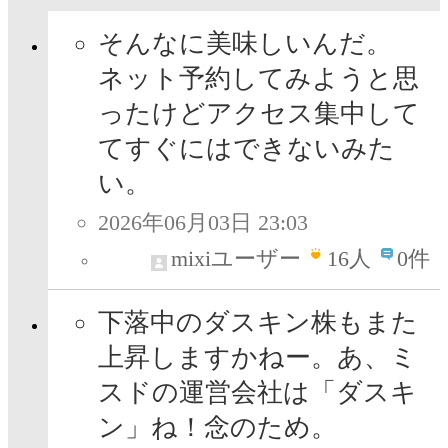
そんなに美味しいんだ。
ネット予約してみようと思
ったけどアクセス集中して
てすぐにはできないみた
い。
2026年06月03日 23:03
mixiユーザー
16
人
0件
下落中のダスキン株もまた
上昇しますかねー。あ、ミ
スドの運営会社は「ダスキ
ン」ね！念のため。