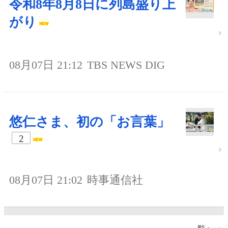
令和8年8月8日に列島盛り上
がり
08月07日 21:12
TBS NEWS DIG
悠仁さま、初の「お言葉」
2
08月07日 21:02
時事通信社