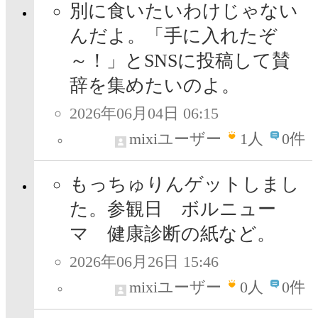
別に食いたいわけじゃない
んだよ。「手に入れたぞ
～！」とSNSに投稿して賛
辞を集めたいのよ。
2026年06月04日 06:15
mixiユーザー
1
人
0件
もっちゅりんゲットしまし
た。参観日 ボルニュー
マ 健康診断の紙など。
2026年06月26日 15:46
mixiユーザー
0
人
0件