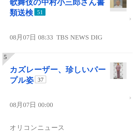
歌舞伎の中村小三郎さん書
類送検
51
08月07日 08:33
TBS NEWS DIG
カズレーザー、珍しいパー
プル姿
37
08月07日 00:00
オリコンニュース