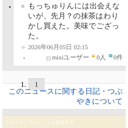
もっちゅりんには出会えな
いが、先月？の抹茶はわり
かし買えた。美味でござっ
た。
2026年06月05日 02:15
mixiユーザー
0
人
0件
1
このニュースに関する日記・つぶ
やきについて
ログインしてコメントを投稿する