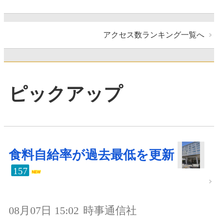
アクセス数ランキング一覧へ
ピックアップ
食料自給率が過去最低を更新
157
08月07日 15:02
時事通信社