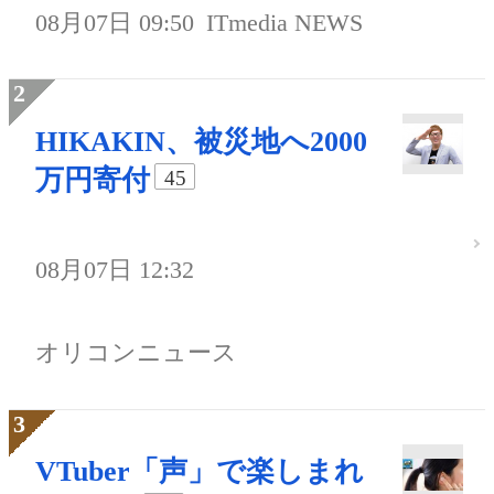
08月07日 09:50
ITmedia NEWS
HIKAKIN、被災地へ2000
万円寄付
45
08月07日 12:32
オリコンニュース
VTuber「声」で楽しまれ