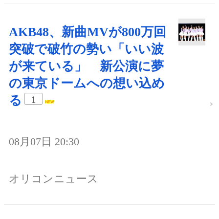
AKB48、新曲MVが800万回
突破で破竹の勢い「いい波
が来ている」 新公演に夢
の東京ドームへの想い込め
る
1
08月07日 20:30
オリコンニュース