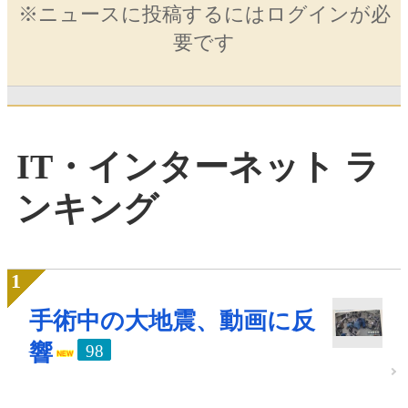
※ニュースに投稿するにはログインが必
要です
IT・インターネット ラ
ンキング
手術中の大地震、動画に反
響
98