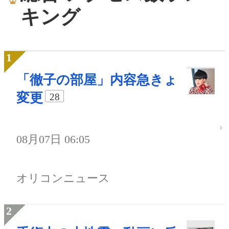
キング
「徹子の部屋」内容急きょ
変更
28
08月07日 06:05
オリコンニュース