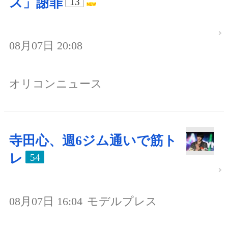
ス」謝罪
13
08月07日 20:08
オリコンニュース
寺田心、週6ジム通いで筋ト
レ
54
08月07日 16:04
モデルプレス