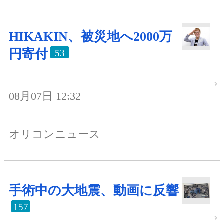
HIKAKIN、被災地へ2000万
円寄付
53
08月07日 12:32
オリコンニュース
手術中の大地震、動画に反響
157