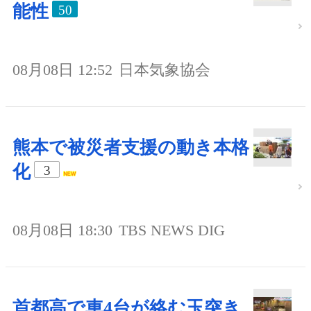
能性
50
08月08日 12:52
日本気象協会
熊本で被災者支援の動き本格
化
3
08月08日 18:30
TBS NEWS DIG
首都高で車4台が絡む玉突き