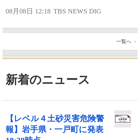
08月08日 12:18
TBS NEWS DIG
一覧へ
新着のニュース
【レベル４土砂災害危険警
報】岩手県・一戸町に発表