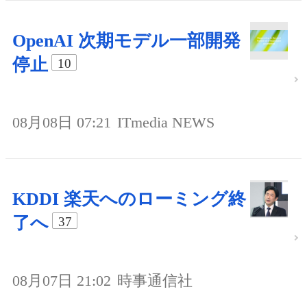
OpenAI 次期モデル一部開発
停止
10
08月08日 07:21
ITmedia NEWS
KDDI 楽天へのローミング終
了へ
37
08月07日 21:02
時事通信社