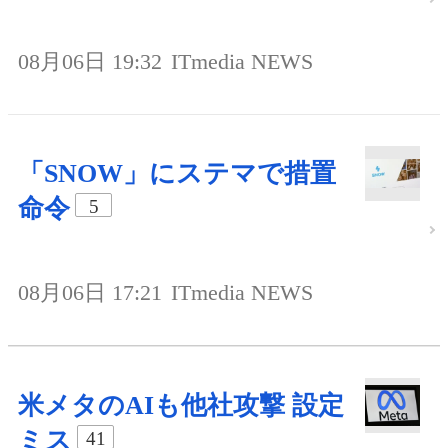
08月06日 19:32
ITmedia NEWS
「SNOW」にステマで措置
命令
5
08月06日 17:21
ITmedia NEWS
米メタのAIも他社攻撃 設定
ミス
41