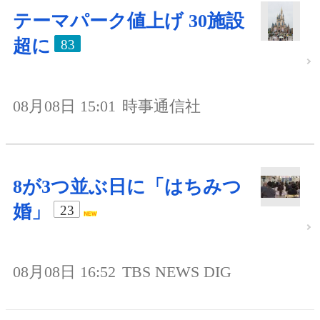
テーマパーク値上げ 30施設
超に
83
08月08日 15:01
時事通信社
8が3つ並ぶ日に「はちみつ
婚」
23
08月08日 16:52
TBS NEWS DIG