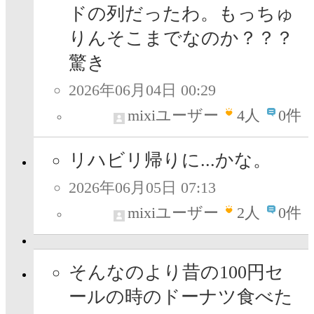
ドの列だったわ。もっちゅ
りんそこまでなのか？？？
驚き
2026年06月04日 00:29
mixiユーザー
4
人
0件
リハビリ帰りに...かな。
2026年06月05日 07:13
mixiユーザー
2
人
0件
そんなのより昔の100円セ
ールの時のドーナツ食べた