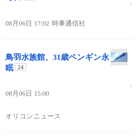
08月06日 17:02
時事通信社
鳥羽水族館、31歳ペンギン永
眠
24
08月06日 15:00
オリコンニュース