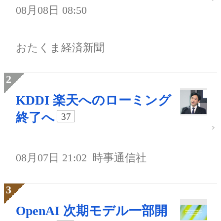
08月08日 08:50
おたくま経済新聞
KDDI 楽天へのローミング
終了へ
37
08月07日 21:02
時事通信社
OpenAI 次期モデル一部開