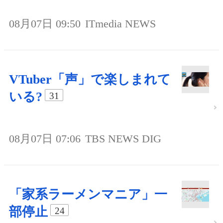
08月07日 09:50
ITmedia NEWS
VTuber「声」で楽しまれて
いる?
31
08月07日 07:06
TBS NEWS DIG
「家系ラーメンマニア」一
部停止
24