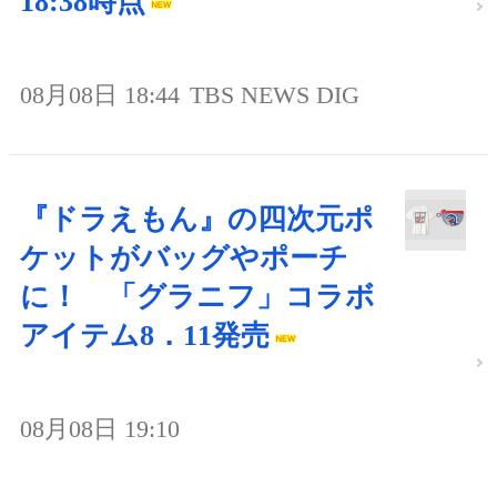
18:38時点
08月08日 18:44
TBS NEWS DIG
『ドラえもん』の四次元ポ
ケットがバッグやポーチ
に！ 「グラニフ」コラボ
アイテム8．11発売
08月08日 19:10