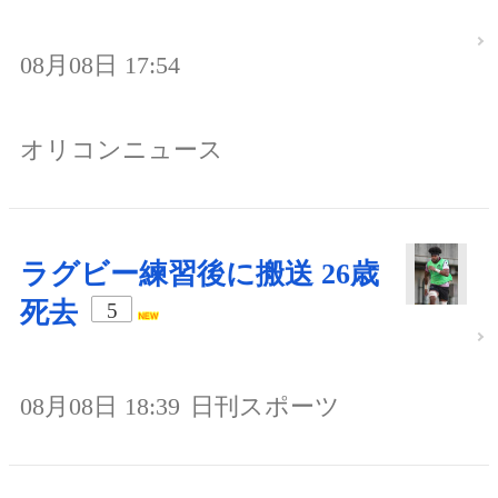
08月08日 17:54
オリコンニュース
ラグビー練習後に搬送 26歳
死去
5
08月08日 18:39
日刊スポーツ