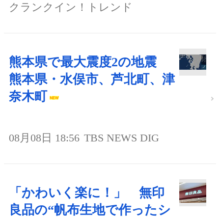
クランクイン！トレンド
熊本県で最大震度2の地震
熊本県・水俣市、芦北町、津
奈木町
08月08日 18:56
TBS NEWS DIG
「かわいく楽に！」 無印
良品の“帆布生地で作ったシ