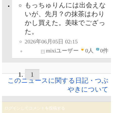
もっちゅりんには出会えな
いが、先月？の抹茶はわり
かし買えた。美味でござっ
た。
2026年06月05日 02:15
mixiユーザー
0
人
0件
1
このニュースに関する日記・つぶ
やきについて
ログインしてコメントを投稿する