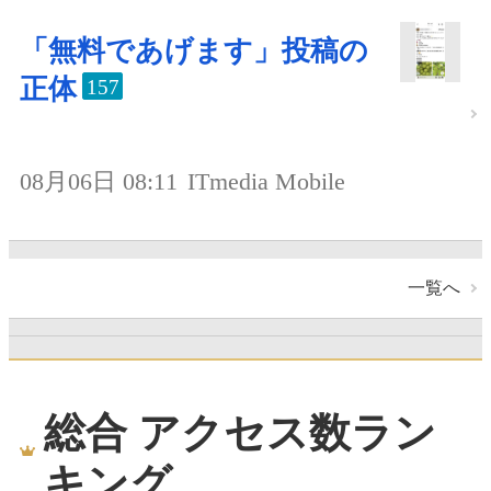
「無料であげます」投稿の
正体
157
08月06日 08:11
ITmedia Mobile
一覧へ
総合 アクセス数ラン
キング