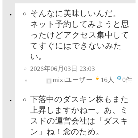
そんなに美味しいんだ。
ネット予約してみようと思
ったけどアクセス集中して
てすぐにはできないみた
い。
2026年06月03日 23:03
mixiユーザー
16
人
0件
下落中のダスキン株もまた
上昇しますかねー。あ、ミ
スドの運営会社は「ダスキ
ン」ね！念のため。