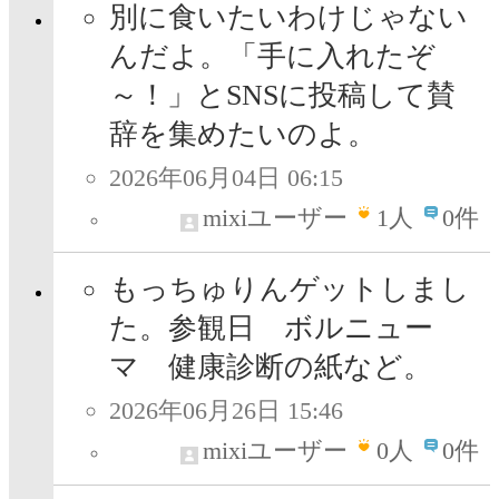
別に食いたいわけじゃない
んだよ。「手に入れたぞ
～！」とSNSに投稿して賛
辞を集めたいのよ。
2026年06月04日 06:15
mixiユーザー
1
人
0件
もっちゅりんゲットしまし
た。参観日 ボルニュー
マ 健康診断の紙など。
2026年06月26日 15:46
mixiユーザー
0
人
0件