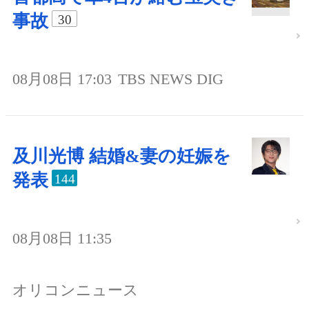
事故
30
08月08日 17:03
TBS NEWS DIG
及川光博 結婚&妻の妊娠を
発表
144
08月08日 11:35
オリコンニュース