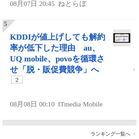
08月07日 20:45
ねとらぼ
KDDIが値上げしても解約
率が低下した理由 au、
UQ mobile、povoを循環さ
せ「脱・販促費競争」へ
2
08月08日 00:10
ITmedia Mobile
ランキング一覧へ