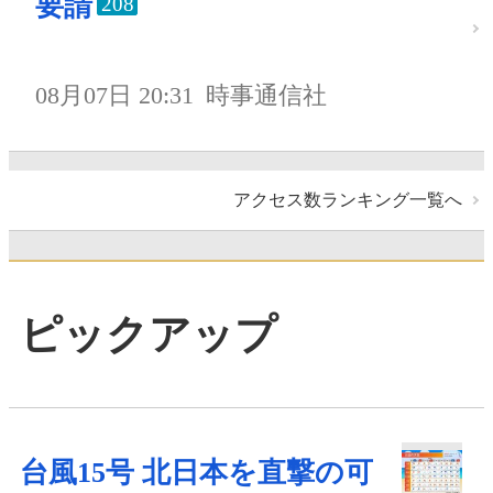
要請
208
08月07日 20:31
時事通信社
アクセス数ランキング一覧へ
ピックアップ
台風15号 北日本を直撃の可