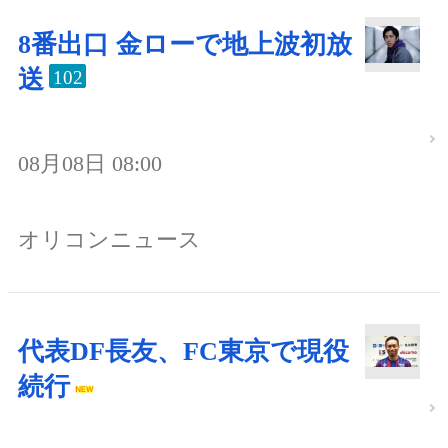
8番出口 金ローで地上波初放
送
102
08月08日 08:00
オリコンニュース
代表DF長友、FC東京で現役
続行