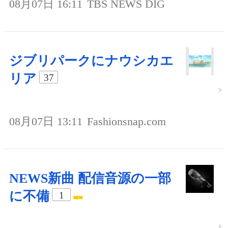
08月07日 16:11
TBS NEWS DIG
ジブリパークにナウシカエ
リア
37
08月07日 13:11
Fashionsnap.com
NEWS新曲 配信音源の一部
に不備
1