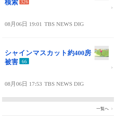
模索
326
08月06日 19:01
TBS NEWS DIG
シャインマスカット約400房
被害
66
08月06日 17:53
TBS NEWS DIG
一覧へ