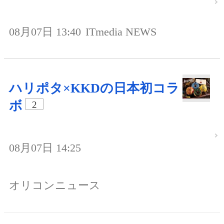
08月07日 13:40
ITmedia NEWS
ハリポタ×KKDの日本初コラ
ボ
2
08月07日 14:25
オリコンニュース