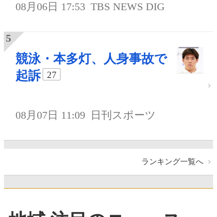
08月06日 17:53
TBS NEWS DIG
競泳・本多灯、人身事故で
起訴
27
08月07日 11:09
日刊スポーツ
ランキング一覧へ