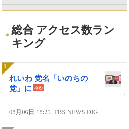
総合 アクセス数ラン
キング
れいわ 党名「いのちの
党」に
409
08月06日 18:25
TBS NEWS DIG