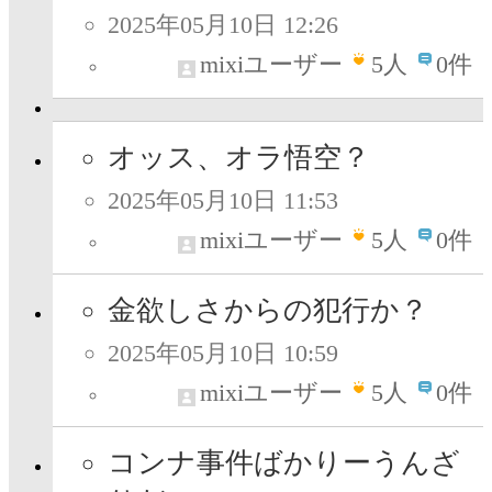
2025年05月10日 12:26
mixiユーザー
5
人
0件
オッス、オラ悟空？
2025年05月10日 11:53
mixiユーザー
5
人
0件
金欲しさからの犯行か？
2025年05月10日 10:59
mixiユーザー
5
人
0件
コンナ事件ばかりーうんざ