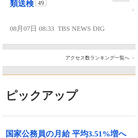
類送検
49
08月07日 08:33
TBS NEWS DIG
アクセス数ランキング一覧へ
ピックアップ
国家公務員の月給 平均3.51%増へ