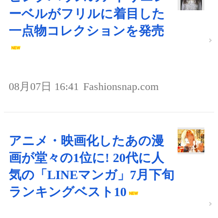
ーベルがフリルに着目した
一点物コレクションを発売
08月07日 16:41
Fashionsnap.com
アニメ・映画化したあの漫
画が堂々の1位に! 20代に人
気の「LINEマンガ」7月下旬
ランキングベスト10