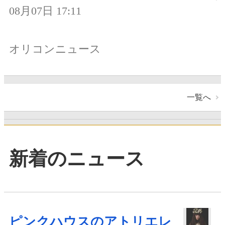
08月07日 17:11
オリコンニュース
一覧へ
新着のニュース
ピンクハウスのアトリエレ