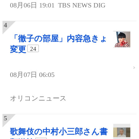
08月06日 19:01
TBS NEWS DIG
「徹子の部屋」内容急きょ
変更
24
08月07日 06:05
オリコンニュース
歌舞伎の中村小三郎さん書