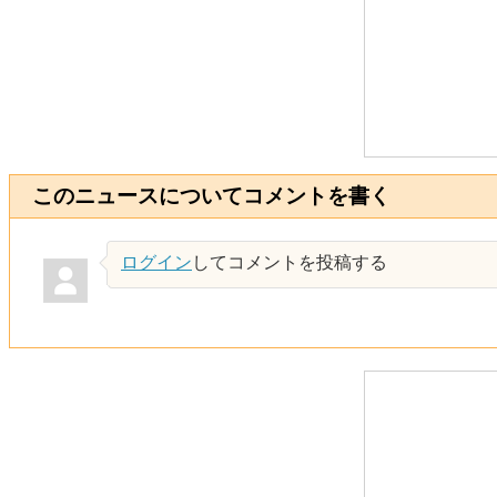
このニュースについてコメントを書く
ログイン
してコメントを投稿する