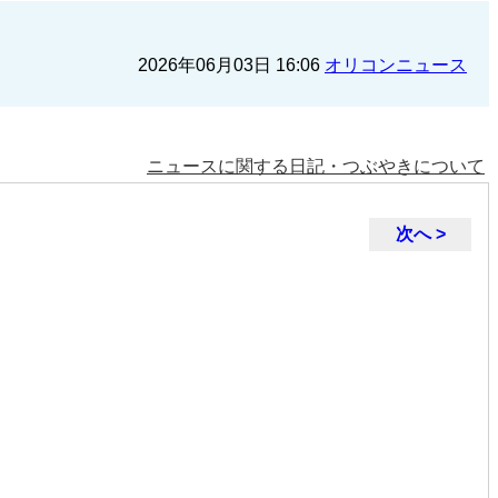
2026年06月03日 16:06
オリコンニュース
ニュースに関する日記・つぶやきについて
次へ >