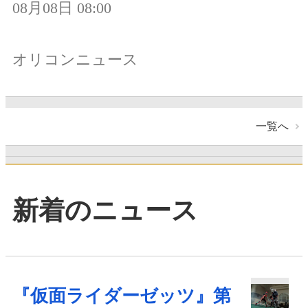
08月08日 08:00
オリコンニュース
一覧へ
新着のニュース
『仮面ライダーゼッツ』第