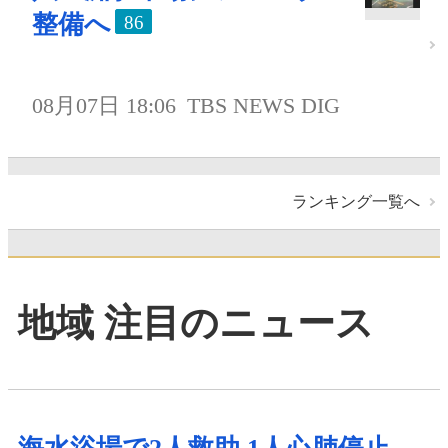
整備へ
86
08月07日 18:06
TBS NEWS DIG
ランキング一覧へ
地域 注目のニュース