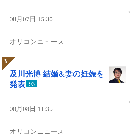
08月07日 15:30
オリコンニュース
及川光博 結婚&妻の妊娠を
発表
93
08月08日 11:35
オリコンニュース