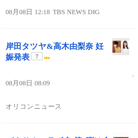
08月08日 12:18
TBS NEWS DIG
岸田タツヤ&高木由梨奈 妊
娠発表
7
08月08日 08:09
オリコンニュース