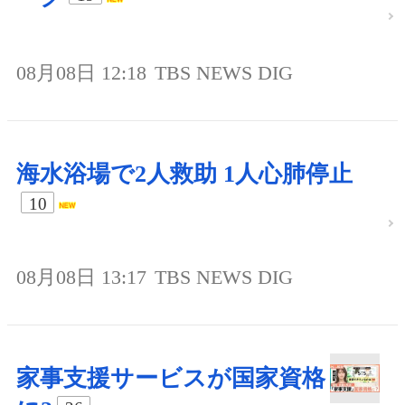
08月08日 12:18
TBS NEWS DIG
海水浴場で2人救助 1人心肺停止
10
08月08日 13:17
TBS NEWS DIG
家事支援サービスが国家資格