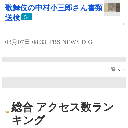
歌舞伎の中村小三郎さん書類
送検
54
08月07日 08:33
TBS NEWS DIG
一覧へ
総合 アクセス数ラン
キング