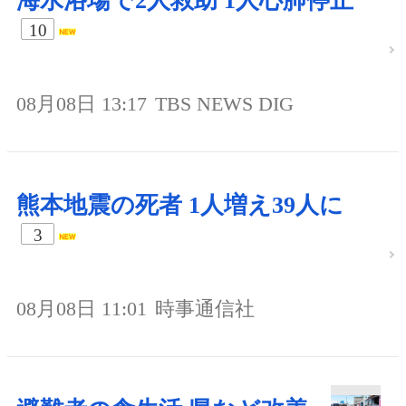
海水浴場で2人救助 1人心肺停止
10
08月08日 13:17
TBS NEWS DIG
熊本地震の死者 1人増え39人に
3
08月08日 11:01
時事通信社