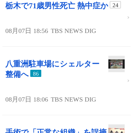
栃木で71歳男性死亡 熱中症か
24
08月07日 18:56
TBS NEWS DIG
八重洲駐車場にシェルター
整備へ
86
08月07日 18:06
TBS NEWS DIG
手術で「正常な組織」を誤摘