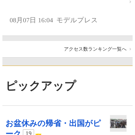
08月07日 16:04
モデルプレス
アクセス数ランキング一覧へ
ピックアップ
お盆休みの帰省・出国がピ
ーク
19