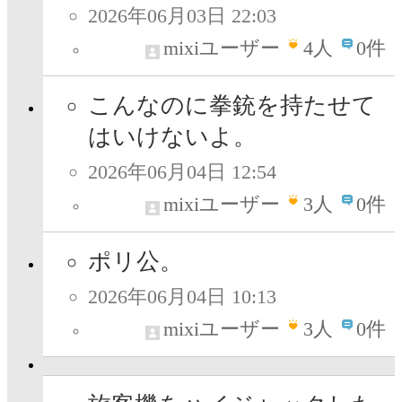
2026年06月03日 22:03
mixiユーザー
4
人
0件
こんなのに拳銃を持たせて
はいけないよ。
2026年06月04日 12:54
mixiユーザー
3
人
0件
ポリ公。
2026年06月04日 10:13
mixiユーザー
3
人
0件