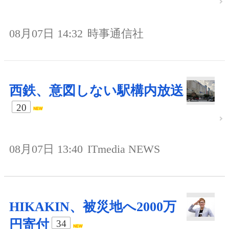
08月07日 14:32
時事通信社
西鉄、意図しない駅構内放送
20
08月07日 13:40
ITmedia NEWS
HIKAKIN、被災地へ2000万
円寄付
34