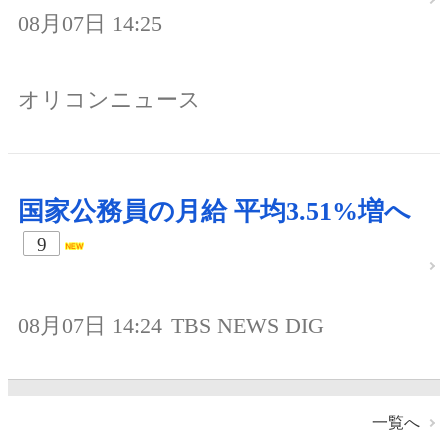
08月07日 14:25
オリコンニュース
国家公務員の月給 平均3.51%増へ
9
08月07日 14:24
TBS NEWS DIG
一覧へ