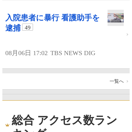
入院患者に暴行 看護助手を
逮捕
49
08月06日 17:02
TBS NEWS DIG
一覧へ
総合 アクセス数ラン