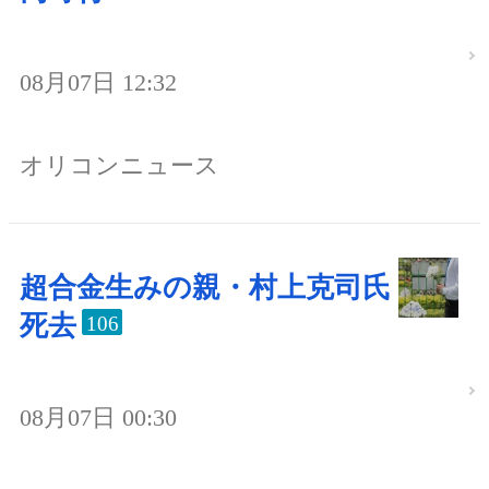
08月07日 12:32
オリコンニュース
超合金生みの親・村上克司氏
死去
106
08月07日 00:30