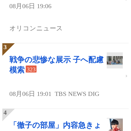
08月06日 19:06
オリコンニュース
戦争の悲惨な展示 子へ配慮
模索
323
08月06日 19:01
TBS NEWS DIG
「徹子の部屋」内容急きょ