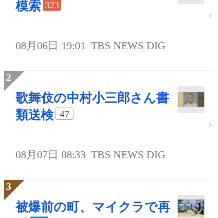
模索
323
08月06日 19:01
TBS NEWS DIG
歌舞伎の中村小三郎さん書
類送検
47
08月07日 08:33
TBS NEWS DIG
被爆前の町、マイクラで再