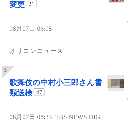
変更
21
08月07日 06:05
オリコンニュース
歌舞伎の中村小三郎さん書
類送検
47
08月07日 08:33
TBS NEWS DIG