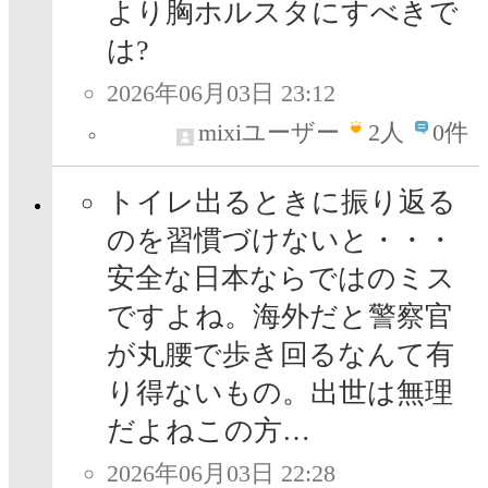
より胸ホルスタにすべきで
は?
2026年06月03日 23:12
mixiユーザー
2
人
0件
トイレ出るときに振り返る
のを習慣づけないと・・・
安全な日本ならではのミス
ですよね。海外だと警察官
が丸腰で歩き回るなんて有
り得ないもの。出世は無理
だよねこの方…
2026年06月03日 22:28