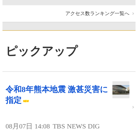
アクセス数ランキング一覧へ
ピックアップ
令和8年熊本地震 激甚災害に
指定
08月07日 14:08
TBS NEWS DIG