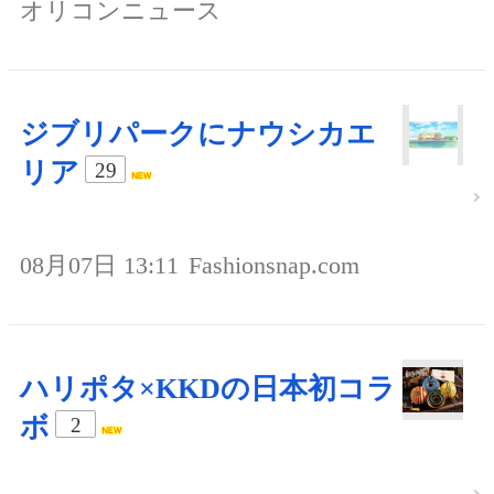
オリコンニュース
ジブリパークにナウシカエ
リア
29
08月07日 13:11
Fashionsnap.com
ハリポタ×KKDの日本初コラ
ボ
2