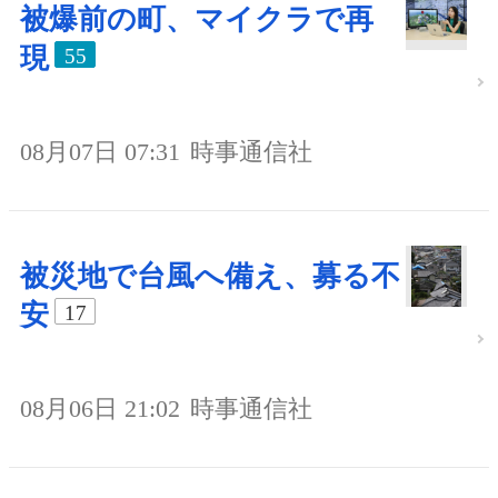
被爆前の町、マイクラで再
現
55
08月07日 07:31
時事通信社
被災地で台風へ備え、募る不
安
17
08月06日 21:02
時事通信社