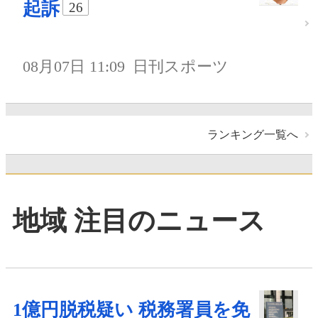
起訴
26
08月07日 11:09
日刊スポーツ
ランキング一覧へ
地域 注目のニュース
1億円脱税疑い 税務署員を免