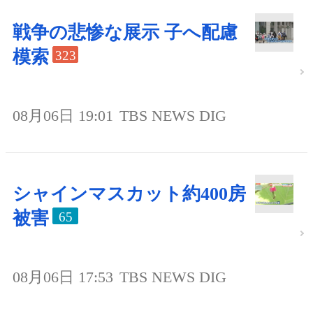
戦争の悲惨な展示 子へ配慮
模索
323
08月06日 19:01
TBS NEWS DIG
シャインマスカット約400房
被害
65
08月06日 17:53
TBS NEWS DIG