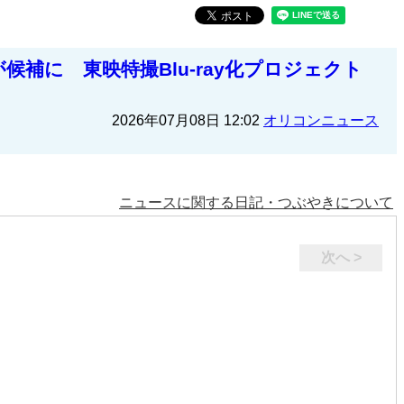
補に 東映特撮Blu-ray化プロジェクト
2026年07月08日 12:02
オリコンニュース
ニュースに関する日記・つぶやきについて
次へ >