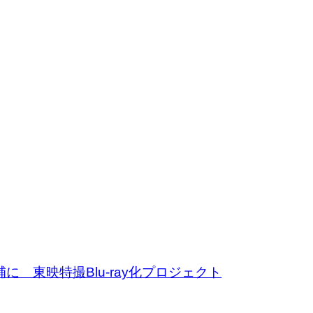
 東映特撮Blu-ray化プロジェクト