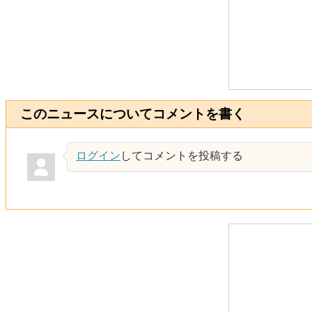
このニュースについてコメントを書く
ログイン
してコメントを投稿する