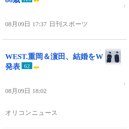
08月09日 17:37
日刊スポーツ
WEST.重岡＆濵田、結婚をW
発表
62
08月09日 18:02
オリコンニュース