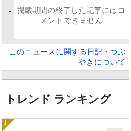
掲載期間の終了した記事にはコ
メントできません
このニュースに関する日記・つぶ
やきについて
トレンド ランキング