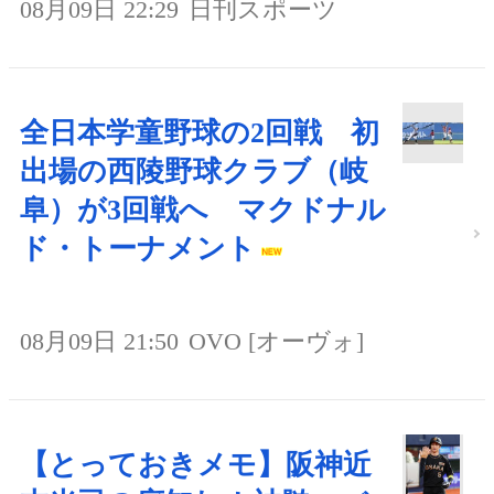
08月09日 22:29
日刊スポーツ
全日本学童野球の2回戦 初
出場の西陵野球クラブ（岐
阜）が3回戦へ マクドナル
ド・トーナメント
08月09日 21:50
OVO [オーヴォ]
【とっておきメモ】阪神近