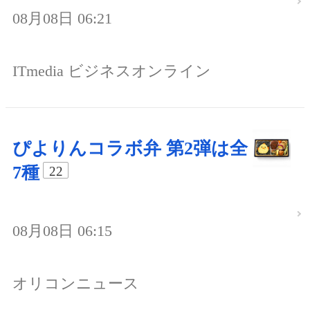
08月08日 06:21
ITmedia ビジネスオンライン
ぴよりんコラボ弁 第2弾は全
7種
22
08月08日 06:15
オリコンニュース