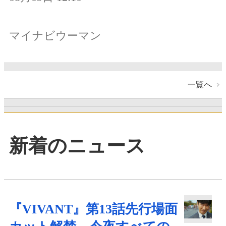
マイナビウーマン
一覧へ
新着のニュース
『VIVANT』第13話先行場面