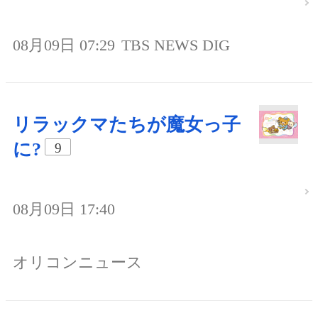
08月09日 07:29
TBS NEWS DIG
リラックマたちが魔女っ子
に?
9
08月09日 17:40
オリコンニュース