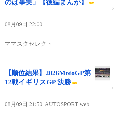
のは事実」【後編まんが】
08月09日 22:00
ママスタセレクト
【順位結果】2026MotoGP第
12戦イギリスGP 決勝
08月09日 21:50
AUTOSPORT web