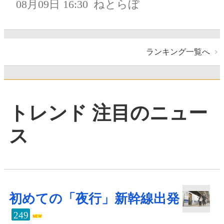
08月09日 16:30
ねとらぼ
ランキング一覧へ
トレンド 注目のニュー
ス
初めての「夜行」新幹線出発
249