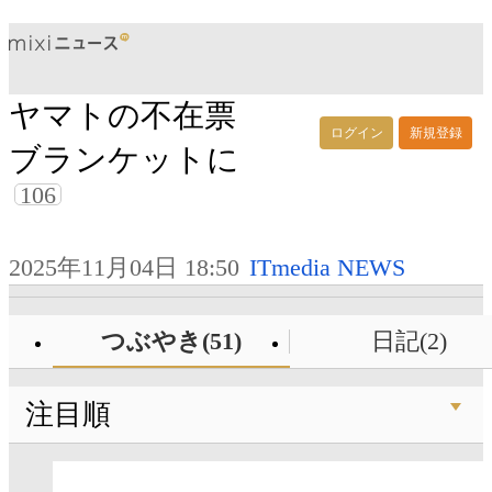
ヤマトの不在票
ログイン
新規登録
ブランケットに
106
2025年11月04日 18:50
ITmedia NEWS
つぶやき(51)
日記(2)
注目順