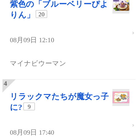
紫色の「ブルーベリーぴよ
りん」
20
08月09日 12:10
マイナビウーマン
リラックマたちが魔女っ子
に?
9
08月09日 17:40