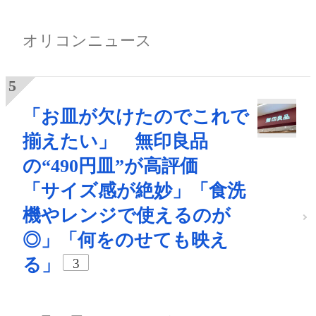
オリコンニュース
「お皿が欠けたのでこれで
揃えたい」 無印良品
の“490円皿”が高評価
「サイズ感が絶妙」「食洗
機やレンジで使えるのが
◎」「何をのせても映え
る」
3