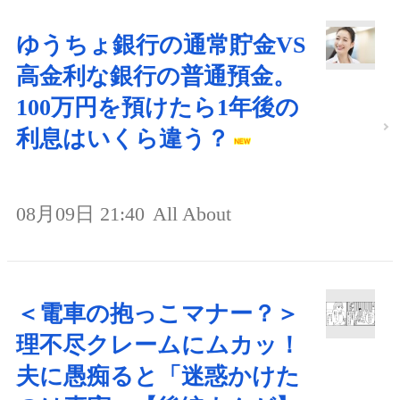
ゆうちょ銀行の通常貯金VS
高金利な銀行の普通預金。
100万円を預けたら1年後の
利息はいくら違う？
08月09日 21:40
All About
＜電車の抱っこマナー？＞
理不尽クレームにムカッ！
夫に愚痴ると「迷惑かけた