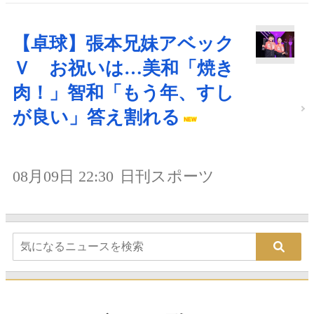
【卓球】張本兄妹アベック
Ｖ お祝いは…美和「焼き
肉！」智和「もう年、すし
が良い」答え割れる
08月09日 22:30
日刊スポーツ