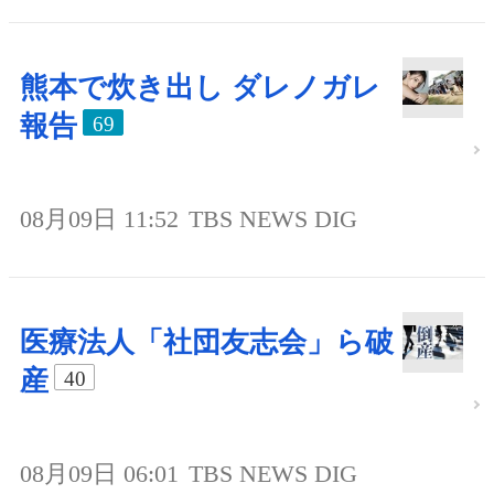
熊本で炊き出し ダレノガレ
報告
69
08月09日 11:52
TBS NEWS DIG
医療法人「社団友志会」ら破
産
40
08月09日 06:01
TBS NEWS DIG