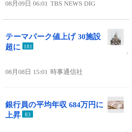
08月09日 06:01
TBS NEWS DIG
テーマパーク値上げ 30施設
超に
181
08月08日 15:01
時事通信社
銀行員の平均年収 684万円に
上昇
83