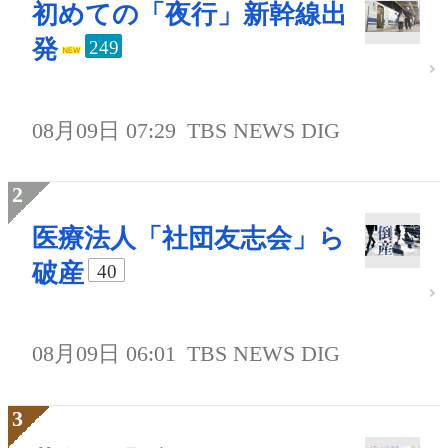
初めての「夜行」新幹線出
発
249
08月09日 07:29
TBS NEWS DIG
医療法人「社団友志会」ら
破産
40
08月09日 06:01
TBS NEWS DIG