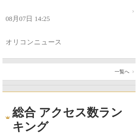
08月07日 14:25
オリコンニュース
一覧へ
総合 アクセス数ラン
キング