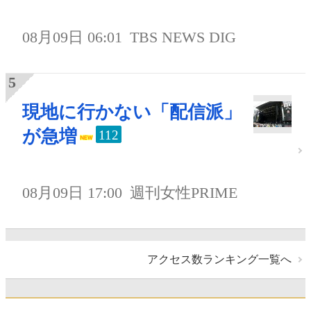
08月09日 06:01
TBS NEWS DIG
現地に行かない「配信派」
が急増
112
08月09日 17:00
週刊女性PRIME
アクセス数ランキング一覧へ