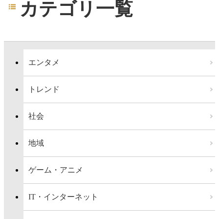
カテゴリ一覧
エンタメ
トレンド
社会
地域
ゲーム・アニメ
IT・インターネット