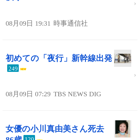
08月09日 19:31
時事通信社
初めての「夜行」新幹線出発
249
08月09日 07:29
TBS NEWS DIG
女優の小川真由美さん死去
86歳
120