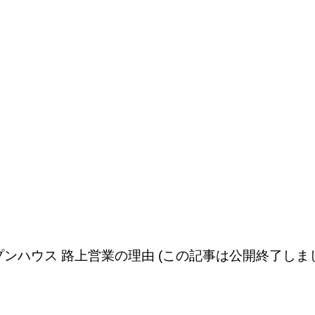
プンハウス 路上営業の理由 (この記事は公開終了しま