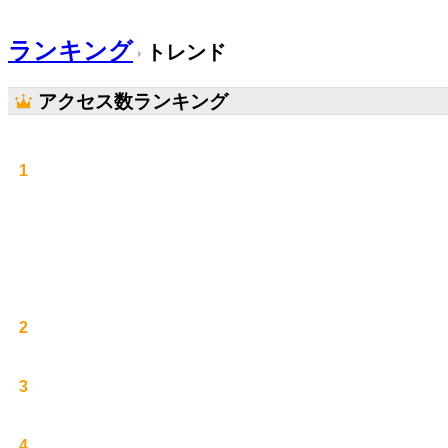
ランキング
トレンド
アクセス数ランキング
1
2
3
4