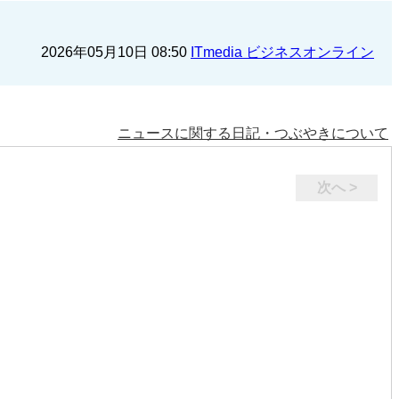
2026年05月10日 08:50
ITmedia ビジネスオンライン
ニュースに関する日記・つぶやきについて
次へ >