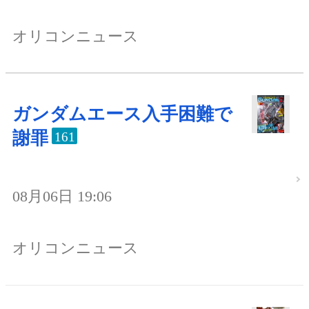
オリコンニュース
ガンダムエース入手困難で
謝罪
161
08月06日 19:06
オリコンニュース