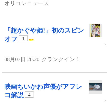
オリコンニュース
「超かぐや姫!」初のスピン
オフ
1
08月07日 20:20
クランクイン！
映画ちいかわ声優がアフレ
コ解説
4