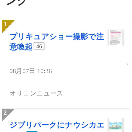
ング
プリキュアショー撮影で注
意喚起
46
08月07日 10:36
オリコンニュース
ジブリパークにナウシカエ