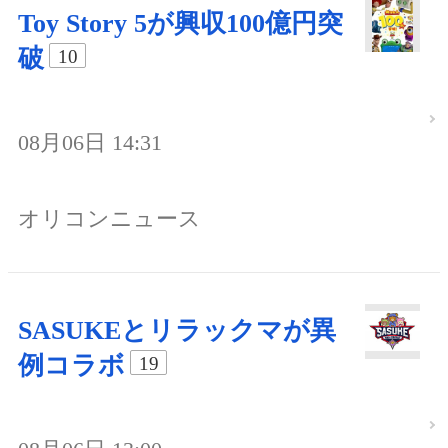
Toy Story 5が興収100億円突
破
10
08月06日 14:31
オリコンニュース
SASUKEとリラックマが異
例コラボ
19