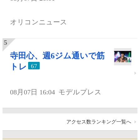
オリコンニュース
寺田心、週6ジム通いで筋
トレ
67
08月07日 16:04
モデルプレス
アクセス数ランキング一覧へ