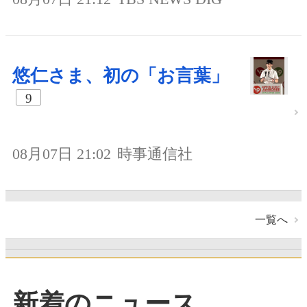
悠仁さま、初の「お言葉」
9
08月07日 21:02
時事通信社
一覧へ
新着のニュース