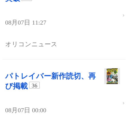
08月07日 11:27
オリコンニュース
パトレイバー新作読切、再
び掲載
36
08月07日 00:00