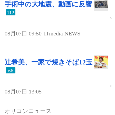
手術中の大地震、動画に反響
112
08月07日 09:50
ITmedia NEWS
辻希美、一家で焼きそば12玉
66
08月07日 13:05
オリコンニュース