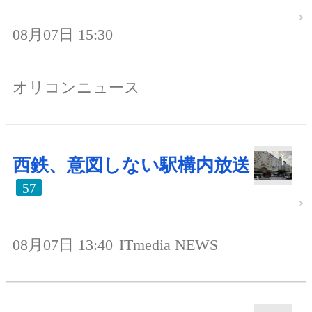
08月07日 15:30
オリコンニュース
西鉄、意図しない駅構内放送
57
08月07日 13:40
ITmedia NEWS