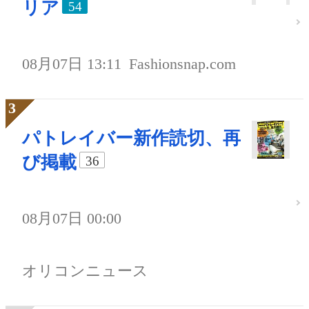
リア
54
08月07日 13:11
Fashionsnap.com
パトレイバー新作読切、再
び掲載
36
08月07日 00:00
オリコンニュース