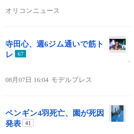
オリコンニュース
寺田心、週6ジム通いで筋ト
レ
67
08月07日 16:04
モデルプレス
ペンギン4羽死亡、園が死因
発表
41