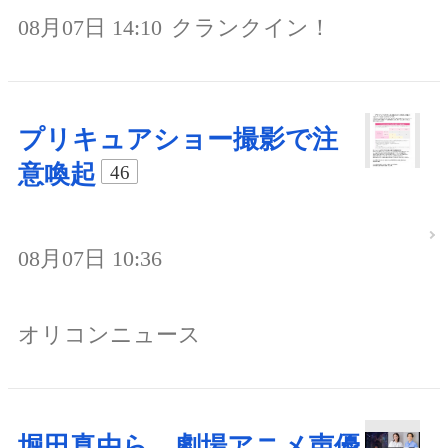
08月07日 14:10
クランクイン！
プリキュアショー撮影で注
意喚起
46
08月07日 10:36
オリコンニュース
堀田真由ら、劇場アニメ声優