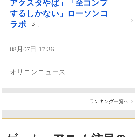
アクスタやば」「全コンプ
するしかない」ローソンコ
ラボ
3
08月07日 17:36
オリコンニュース
ランキング一覧へ