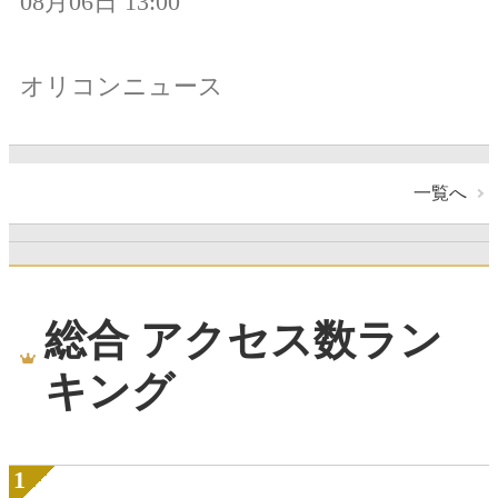
08月06日 13:00
オリコンニュース
一覧へ
総合 アクセス数ラン
キング