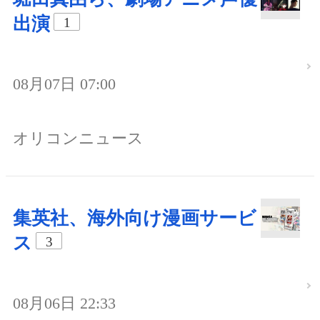
出演
1
08月07日 07:00
オリコンニュース
集英社、海外向け漫画サービ
ス
3
08月06日 22:33