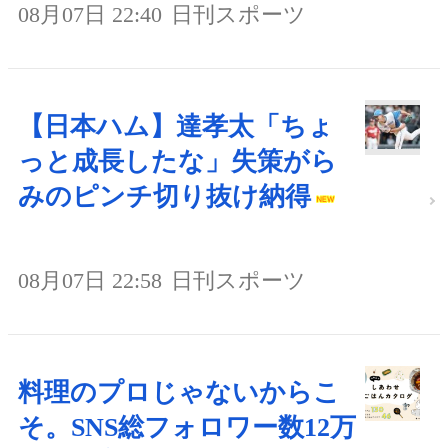
08月07日 22:40
日刊スポーツ
【日本ハム】達孝太「ちょ
っと成長したな」失策がら
みのピンチ切り抜け納得
08月07日 22:58
日刊スポーツ
料理のプロじゃないからこ
そ。SNS総フォロワー数12万