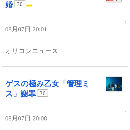
婚
30
08月07日 20:01
オリコンニュース
ゲスの極み乙女「管理ミ
ス」謝罪
36
08月07日 20:08