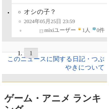
オシの子？
2024年05月25日 23:59
mixiユーザー
1
人
0件
1
このニュースに関する日記・つぶ
やきについて
ゲーム・アニメ ランキ