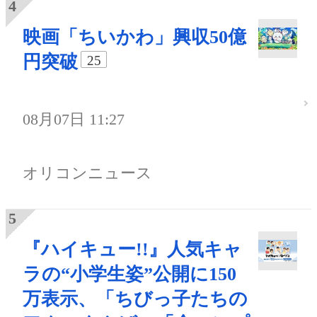
映画「ちいかわ」興収50億
円突破
25
08月07日 11:27
オリコンニュース
『ハイキュー!!』人気キャ
ラの“小学生姿”公開に150
万表示、「ちびっ子たちの