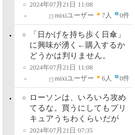
2024年07月21日 11:08
mixiユーザー
7
人
0件
「日かげを持ち歩く日傘」
に興味が湧く←購入するか
どうかは判りません。
2024年07月21日 11:08
mixiユーザー
6
人
0件
ローソンは、いろいろ攻め
てるな。買うにしてもプリ
キュアうちわくらいだが
2024年07月21日 07:35