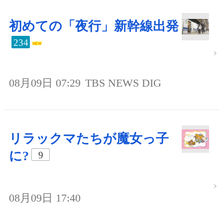
初めての「夜行」新幹線出発
234
08月09日 07:29
TBS NEWS DIG
リラックマたちが魔女っ子
に?
9
08月09日 17:40