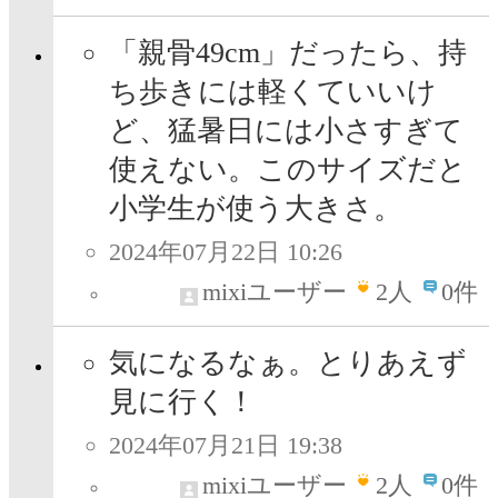
「親骨49cm」だったら、持
ち歩きには軽くていいけ
ど、猛暑日には小さすぎて
使えない。このサイズだと
小学生が使う大きさ。
2024年07月22日 10:26
mixiユーザー
2
人
0件
気になるなぁ。とりあえず
見に行く！
2024年07月21日 19:38
mixiユーザー
2
人
0件