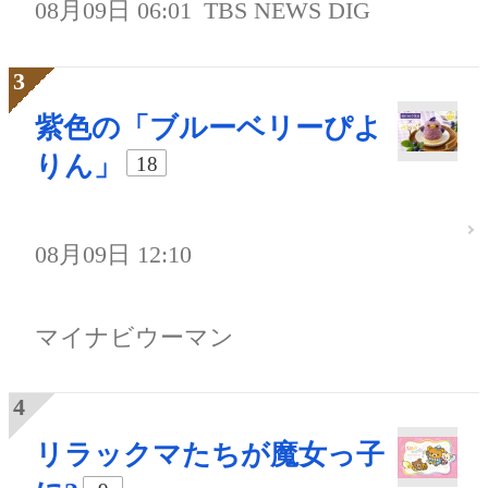
08月09日 06:01
TBS NEWS DIG
紫色の「ブルーベリーぴよ
りん」
18
08月09日 12:10
マイナビウーマン
リラックマたちが魔女っ子