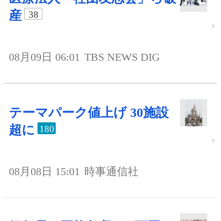
産
38
08月09日 06:01
TBS NEWS DIG
テーマパーク値上げ 30施設
超に
180
08月08日 15:01
時事通信社