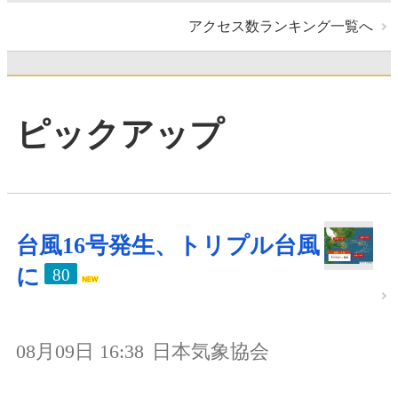
アクセス数ランキング一覧へ
ピックアップ
台風16号発生、トリプル台風
に
80
08月09日 16:38
日本気象協会