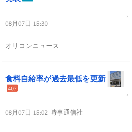
08月07日 15:30
オリコンニュース
食料自給率が過去最低を更新
407
08月07日 15:02
時事通信社