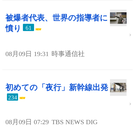
被爆者代表、世界の指導者に
憤り
61
08月09日 19:31
時事通信社
初めての「夜行」新幹線出発
234
08月09日 07:29
TBS NEWS DIG