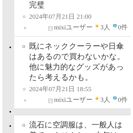
完璧
2024年07月21日 21:00
mixiユーザー
3
人
0件
既にネッククーラーや日傘
はあるので買わないかな。
他に魅力的なグッズがあっ
たら考えるかも。
2024年07月21日 18:55
mixiユーザー
3
人
0件
流石に空調服は、一般人は