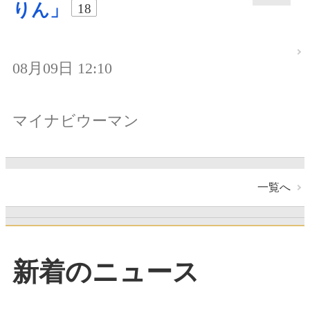
りん」
18
08月09日 12:10
マイナビウーマン
一覧へ
新着のニュース