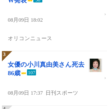
W発表
08月09日 18:02
オリコンニュース
女優の小川真由美さん死去
86歳
107
08月09日 17:37
日刊スポーツ