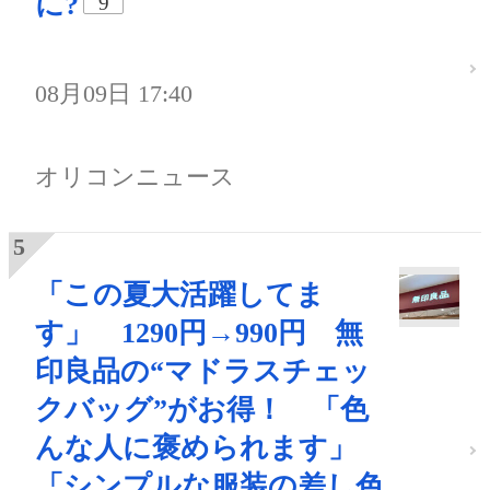
に?
9
08月09日 17:40
オリコンニュース
「この夏大活躍してま
す」 1290円→990円 無
印良品の“マドラスチェッ
クバッグ”がお得！ 「色
んな人に褒められます」
「シンプルな服装の差し色