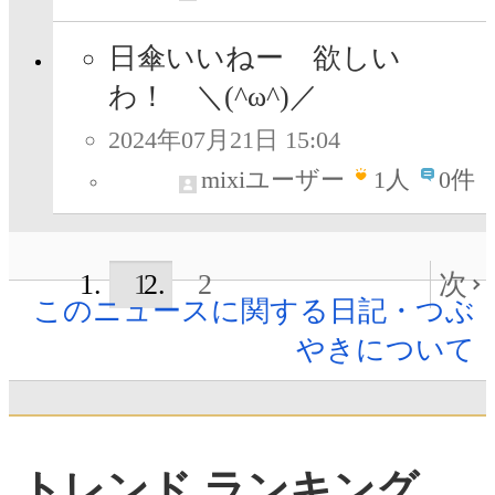
日傘いいねー 欲しい
わ！ ＼(^ω^)／
2024年07月21日 15:04
mixiユーザー
1
人
0件
1
2
次
このニュースに関する日記・つぶ
やきについて
トレンド ランキング