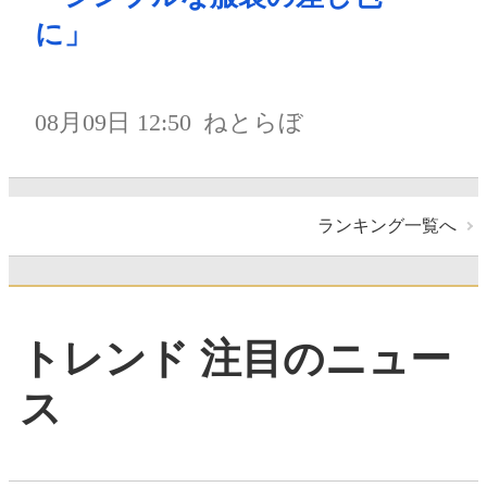
に」
08月09日 12:50
ねとらぼ
ランキング一覧へ
トレンド 注目のニュー
ス