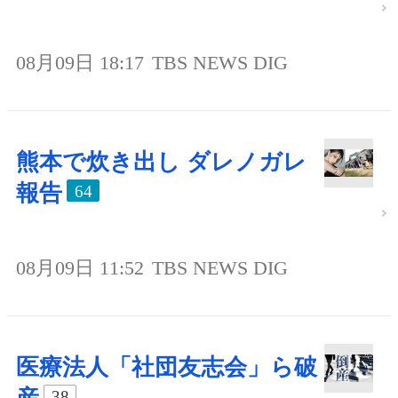
08月09日 18:17
TBS NEWS DIG
熊本で炊き出し ダレノガレ
報告
64
08月09日 11:52
TBS NEWS DIG
医療法人「社団友志会」ら破
38