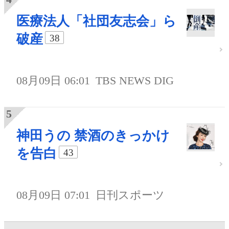
医療法人「社団友志会」ら
破産
38
08月09日 06:01
TBS NEWS DIG
神田うの 禁酒のきっかけ
を告白
43
08月09日 07:01
日刊スポーツ