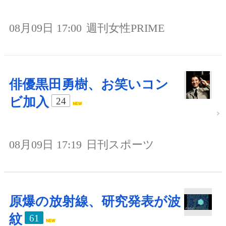
08月09日 17:00
週刊女性PRIME
俳優黒田勇樹、お笑いコン
ビ加入
24
08月09日 17:19
日刊スポーツ
原爆の放射線、研究発表が波
紋
61