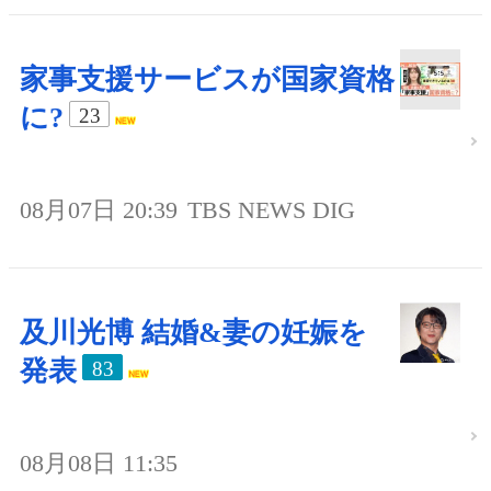
家事支援サービスが国家資格
に?
23
08月07日 20:39
TBS NEWS DIG
及川光博 結婚&妻の妊娠を
発表
83
08月08日 11:35