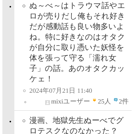
ぬ～べ～はトラウマ話やエ
ロが売りだし俺もそれ好き
だが感動話も良い物多いよ
ね。特に好きなのはオタク
が自分に取り憑いた妖怪を
体を張って守る「濡れ女
子」の話。あのオタクカッ
ケェ！
2024年07月21日 11:40
mixiユーザー
25
人
2件
漫画、地獄先生ぬーべでグ
ロテスクなのなかった？