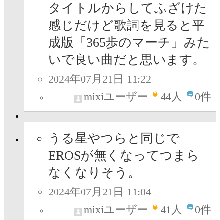
タイトルからしてふざけた
感じだけど歌詞を見ると平
成版「365歩のマーチ」みた
いで良い曲だと思います。
2024年07月21日 11:22
mixiユーザー
44
人
0件
うる星やつらと同じで
EROSが無くなってつまら
なくなりそう。
2024年07月21日 11:04
mixiユーザー
41
人
0件