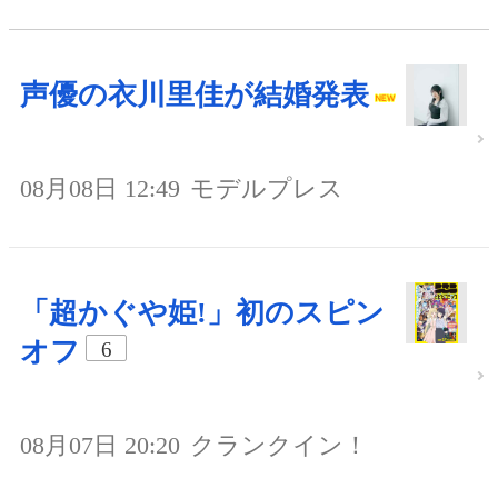
声優の衣川里佳が結婚発表
08月08日 12:49
モデルプレス
「超かぐや姫!」初のスピン
オフ
6
08月07日 20:20
クランクイン！