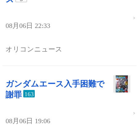
08月06日 22:33
オリコンニュース
ガンダムエース入手困難で
謝罪
163
08月06日 19:06