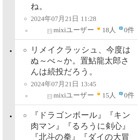
ね。
2024年07月21日 11:28
mixiユーザー
18
人
0件
リメイクラッシュ、今度は
ぬ～べ～か。置鮎龍太郎さ
んは続投だろう。
2024年07月21日 13:45
mixiユーザー
15
人
0件
『ドラゴンボール』『キン
肉マン』『るろうに剣心』
『北斗の拳』『ダイの大冒