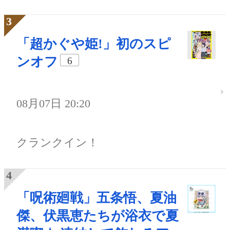
「超かぐや姫!」初のスピ
ンオフ
6
08月07日 20:20
クランクイン！
「呪術廻戦」五条悟、夏油
傑、伏黒恵たちが浴衣で夏