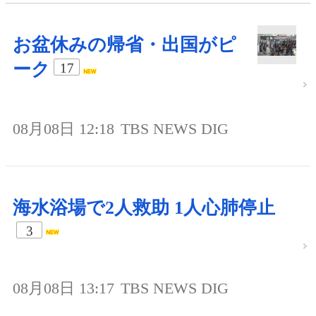
お盆休みの帰省・出国がピ
ーク
17
08月08日 12:18
TBS NEWS DIG
海水浴場で2人救助 1人心肺停止
3
08月08日 13:17
TBS NEWS DIG