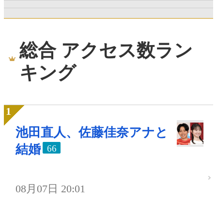
総合 アクセス数ラン
キング
池田直人、佐藤佳奈アナと
結婚
66
08月07日 20:01