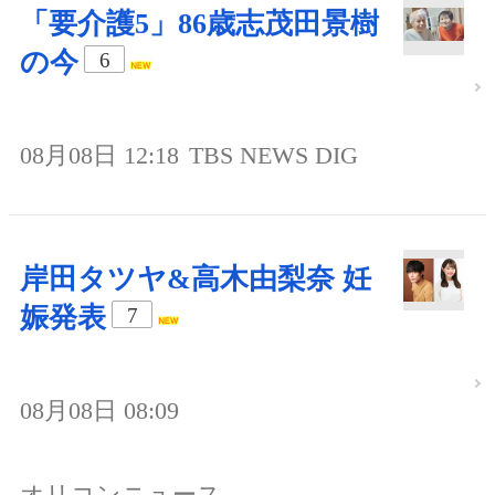
「要介護5」86歳志茂田景樹
の今
6
08月08日 12:18
TBS NEWS DIG
岸田タツヤ&高木由梨奈 妊
娠発表
7
08月08日 08:09
オリコンニュース