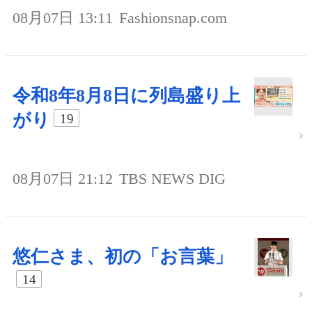
08月07日 13:11
Fashionsnap.com
令和8年8月8日に列島盛り上
がり
19
08月07日 21:12
TBS NEWS DIG
悠仁さま、初の「お言葉」
14