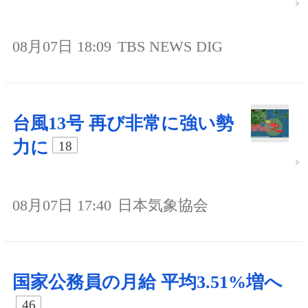
08月07日 18:09
TBS NEWS DIG
台風13号 再び非常に強い勢
力に
18
08月07日 17:40
日本気象協会
国家公務員の月給 平均3.51%増へ
46