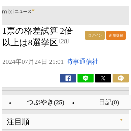
1票の格差試算 2倍
ログイン
新規登録
28
以上は8選挙区
2024年07月24日 21:01
時事通信社
つぶやき(25)
日記(0)
注目順