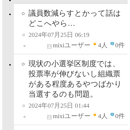
議員数減らすとかって話は
どこへやら…
2024年07月25日 06:19
mixiユーザー
4
人
0件
現状の小選挙区制度では、
投票率が伸びないし組織票
がある程度あるやつばかり
当選するのも問題。
2024年07月25日 01:44
mixiユーザー
4
人
0件