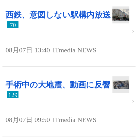
西鉄、意図しない駅構内放送
70
08月07日 13:40
ITmedia NEWS
手術中の大地震、動画に反響
129
08月07日 09:50
ITmedia NEWS