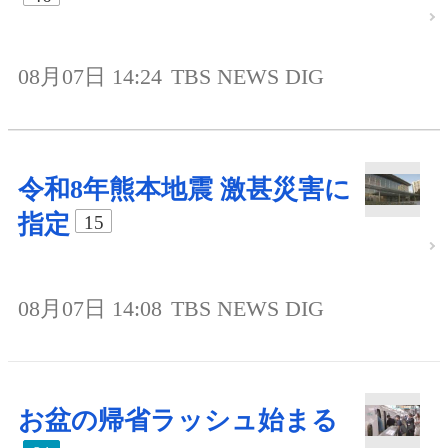
08月07日 14:24
TBS NEWS DIG
令和8年熊本地震 激甚災害に
指定
15
08月07日 14:08
TBS NEWS DIG
お盆の帰省ラッシュ始まる