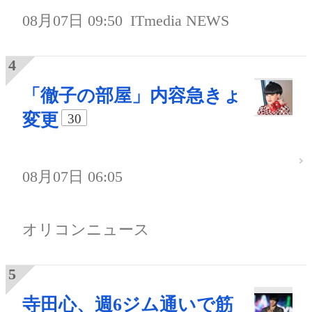
08月07日 09:50
ITmedia NEWS
「徹子の部屋」内容急きょ
変更
30
08月07日 06:05
オリコンニュース
寺田心、週6ジム通いで筋