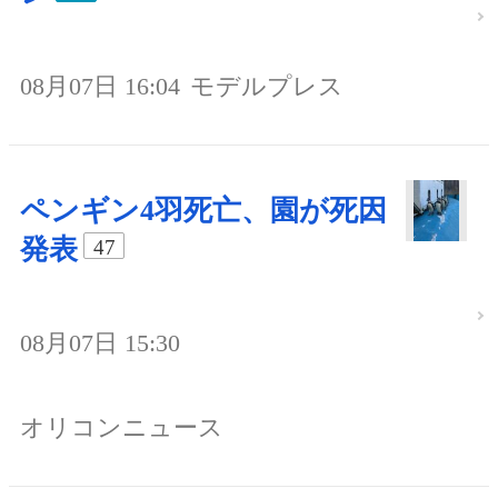
08月07日 16:04
モデルプレス
ペンギン4羽死亡、園が死因
発表
47
08月07日 15:30
オリコンニュース