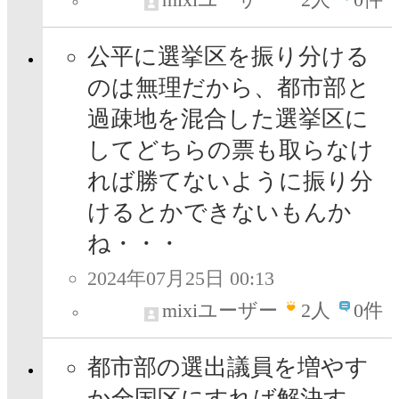
公平に選挙区を振り分ける
のは無理だから、都市部と
過疎地を混合した選挙区に
してどちらの票も取らなけ
れば勝てないように振り分
けるとかできないもんか
ね・・・
2024年07月25日 00:13
mixiユーザー
2
人
0件
都市部の選出議員を増やす
か全国区にすれば解決す