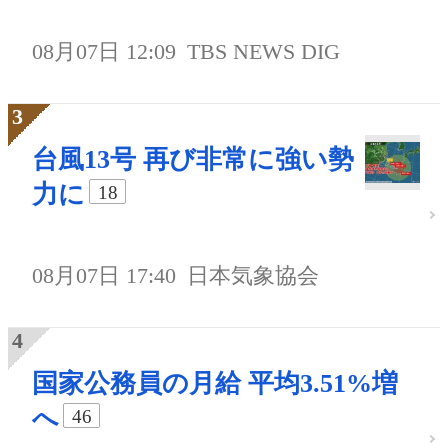
08月07日 12:09
TBS NEWS DIG
台風13号 再び非常に強い勢
力に
18
08月07日 17:40
日本気象協会
国家公務員の月給 平均3.51%増
へ
46