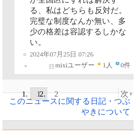
る、私はどちらも反対だ。
完璧な制度なんか無い、多
少の格差は容認するしかな
い。
2024年07月25日 07:26
mixiユーザー
1
人
0件
1
2
次
このニュースに関する日記・つぶ
やきについて