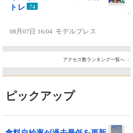
トレ
74
08月07日 16:04
モデルプレス
アクセス数ランキング一覧へ
ピックアップ
食料自給率が過去最低を更新