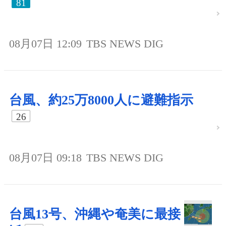
81
08月07日 12:09
TBS NEWS DIG
台風、約25万8000人に避難指示
26
08月07日 09:18
TBS NEWS DIG
台風13号、沖縄や奄美に最接