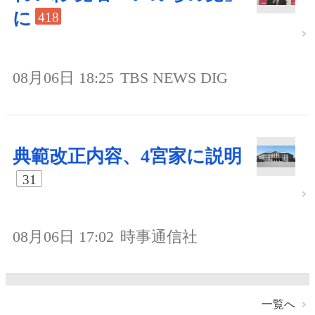
に
418
08月06日 18:25
TBS NEWS DIG
典範改正内容、4宮家に説明
31
08月06日 17:02
時事通信社
一覧へ