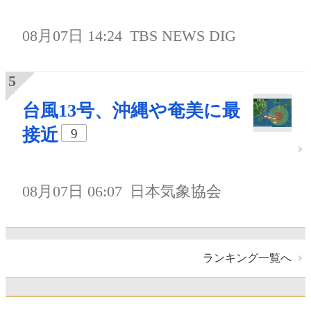
08月07日 14:24
TBS NEWS DIG
台風13号、沖縄や奄美に最
接近
9
08月07日 06:07
日本気象協会
ランキング一覧へ