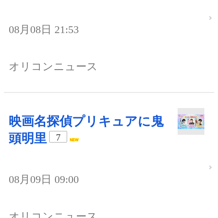
08月08日 21:53
オリコンニュース
映画名探偵プリキュアに鬼
頭明里
7
08月09日 09:00
オリコンニュース