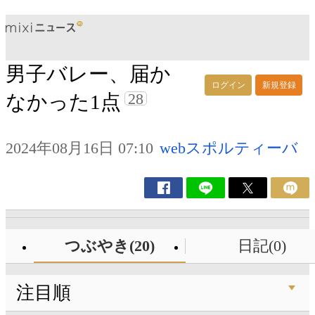
男子バレー、届か
ログイン
新規登録
28
なかった1点
2024年08月16日 07:10
webスポルティーバ
つぶやき(20)
日記(0)
注目順