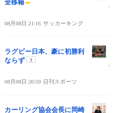
全移籍
08月08日 21:16
サッカーキング
ラグビー日本、豪に初勝利
ならず
3
08月08日 20:59
日刊スポーツ
カーリング協会会長に岡崎