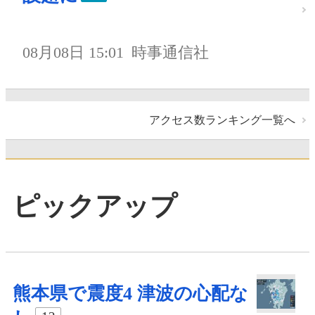
08月08日 15:01
時事通信社
アクセス数ランキング一覧へ
ピックアップ
熊本県で震度4 津波の心配な