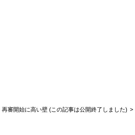
再審開始に高い壁 (この記事は公開終了しました)