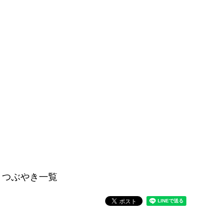
つぶやき一覧