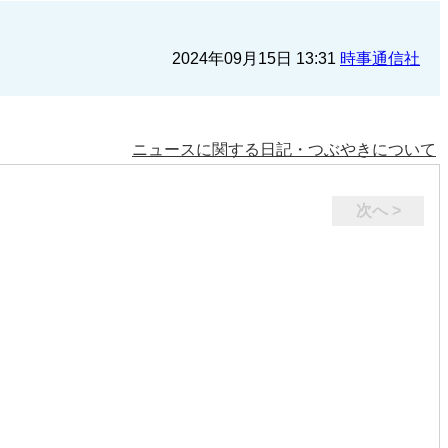
2024年09月15日 13:31
時事通信社
ニュースに関する日記・つぶやきについて
次へ >