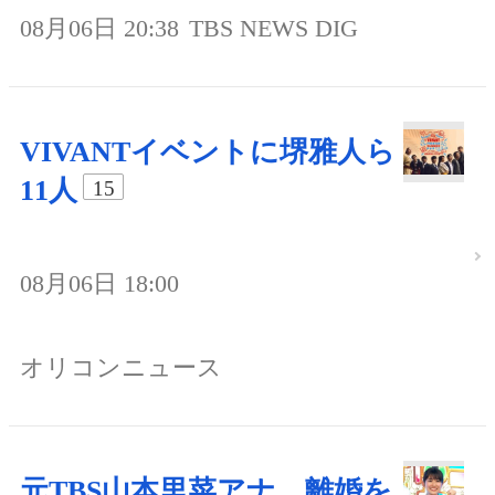
08月06日 20:38
TBS NEWS DIG
VIVANTイベントに堺雅人ら
11人
15
08月06日 18:00
オリコンニュース
元TBS山本里菜アナ、離婚を