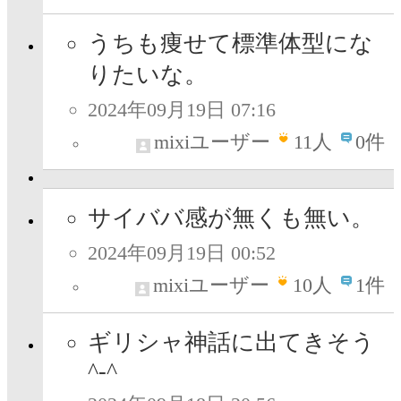
うちも痩せて標準体型にな
りたいな。
2024年09月19日 07:16
mixiユーザー
11
人
0件
サイババ感が無くも無い。
2024年09月19日 00:52
mixiユーザー
10
人
1件
ギリシャ神話に出てきそう
^-^