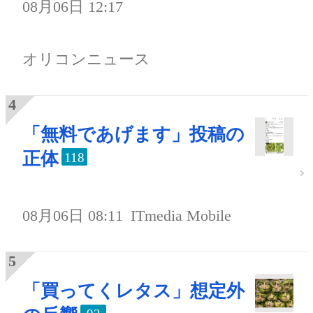
08月06日 12:17
オリコンニュース
「無料であげます」投稿の
正体
118
08月06日 08:11
ITmedia Mobile
「買ってくレタス」想定外