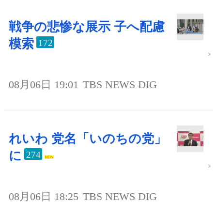
戦争の悲惨な展示 子へ配慮
模索
172
08月06日 19:01
TBS NEWS DIG
れいわ 党名「いのちの党」
に
274
08月06日 18:25
TBS NEWS DIG