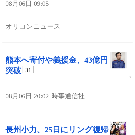
08月06日 09:05
オリコンニュース
熊本へ寄付や義援金、43億円
突破
31
08月06日 20:02
時事通信社
長州小力、25日にリング復帰