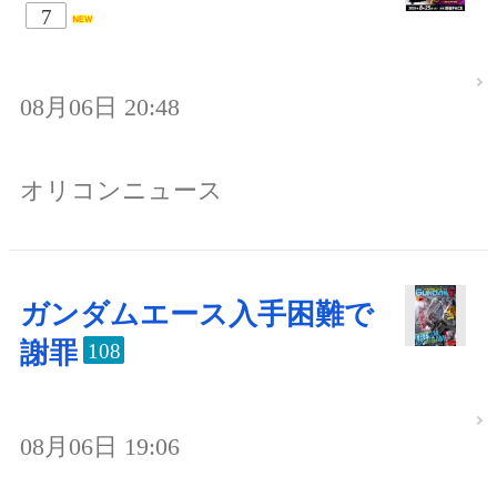
7
08月06日 20:48
オリコンニュース
ガンダムエース入手困難で
謝罪
108
08月06日 19:06