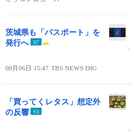
茨城県も「パスポート」を
発行へ
97
08月06日 15:47
TBS NEWS DIG
「買ってくレタス」想定外
の反響
93