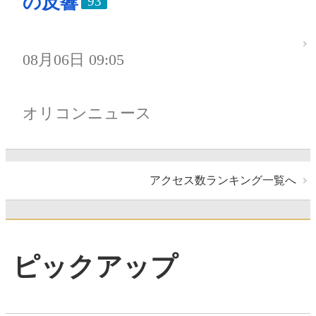
の反響
93
08月06日 09:05
オリコンニュース
アクセス数ランキング一覧へ
ピックアップ