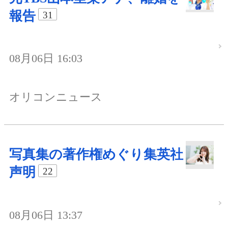
報告
31
08月06日 16:03
オリコンニュース
写真集の著作権めぐり集英社
声明
22
08月06日 13:37