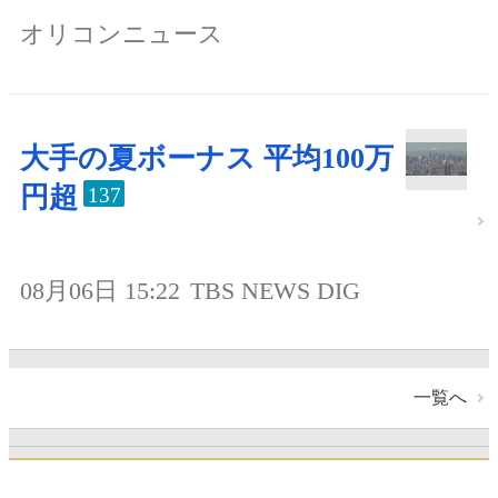
オリコンニュース
大手の夏ボーナス 平均100万
円超
137
08月06日 15:22
TBS NEWS DIG
一覧へ