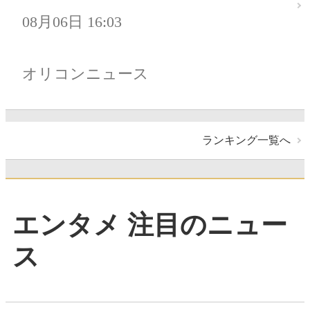
08月06日 16:03
オリコンニュース
ランキング一覧へ
エンタメ 注目のニュー
ス