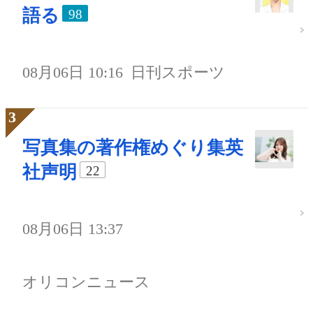
語る
98
08月06日 10:16
日刊スポーツ
写真集の著作権めぐり集英
社声明
22
08月06日 13:37
オリコンニュース