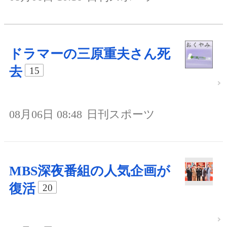
ドラマーの三原重夫さん死
去
15
08月06日 08:48
日刊スポーツ
MBS深夜番組の人気企画が
復活
20