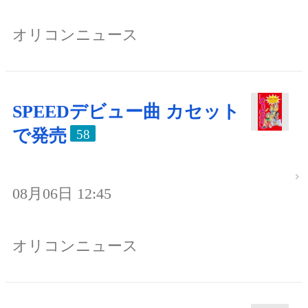
オリコンニュース
SPEEDデビュー曲 カセット
で発売
58
08月06日 12:45
オリコンニュース