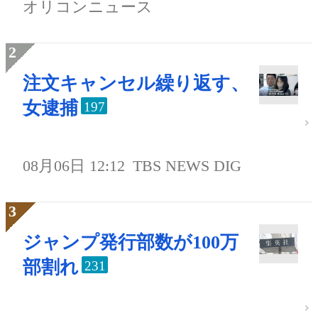
オリコンニュース
注文キャンセル繰り返す、
女逮捕
197
08月06日 12:12
TBS NEWS DIG
ジャンプ発行部数が100万
部割れ
231