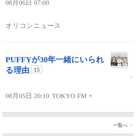
08月06日 07:00
オリコンニュース
PUFFYが30年一緒にいられ
る理由
15
08月05日 20:10
TOKYO FM +
一覧へ