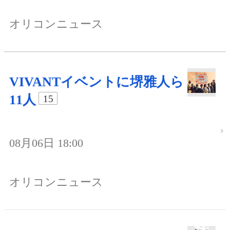
オリコンニュース
VIVANTイベントに堺雅人ら
11人
15
08月06日 18:00
オリコンニュース