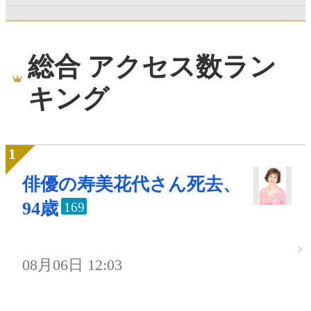
総合 アクセス数ラン
キング
俳優の寿美花代さん死去、
94歳
169
08月06日 12:03