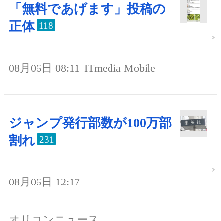
「無料であげます」投稿の
正体
118
08月06日 08:11
ITmedia Mobile
ジャンプ発行部数が100万部
割れ
231
08月06日 12:17
オリコンニュース