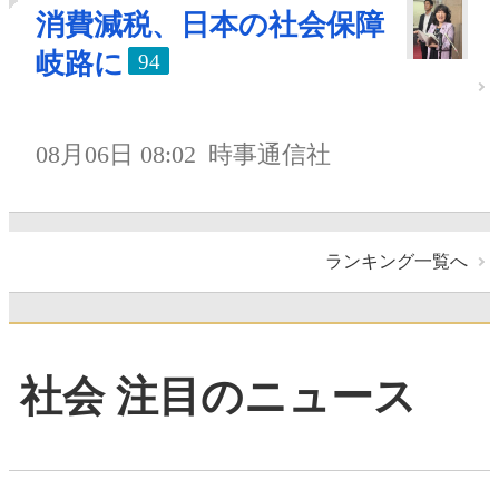
消費減税、日本の社会保障
岐路に
94
08月06日 08:02
時事通信社
ランキング一覧へ
社会 注目のニュース