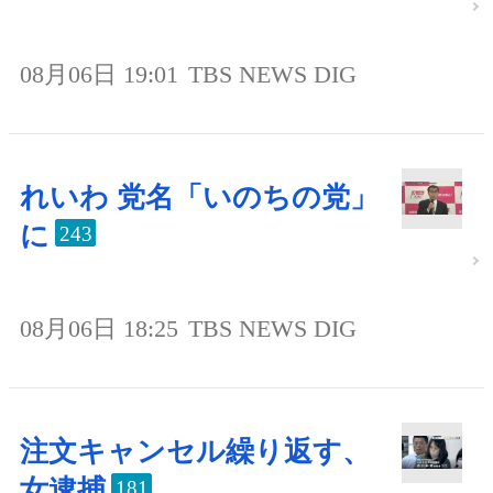
08月06日 19:01
TBS NEWS DIG
れいわ 党名「いのちの党」
に
243
08月06日 18:25
TBS NEWS DIG
注文キャンセル繰り返す、
女逮捕
181