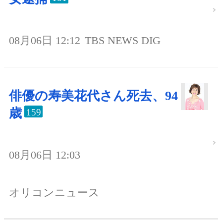
08月06日 12:12
TBS NEWS DIG
俳優の寿美花代さん死去、94
歳
159
08月06日 12:03
オリコンニュース