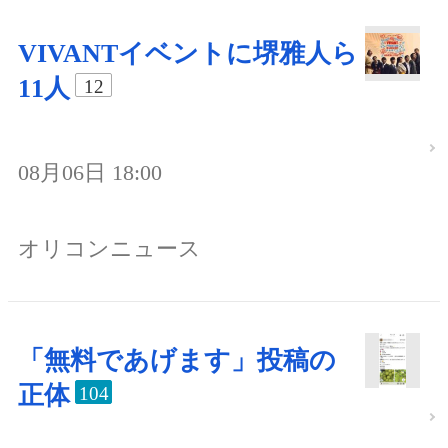
VIVANTイベントに堺雅人ら
11人
12
08月06日 18:00
オリコンニュース
「無料であげます」投稿の
正体
104