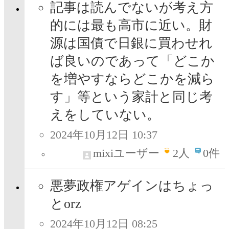
記事は読んでないが考え方
的には最も高市に近い。財
源は国債で日銀に買わせれ
ば良いのであって「どこか
を増やすならどこかを減ら
す」等という家計と同じ考
えをしていない。
2024年10月12日 10:37
mixiユーザー
2
人
0件
悪夢政権アゲインはちょっ
とorz
2024年10月12日 08:25