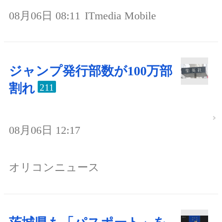
08月06日 08:11
ITmedia Mobile
ジャンプ発行部数が100万部
割れ
211
08月06日 12:17
オリコンニュース