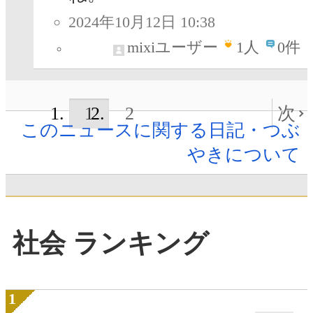
2024年10月12日 10:38
mixiユーザー
1
人
0件
1
2
次
このニュースに関する日記・つぶ
やきについて
社会 ランキング