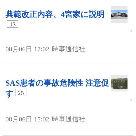
典範改正内容、4宮家に説明
13
08月06日 17:02
時事通信社
SAS患者の事故危険性 注意促
す
25
08月06日 15:02
時事通信社