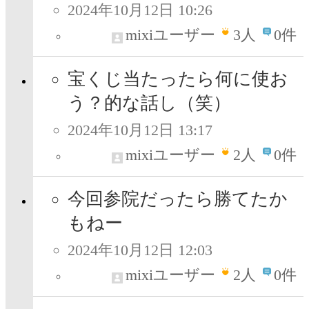
2024年10月12日 10:26
mixiユーザー
3
人
0件
宝くじ当たったら何に使お
う？的な話し（笑）
2024年10月12日 13:17
mixiユーザー
2
人
0件
今回参院だったら勝てたか
もねー
2024年10月12日 12:03
mixiユーザー
2
人
0件