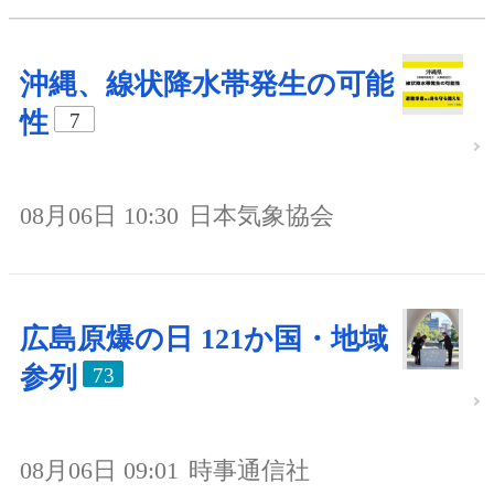
沖縄、線状降水帯発生の可能
性
7
08月06日 10:30
日本気象協会
広島原爆の日 121か国・地域
参列
73
08月06日 09:01
時事通信社