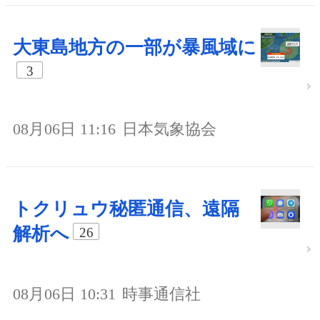
大東島地方の一部が暴風域に
3
08月06日 11:16
日本気象協会
トクリュウ秘匿通信、遠隔
解析へ
26
08月06日 10:31
時事通信社