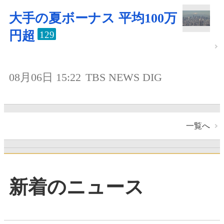
大手の夏ボーナス 平均100万
円超
129
08月06日 15:22
TBS NEWS DIG
一覧へ
新着のニュース