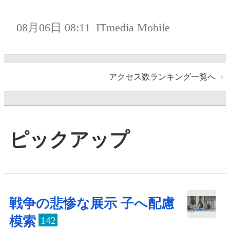
08月06日 08:11
ITmedia Mobile
アクセス数ランキング一覧へ
ピックアップ
戦争の悲惨な展示 子へ配慮
模索
142