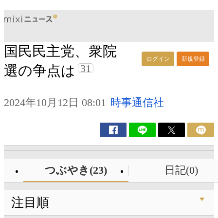
国民民主党、衆院
ログイン
新規登録
31
選の争点は
2024年10月12日 08:01
時事通信社
つぶやき(23)
日記(0)
注目順