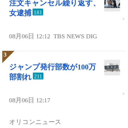
注文キャンセル繰り返す、
女逮捕
181
08月06日 12:12
TBS NEWS DIG
ジャンプ発行部数が100万
部割れ
211
08月06日 12:17
オリコンニュース