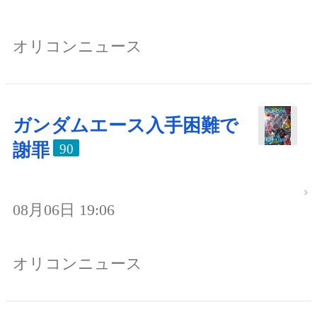
オリコンニュース
ガンダムエース入手困難で
謝罪
90
08月06日 19:06
オリコンニュース