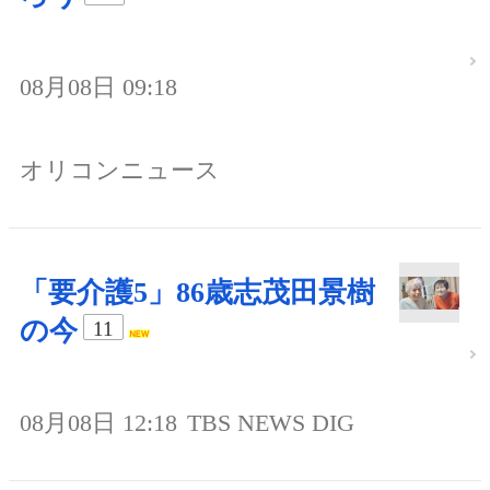
08月08日 09:18
オリコンニュース
「要介護5」86歳志茂田景樹
の今
11
08月08日 12:18
TBS NEWS DIG