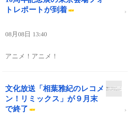
トレポートが到着
08月08日 13:40
アニメ！アニメ！
文化放送「相葉雅紀のレコメ
ン！リミックス」が９月末
で終了