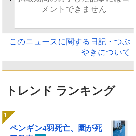
メントできません
このニュースに関する日記・つぶ
やきについて
トレンド ランキング
ペンギン4羽死亡、園が死