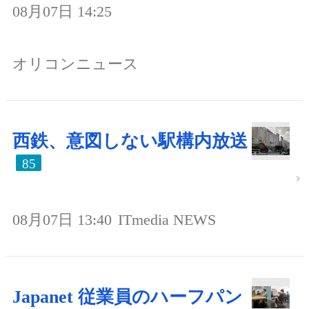
08月07日 14:25
オリコンニュース
西鉄、意図しない駅構内放送
85
08月07日 13:40
ITmedia NEWS
Japanet 従業員のハーフパン