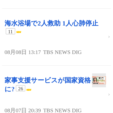
海水浴場で2人救助 1人心肺停止
11
08月08日 13:17
TBS NEWS DIG
家事支援サービスが国家資格
に?
26
08月07日 20:39
TBS NEWS DIG