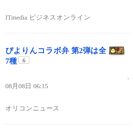
ITmedia ビジネスオンライン
ぴよりんコラボ弁 第2弾は全
7種
6
08月08日 06:15
オリコンニュース