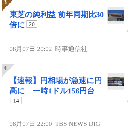
東芝の純利益 前年同期比30
倍に
20
08月07日 20:02
時事通信社
【速報】円相場が急速に円
高に 一時1ドル156円台
14
08月07日 22:00
TBS NEWS DIG