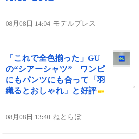
08月08日 14:04
モデルプレス
「これで全色揃った」GU
の“シアーシャツ” ワンピ
にもパンツにも合って「羽
織るとおしゃれ」と好評
08月08日 13:40
ねとらぼ