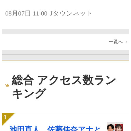
08月07日 11:00
Jタウンネット
一覧へ
総合 アクセス数ラン
キング
池田直人、佐藤佳奈アナと