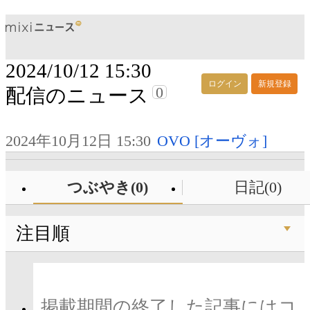
2024/10/12 15:30
ログイン
新規登録
0
配信のニュース
2024年10月12日 15:30
OVO [オーヴォ]
つぶやき(0)
日記(0)
注目順
掲載期間の終了した記事にはコ