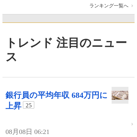
ランキング一覧へ
トレンド 注目のニュー
ス
銀行員の平均年収 684万円に
上昇
25
08月08日 06:21