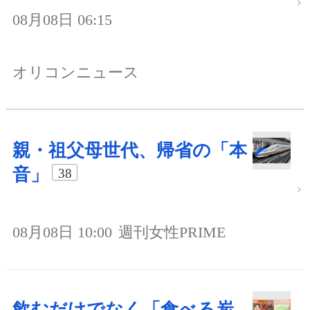
08月08日 06:15
オリコンニュース
親・祖父母世代、帰省の「本
音」
38
08月08日 10:00
週刊女性PRIME
飲むだけでなく「食べる炭