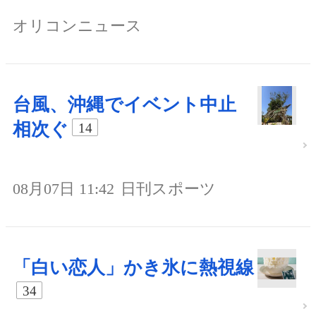
オリコンニュース
台風、沖縄でイベント中止
相次ぐ
14
08月07日 11:42
日刊スポーツ
「白い恋人」かき氷に熱視線
34