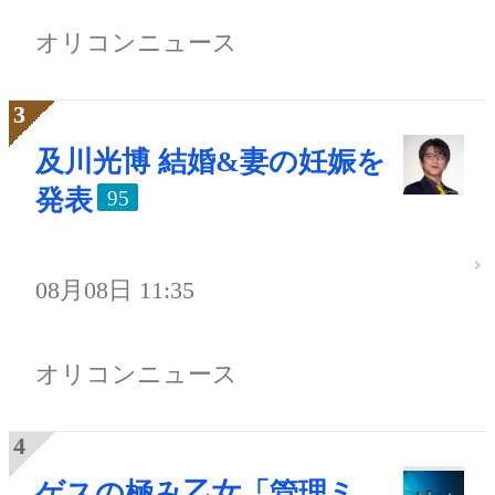
オリコンニュース
及川光博 結婚&妻の妊娠を
発表
95
08月08日 11:35
オリコンニュース
ゲスの極み乙女「管理ミ