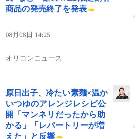
商品の発売終了を発表
08月08日 14:25
オリコンニュース
原日出子、冷たい素麺×温か
いつゆのアレンジレシピ公
開「マンネリだったから助
かる」「レパートリーが増
えた」と反響