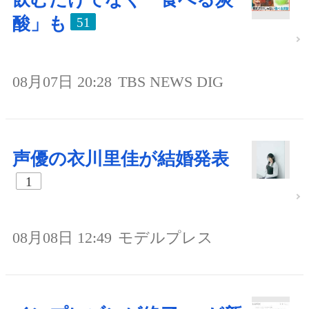
酸」も
51
08月07日 20:28
TBS NEWS DIG
声優の衣川里佳が結婚発表
1
08月08日 12:49
モデルプレス