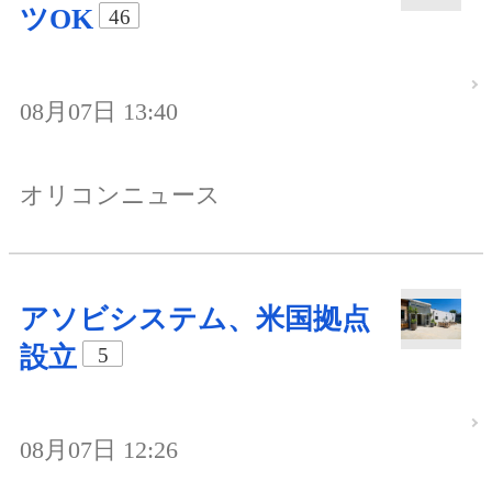
ツOK
46
08月07日 13:40
オリコンニュース
アソビシステム、米国拠点
設立
5
08月07日 12:26