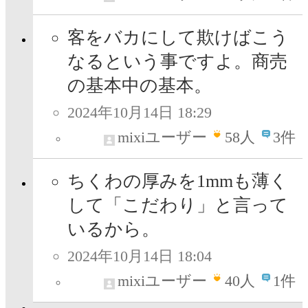
客をバカにして欺けばこう
なるという事ですよ。商売
の基本中の基本。
2024年10月14日 18:29
mixiユーザー
58
人
3件
ちくわの厚みを1mmも薄く
して「こだわり」と言って
いるから。
2024年10月14日 18:04
mixiユーザー
40
人
1件