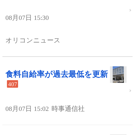
08月07日 15:30
オリコンニュース
食料自給率が過去最低を更新
407
08月07日 15:02
時事通信社