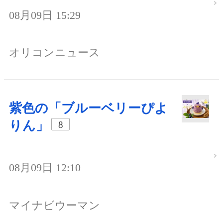
08月09日 15:29
オリコンニュース
紫色の「ブルーベリーぴよ
りん」
8
08月09日 12:10
マイナビウーマン