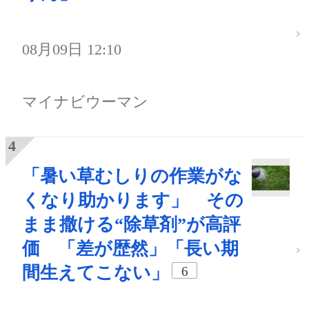
08月09日 12:10
マイナビウーマン
「暑い草むしりの作業がな
くなり助かります」 その
まま撒ける“除草剤”が高評
価 「差が歴然」「長い期
間生えてこない」
6