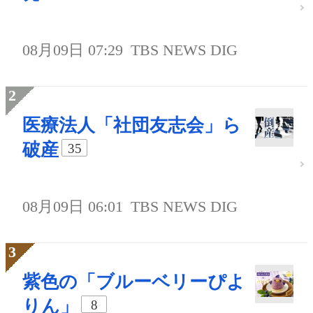
08月09日 07:29
TBS NEWS DIG
医療法人「社団友志会」ら
破産
35
08月09日 06:01
TBS NEWS DIG
紫色の「ブルーベリーぴよ
りん」
8