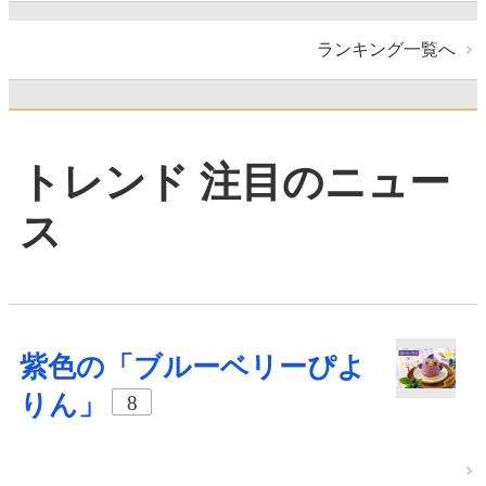
ランキング一覧へ
トレンド 注目のニュー
ス
紫色の「ブルーベリーぴよ
りん」
8