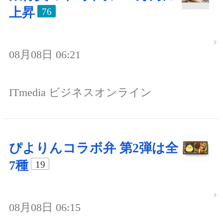
上昇
76
08月08日 06:21
ITmedia ビジネスオンライン
ぴよりんコラボ弁 第2弾は全
7種
19
08月08日 06:15