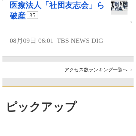
医療法人「社団友志会」ら
破産
35
08月09日 06:01
TBS NEWS DIG
アクセス数ランキング一覧へ
ピックアップ