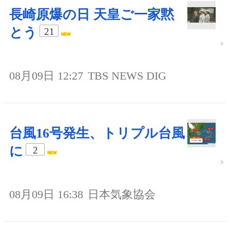
長崎原爆の日 天皇ご一家黙
とう
21
08月09日 12:27
TBS NEWS DIG
台風16号発生、トリプル台風
に
2
08月09日 16:38
日本気象協会