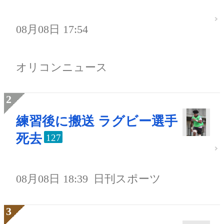
08月08日 17:54
オリコンニュース
練習後に搬送 ラグビー選手
死去
127
08月08日 18:39
日刊スポーツ