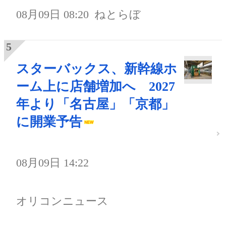
08月09日 08:20
ねとらぼ
スターバックス、新幹線ホ
ーム上に店舗増加へ 2027
年より「名古屋」「京都」
に開業予告
08月09日 14:22
オリコンニュース