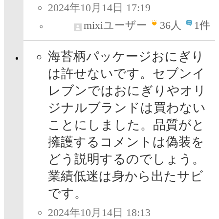
2024年10月14日 17:19
mixiユーザー
36
人
1件
海苔柄パッケージおにぎり
は許せないです。セブンイ
レブンではおにぎりやオリ
ジナルブランドは買わない
ことにしました。品質がと
擁護するコメントは偽装を
どう説明するのでしょう。
業績低迷は身から出たサビ
です。
2024年10月14日 18:13