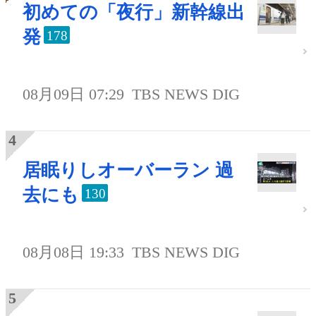
初めての「夜行」新幹線出
発
178
08月09日 07:29
TBS NEWS DIG
居眠りしオーバーラン 過
去にも
130
08月08日 19:33
TBS NEWS DIG