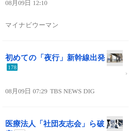
08月09日 12:10
マイナビウーマン
初めての「夜行」新幹線出発
178
08月09日 07:29
TBS NEWS DIG
医療法人「社団友志会」ら破