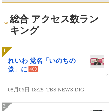
総合 アクセス数ラン
キング
れいわ 党名「いのちの
党」に
409
08月06日 18:25
TBS NEWS DIG