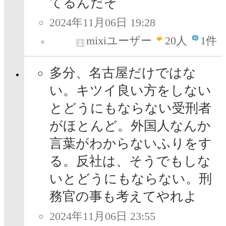
てるんだぞ
2024年11月06日 19:28
mixiユーザー
20
人
1件
多分、名古屋だけではな
い。キツイ良い方をしない
とどうにもならない受刑者
がほとんど。外国人なんか
言葉がわからないふりをす
る。反社は、そうでもしな
いとどうにもならない。刑
務官の事も考えてやれよ
2024年11月06日 23:55