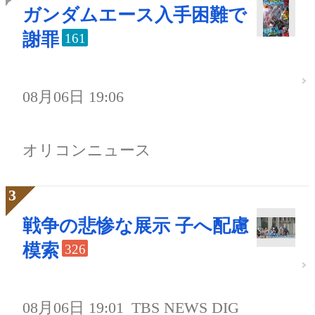
ガンダムエース入手困難で
謝罪
161
08月06日 19:06
オリコンニュース
戦争の悲惨な展示 子へ配慮
模索
326
08月06日 19:01
TBS NEWS DIG