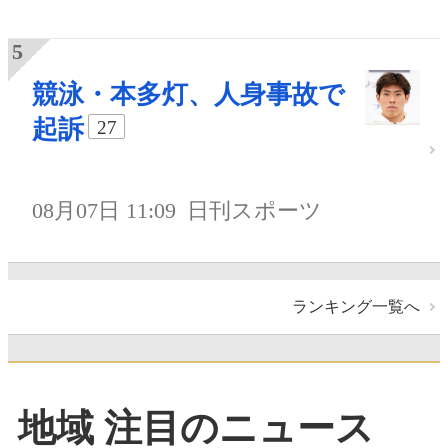
競泳・本多灯、人身事故で
起訴
27
08月07日 11:09
日刊スポーツ
ランキング一覧へ
地域 注目のニュース