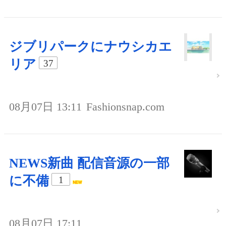
ジブリパークにナウシカエ
リア
37
08月07日 13:11
Fashionsnap.com
NEWS新曲 配信音源の一部
に不備
1
08月07日 17:11