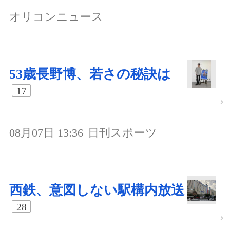
オリコンニュース
53歳長野博、若さの秘訣は
17
08月07日 13:36
日刊スポーツ
西鉄、意図しない駅構内放送
28