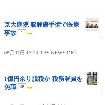
京大病院 脳腫瘍手術で医療
事故
1
08月07日 17:18
TBS NEWS DIG
1億円余り脱税か 税務署員を
免職
48