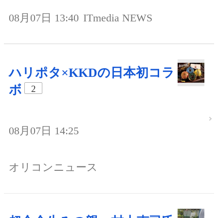
08月07日 13:40
ITmedia NEWS
ハリポタ×KKDの日本初コラ
ボ
2
08月07日 14:25
オリコンニュース