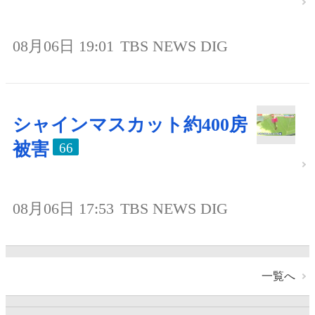
08月06日 19:01
TBS NEWS DIG
シャインマスカット約400房
被害
66
08月06日 17:53
TBS NEWS DIG
一覧へ