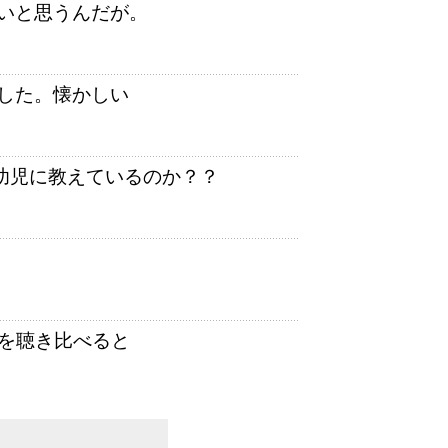
いと思うんだが。
した。懐かしい
幼児に教えているのか？？
」を聴き比べると