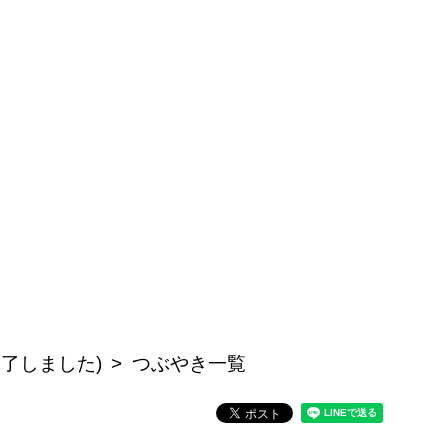
終了しました)
つぶやき一覧