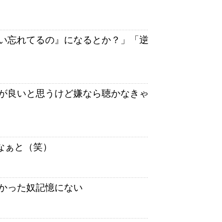
い忘れてるの』になるとか？」「逆
が良いと思うけど嫌なら聴かなきゃ
なぁと（笑）
かった奴記憶にない