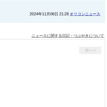
2024年11月06日 21:28
オリコンニュース
ニュースに関する日記・つぶやきについて
次へ >