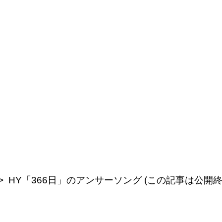
HY「366日」のアンサーソング (この記事は公開