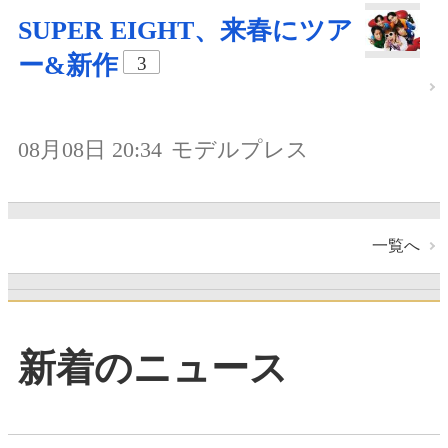
SUPER EIGHT、来春にツア
ー&新作
3
08月08日 20:34
モデルプレス
一覧へ
新着のニュース