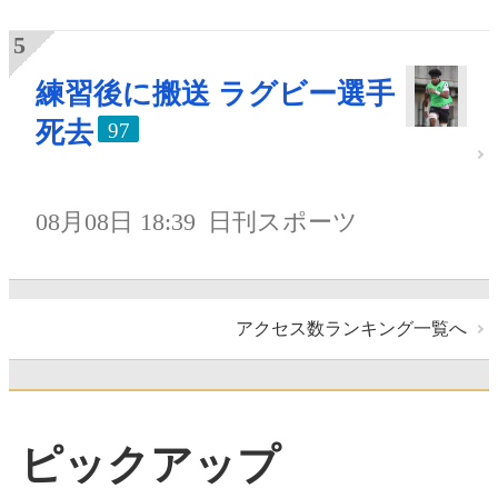
練習後に搬送 ラグビー選手
死去
97
08月08日 18:39
日刊スポーツ
アクセス数ランキング一覧へ
ピックアップ