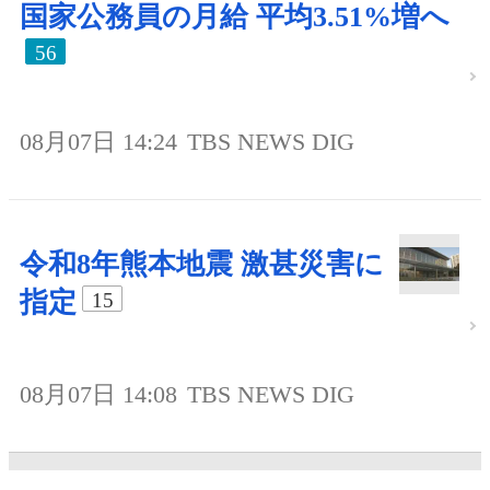
国家公務員の月給 平均3.51%増へ
56
08月07日 14:24
TBS NEWS DIG
令和8年熊本地震 激甚災害に
指定
15
08月07日 14:08
TBS NEWS DIG