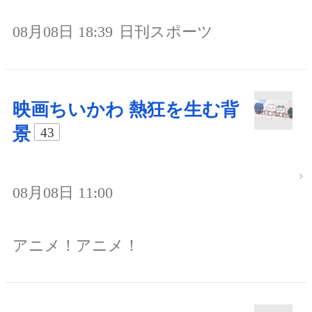
08月08日 18:39
日刊スポーツ
映画ちいかわ 熱狂を生む背
景
43
08月08日 11:00
アニメ！アニメ！