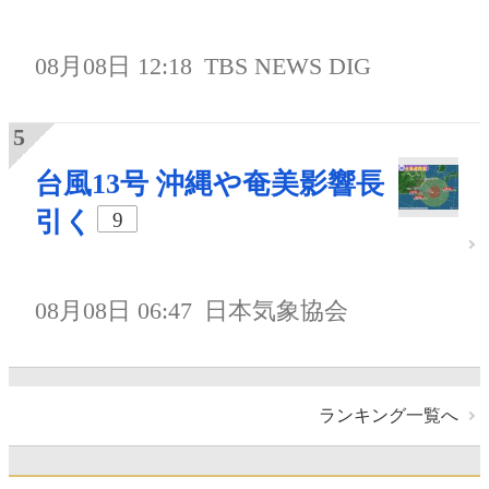
08月08日 12:18
TBS NEWS DIG
台風13号 沖縄や奄美影響長
引く
9
08月08日 06:47
日本気象協会
ランキング一覧へ