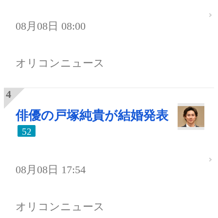
08月08日 08:00
オリコンニュース
俳優の戸塚純貴が結婚発表
52
08月08日 17:54
オリコンニュース