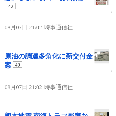
42
08月07日 21:02
時事通信社
原油の調達多角化に新交付金
案
40
08月07日 21:02
時事通信社