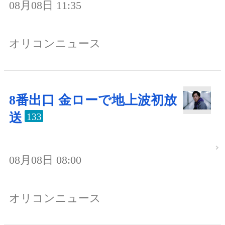
08月08日 11:35
オリコンニュース
8番出口 金ローで地上波初放
送
133
08月08日 08:00
オリコンニュース