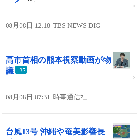
08月08日 12:18
TBS NEWS DIG
高市首相の熊本視察動画が物
議
137
08月08日 07:31
時事通信社
台風13号 沖縄や奄美影響長