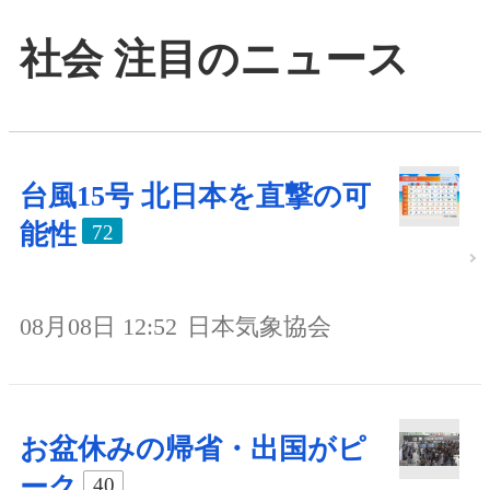
社会 注目のニュース
台風15号 北日本を直撃の可
能性
72
08月08日 12:52
日本気象協会
お盆休みの帰省・出国がピ
ーク
40