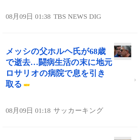
08月09日 01:38
TBS NEWS DIG
メッシの父ホルヘ氏が68歳
で逝去…闘病生活の末に地元
ロサリオの病院で息を引き
取る
08月09日 01:18
サッカーキング