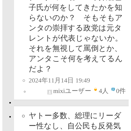
子氏が何をしてきたかを知
らないのか？ そもそもア
ンタの崇拝する政党は元タ
レントが代表じゃないか。
それを無視して罵倒とか、
アンタこそ何を考えてるん
だよ？
2024年11月14日 19:49
mixiユーザー
4
人
0件
ヤトー多数、総理にリーダ
ー性なし、自公民も反発気