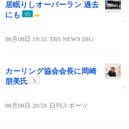
居眠りしオーバーラン 過去
にも
95
08月08日 19:33
TBS NEWS DIG
カーリング協会会長に岡崎
朋美氏
5
08月08日 20:59
日刊スポーツ