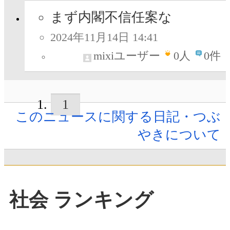
まず内閣不信任案な
2024年11月14日 14:41
mixiユーザー
0
人
0件
1
このニュースに関する日記・つぶ
やきについて
社会 ランキング