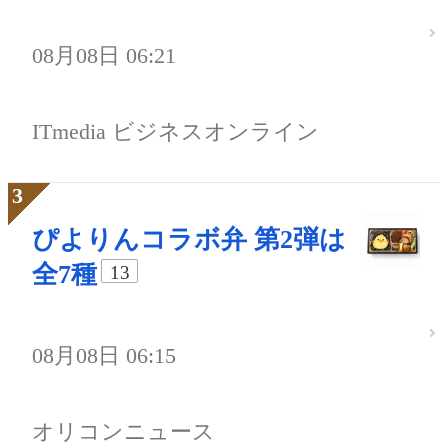
08月08日 06:21
ITmedia ビジネスオンライン
ぴよりんコラボ弁 第2弾は
全7種
13
08月08日 06:15
オリコンニュース