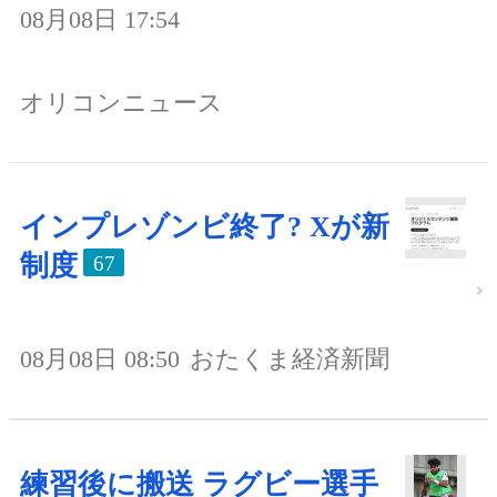
08月08日 17:54
オリコンニュース
インプレゾンビ終了? Xが新
制度
67
08月08日 08:50
おたくま経済新聞
練習後に搬送 ラグビー選手