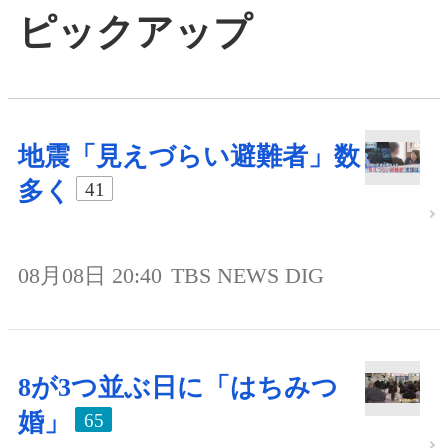
ピックアップ
地震「見えづらい避難者」数
多く
41
08月08日 20:40
TBS NEWS DIG
8が3つ並ぶ日に「はちみつ
婚」
65