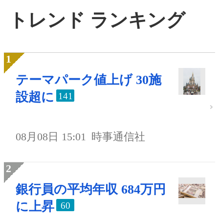
トレンド ランキング
テーマパーク値上げ 30施
設超に
141
08月08日 15:01
時事通信社
銀行員の平均年収 684万円
に上昇
60