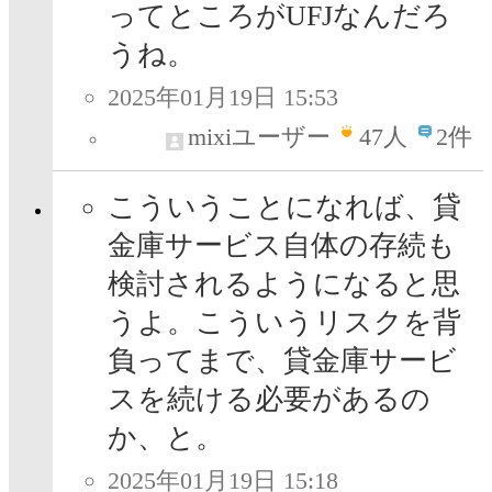
ってところがUFJなんだろ
うね。
2025年01月19日 15:53
mixiユーザー
47
人
2件
こういうことになれば、貸
金庫サービス自体の存続も
検討されるようになると思
うよ。こういうリスクを背
負ってまで、貸金庫サービ
スを続ける必要があるの
か、と。
2025年01月19日 15:18