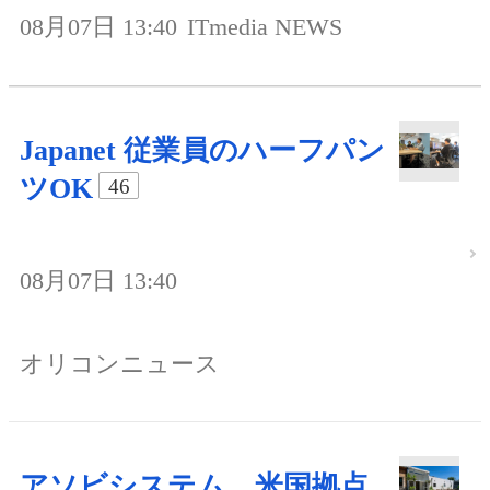
08月07日 13:40
ITmedia NEWS
Japanet 従業員のハーフパン
ツOK
46
08月07日 13:40
オリコンニュース
アソビシステム、米国拠点