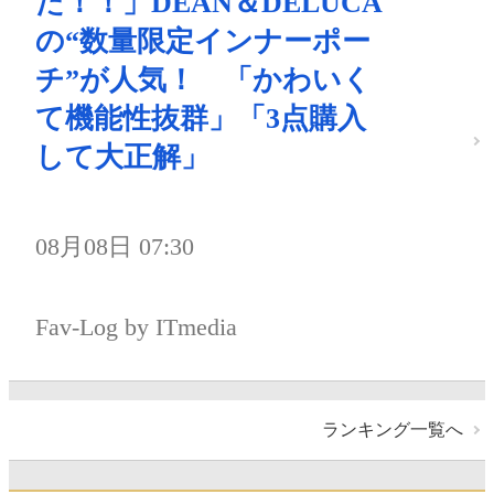
た！！」DEAN＆DELUCA
の“数量限定インナーポー
チ”が人気！ 「かわいく
て機能性抜群」「3点購入
して大正解」
08月08日 07:30
Fav-Log by ITmedia
ランキング一覧へ