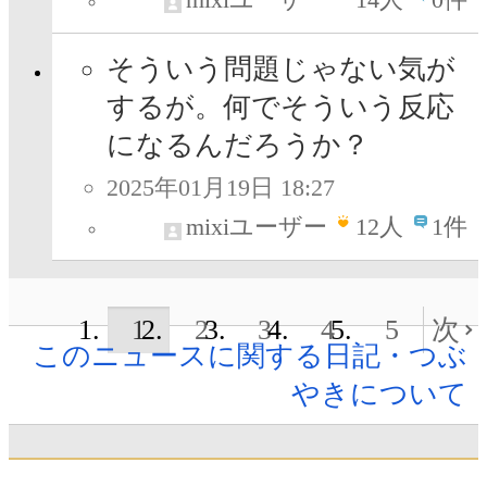
そういう問題じゃない気が
するが。何でそういう反応
になるんだろうか？
2025年01月19日 18:27
mixiユーザー
12
人
1件
1
2
3
4
5
次
このニュースに関する日記・つぶ
やきについて