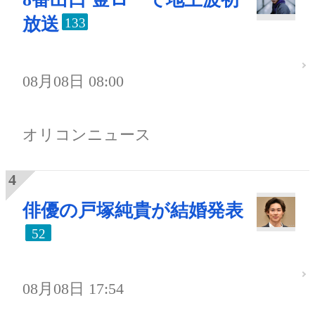
放送
133
08月08日 08:00
オリコンニュース
俳優の戸塚純貴が結婚発表
52
08月08日 17:54