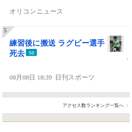
オリコンニュース
練習後に搬送 ラグビー選手
死去
98
08月08日 18:39
日刊スポーツ
アクセス数ランキング一覧へ