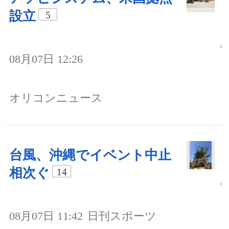
設立
5
08月07日 12:26
オリコンニュース
台風、沖縄でイベント中止
相次ぐ
14
08月07日 11:42
日刊スポーツ