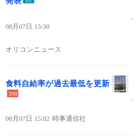
発表
61
08月07日 15:30
オリコンニュース
食料自給率が過去最低を更新
398
08月07日 15:02
時事通信社