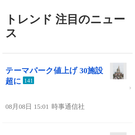
トレンド 注目のニュー
ス
テーマパーク値上げ 30施設
超に
141
08月08日 15:01
時事通信社