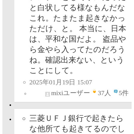
と白状してる様なもんだな
これ。たまたま起きなかっ
ただけ、と。 本当に、日本
は、平和な国だよ。 盗品や
ら金やら入ってたのだろう
ね。確認出来ない、という
ことにして。
2025年01月19日 15:07
mixiユーザー
37
人
5件
三菱ＵＦＪ銀行で起きたら
な他所ても起きてるのでし