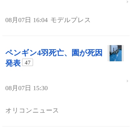
08月07日 16:04
モデルプレス
ペンギン4羽死亡、園が死因
発表
47
08月07日 15:30
オリコンニュース