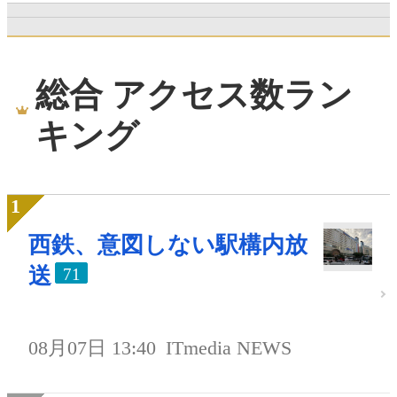
総合 アクセス数ラン
キング
西鉄、意図しない駅構内放
送
71
08月07日 13:40
ITmedia NEWS