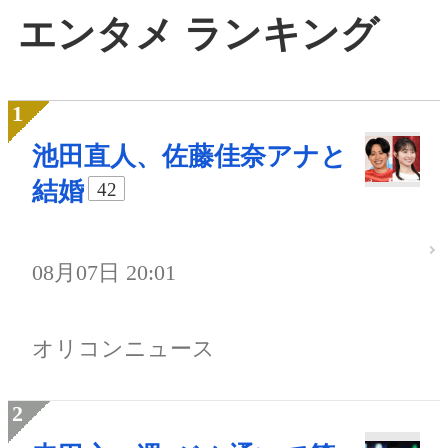
エンタメ ランキング
池田直人、佐藤佳奈アナと
結婚
42
08月07日 20:01
オリコンニュース