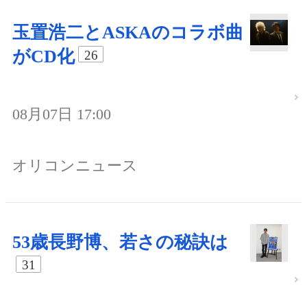
玉置浩二とASKAのコラボ曲
がCD化
26
08月07日 17:00
オリコンニュース
53歳長野博、若さの秘訣は
31