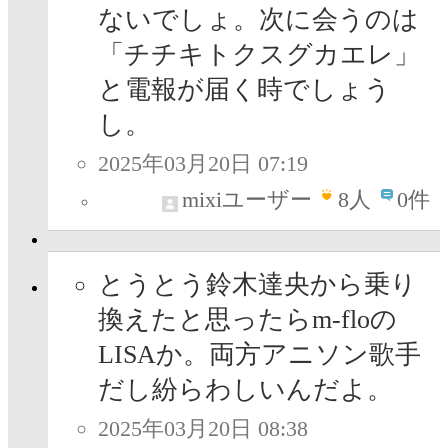
ないでしょ。次に会うのは
「チチキトクスグカエレ」
と電報が届く時でしょう
し。
2025年03月20日 07:19
mixiユーザー
8
人
0件
とうとう鈴木達央から乗り
換えたと思ったらm-floの
LISAか。両方アニソン歌手
だし紛らわしいんだよ。
2025年03月20日 08:38