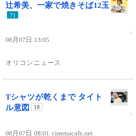
辻希美、一家で焼きそば12玉
71
08月07日 13:05
オリコンニュース
Tシャツが乾くまで タイト
ル意図
18
08月07日 08:01
cinemacafe.net