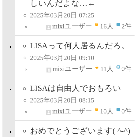
しいんだよな…←
2025年03月20日 07:25
mixiユーザー
16
人
2件
LISAって何人居るんだろ。
2025年03月20日 09:10
mixiユーザー
11
人
0件
LISAは自由人でおもろい
2025年03月20日 08:15
mixiユーザー
10
人
0件
おめでとうございます( ^-^)