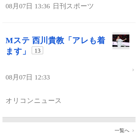
08月07日 13:36
日刊スポーツ
Mステ 西川貴教「アレも着
ます」
13
08月07日 12:33
オリコンニュース
一覧へ