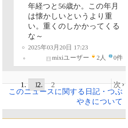
年経つと56歳か。この年月
は懐かしいというより重
い。重くのしかかってくる
な～
2025年03月20日 17:23
mixiユーザー
2
人
0件
1
2
次
このニュースに関する日記・つぶ
やきについて