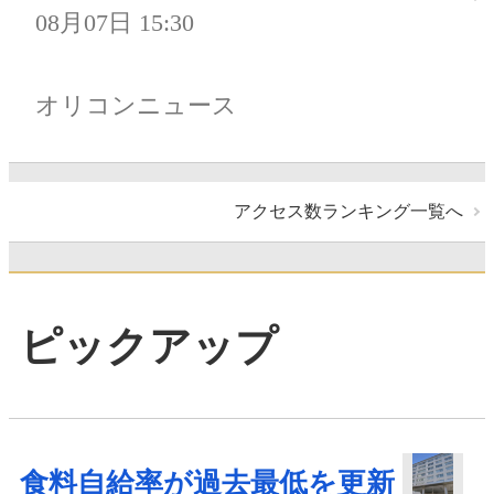
08月07日 15:30
オリコンニュース
アクセス数ランキング一覧へ
ピックアップ
食料自給率が過去最低を更新