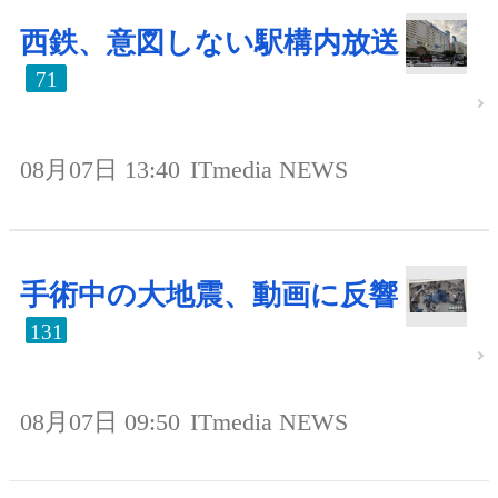
西鉄、意図しない駅構内放送
71
08月07日 13:40
ITmedia NEWS
手術中の大地震、動画に反響
131
08月07日 09:50
ITmedia NEWS