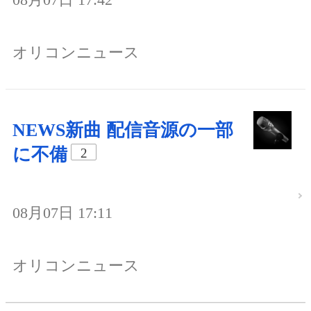
オリコンニュース
NEWS新曲 配信音源の一部
に不備
2
08月07日 17:11
オリコンニュース