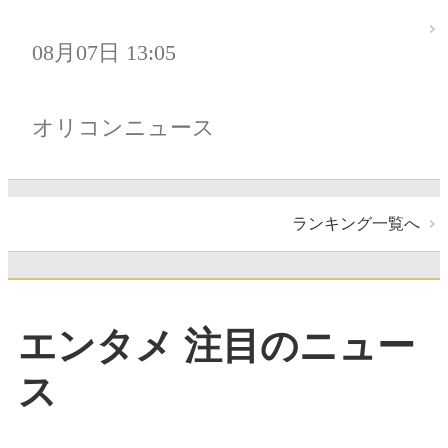
08月07日 13:05
オリコンニュース
ランキング一覧へ
エンタメ 注目のニュー
ス