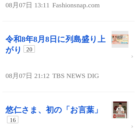
08月07日 13:11
Fashionsnap.com
令和8年8月8日に列島盛り上
がり
20
08月07日 21:12
TBS NEWS DIG
悠仁さま、初の「お言葉」
16