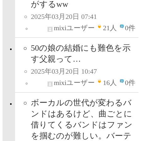
がするww
2025年03月20日 07:41
mixiユーザー
21
人
0件
50の娘の結婚にも難色を示
す父親って…
2025年03月20日 10:47
mixiユーザー
16
人
0件
ボーカルの世代が変わるバ
ンドはあるけど、曲ごとに
借りてくるバンドはファン
を掴むのが難しい。バーテ