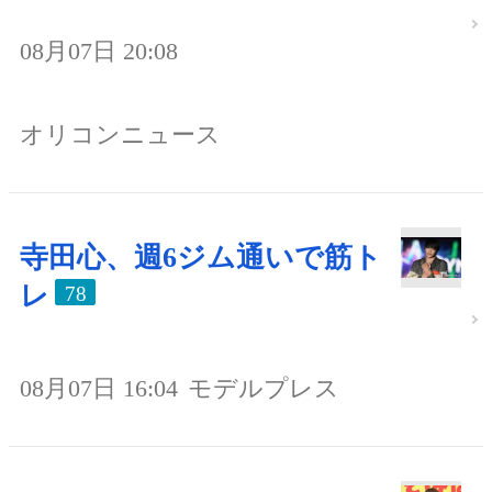
08月07日 20:08
オリコンニュース
寺田心、週6ジム通いで筋ト
レ
78
08月07日 16:04
モデルプレス