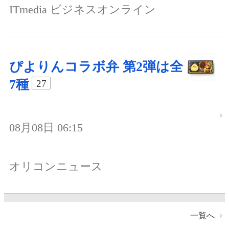
ITmedia ビジネスオンライン
ぴよりんコラボ弁 第2弾は全
7種
27
08月08日 06:15
オリコンニュース
一覧へ