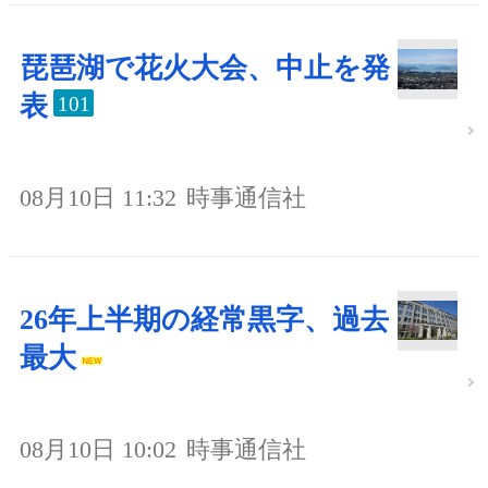
琵琶湖で花火大会、中止を発
表
101
08月10日 11:32
時事通信社
26年上半期の経常黒字、過去
最大
08月10日 10:02
時事通信社