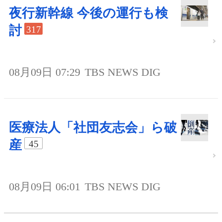
夜行新幹線 今後の運行も検
討
317
08月09日 07:29
TBS NEWS DIG
医療法人「社団友志会」ら破
産
45
08月09日 06:01
TBS NEWS DIG