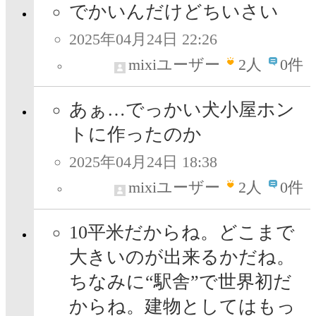
でかいんだけどちいさい
2025年04月24日 22:26
mixiユーザー
2
人
0件
あぁ…でっかい犬小屋ホン
トに作ったのか
2025年04月24日 18:38
mixiユーザー
2
人
0件
10平米だからね。どこまで
大きいのが出来るかだね。
ちなみに“駅舎”で世界初だ
からね。建物としてはもっ