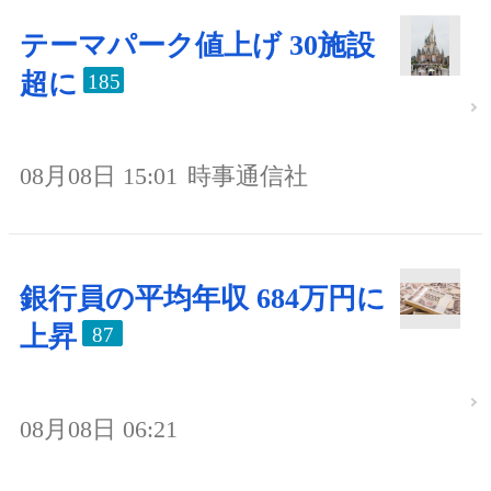
テーマパーク値上げ 30施設
超に
185
08月08日 15:01
時事通信社
銀行員の平均年収 684万円に
上昇
87
08月08日 06:21