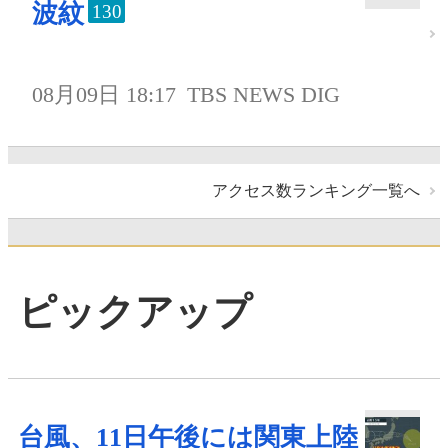
波紋
130
08月09日 18:17
TBS NEWS DIG
アクセス数ランキング一覧へ
ピックアップ
台風、11日午後には関東上陸