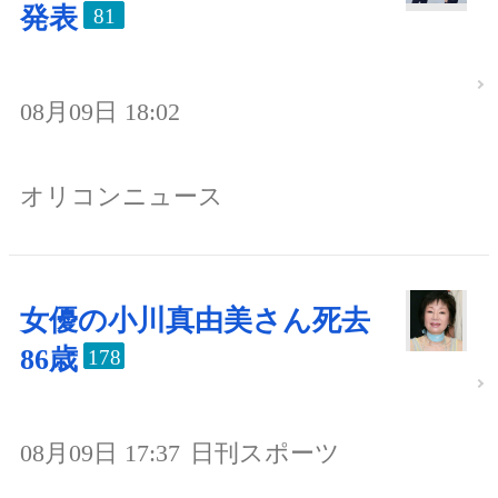
発表
81
08月09日 18:02
オリコンニュース
女優の小川真由美さん死去
86歳
178
08月09日 17:37
日刊スポーツ