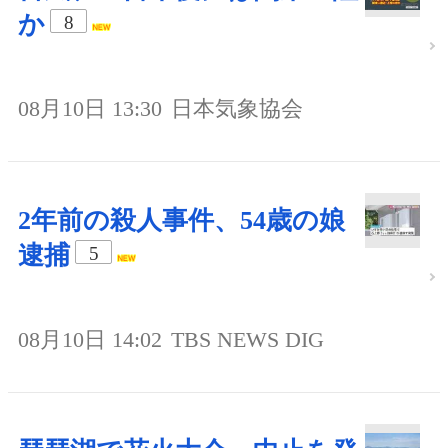
か
8
08月10日 13:30
日本気象協会
2年前の殺人事件、54歳の娘
逮捕
5
08月10日 14:02
TBS NEWS DIG