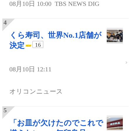
08月10日 10:00
TBS NEWS DIG
くら寿司、世界No.1店舗が
決定
16
08月10日 12:11
オリコンニュース
「お皿が欠けたのでこれで