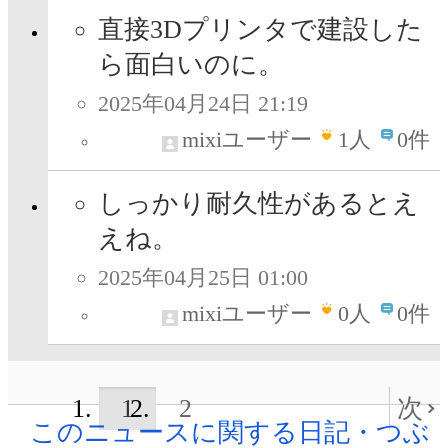
直接3Dプリンタで建設した
ら面白いのに。
2025年04月24日 21:19
mixiユーザー
1
人
0件
しっかり耐久性があるとえ
えね。
2025年04月25日 01:00
mixiユーザー
0
人
0件
1
2
次
このニュースに関する日記・つぶ