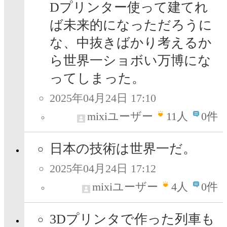
Dプリンター使って建てれ
ば未来的になっただろうに
な、中抜きばかり考えるか
ら世界一ショボい万博にな
ってしまった。
2025年04月24日 17:10
mixiユーザー
11
人
0件
日本の技術は世界一だ。
2025年04月24日 17:12
mixiユーザー
4
人
0件
3Dプリンタで作った列車も