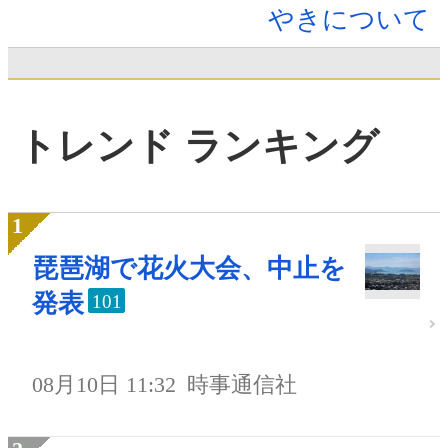
やきについて
トレンド ランキング
琵琶湖で花火大会、中止を
発表
101
08月10日 11:32
時事通信社