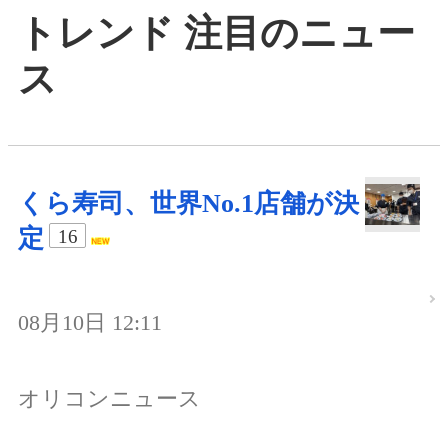
トレンド 注目のニュー
ス
くら寿司、世界No.1店舗が決
定
16
08月10日 12:11
オリコンニュース