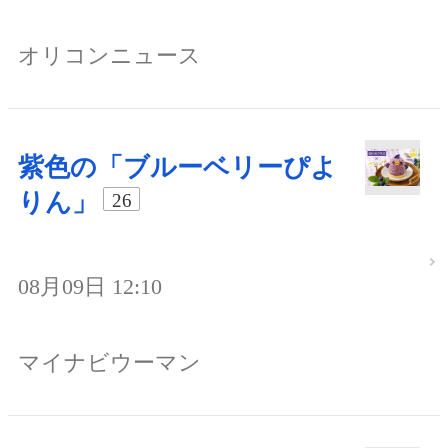
オリコンニュース
紫色の「ブルーベリーぴよ
りん」
26
08月09日 12:10
マイナビウーマン