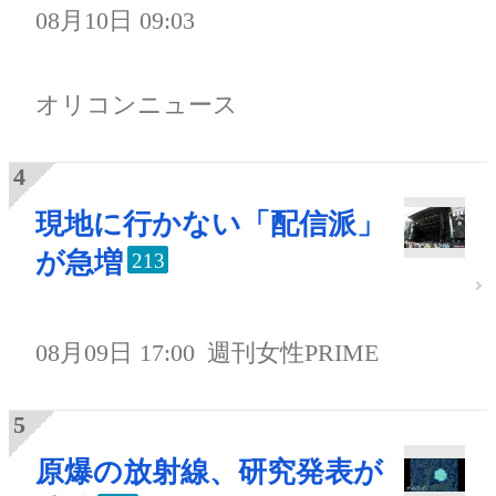
08月10日 09:03
オリコンニュース
現地に行かない「配信派」
が急増
213
08月09日 17:00
週刊女性PRIME
原爆の放射線、研究発表が