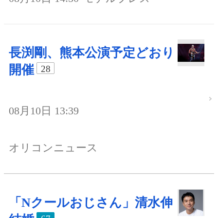
長渕剛、熊本公演予定どおり
開催
28
08月10日 13:39
オリコンニュース
「Nクールおじさん」清水伸