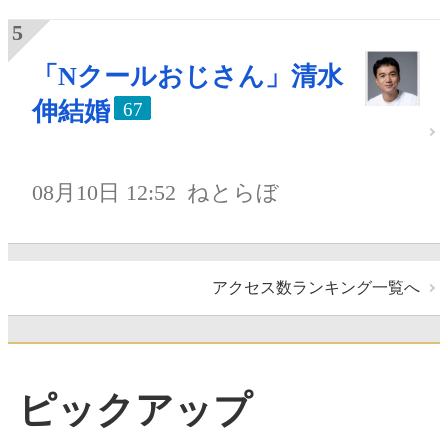
「Nクールおじさん」清水
伸結婚
67
08月10日 12:52
ねとらぼ
アクセス数ランキング一覧へ
ピックアップ