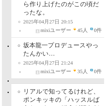
ら作り上げたのがこの頃だ
ったな。
2025年04月27日 20:15
mixiユーザー
45
人
0件
坂本龍一プロデュースやっ
たんかい…
2025年04月27日 21:24
mixiユーザー
35
人
0件
リアルで知ってるけれど、
ポンキッキの「ハッスルば