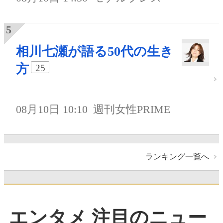
相川七瀬が語る50代の生き
方
25
08月10日 10:10
週刊女性PRIME
ランキング一覧へ
エンタメ 注目のニュー