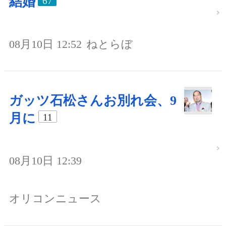
結婚
67
08月10日 12:52
ねとらぼ
ガッツ石松さんお別れ会、9
月に
11
08月10日 12:39
オリコンニュース