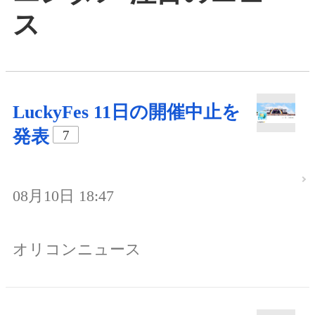
ス
LuckyFes 11日の開催中止を
発表
7
08月10日 18:47
オリコンニュース