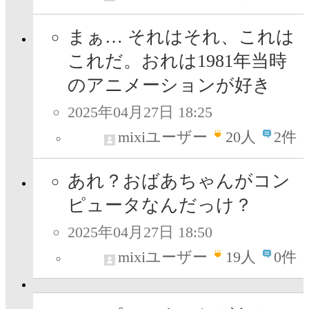
まぁ… それはそれ、これは
これだ。おれは1981年当時
のアニメーションが好き
2025年04月27日 18:25
mixiユーザー
20
人
2件
あれ？おばあちゃんがコン
ピュータなんだっけ？
2025年04月27日 18:50
mixiユーザー
19
人
0件