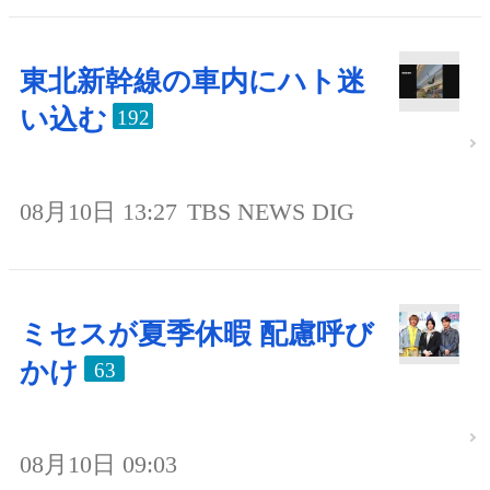
東北新幹線の車内にハト迷
い込む
192
08月10日 13:27
TBS NEWS DIG
ミセスが夏季休暇 配慮呼び
かけ
63
08月10日 09:03