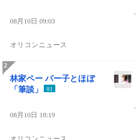
08月10日 09:03
オリコンニュース
林家ペー パー子とほぼ
「筆談」
81
08月10日 18:19
オリコンニュース