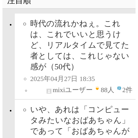
注目順
時代の流れかねぇ。これ
は、これでいいと思うけ
ど、リアルタイムで見てた
者としては、これじゃない
感が（50代）
2025年04月27日 18:35
mixiユーザー
88
人
2件
いや、あれは「コンピュー
タみたいなおばあちゃん」
であって「おばあちゃんが