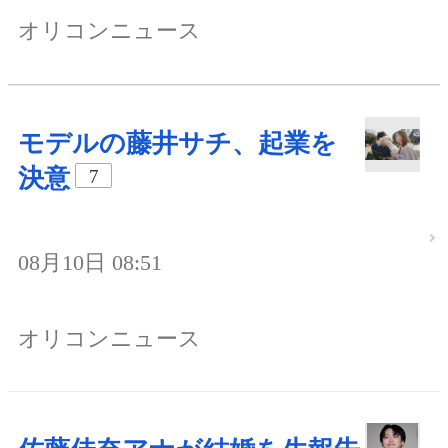
オリコンニュース
モデルの藤井サチ、起業を
決意
7
08月10日 08:51
オリコンニュース