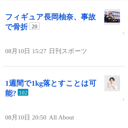
フィギュア長岡柚奈、事故
で骨折
20
08月10日 15:27
日刊スポーツ
1週間で1kg落とすことは可
能?
102
08月10日 20:50
All About