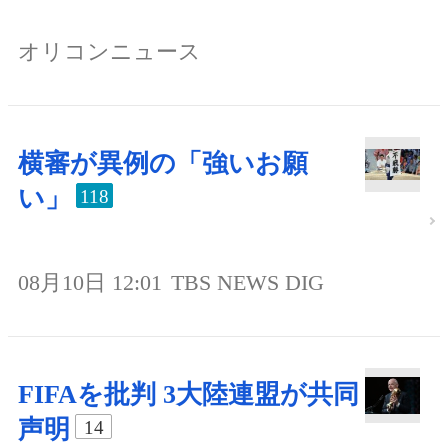
オリコンニュース
横審が異例の「強いお願
い」
118
08月10日 12:01
TBS NEWS DIG
FIFAを批判 3大陸連盟が共同
声明
14