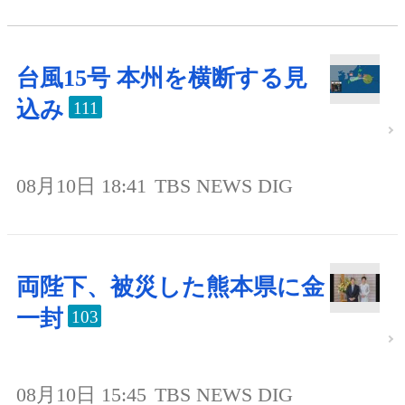
台風15号 本州を横断する見
込み
111
08月10日 18:41
TBS NEWS DIG
両陛下、被災した熊本県に金
一封
103
08月10日 15:45
TBS NEWS DIG