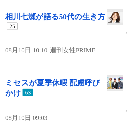
相川七瀬が語る50代の生き方
25
08月10日 10:10
週刊女性PRIME
ミセスが夏季休暇 配慮呼び
かけ
63
08月10日 09:03