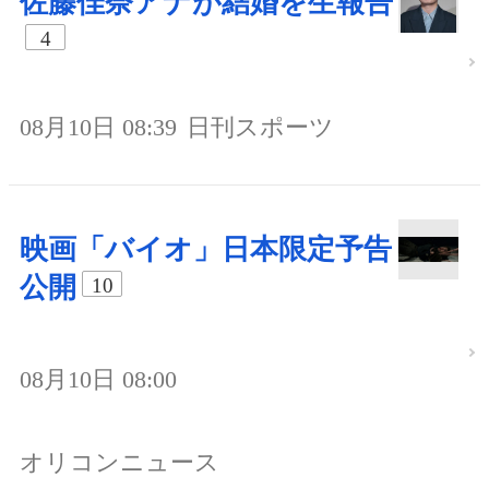
佐藤佳奈アナが結婚を生報告
4
08月10日 08:39
日刊スポーツ
映画「バイオ」日本限定予告
公開
10
08月10日 08:00
オリコンニュース