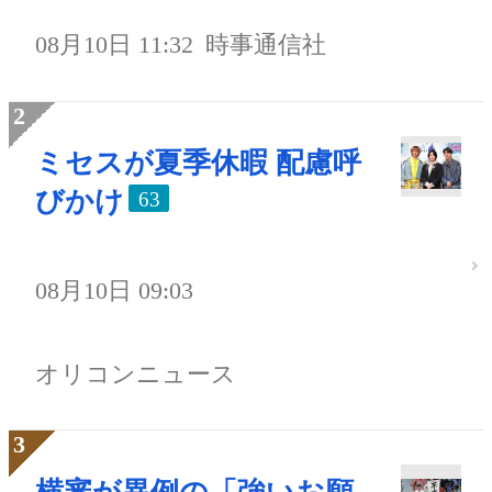
08月10日 11:32
時事通信社
ミセスが夏季休暇 配慮呼
びかけ
63
08月10日 09:03
オリコンニュース