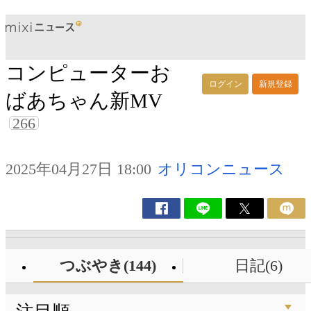
コンピューターお
ログイン
新規登録
ばあちゃん新MV
266
2025年04月27日 18:00
オリコンニュース
つぶやき(144)
日記(6)