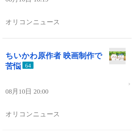
オリコンニュース
ちいかわ原作者 映画制作で
苦悩
64
08月10日 20:00
オリコンニュース