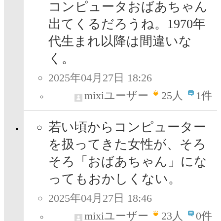
コンピュータおばあちゃん
出てくるだろうね。1970年
代生まれ以降は間違いな
く。
2025年04月27日 18:26
mixiユーザー
25
人
1件
若い頃からコンピューター
を扱ってきた女性が、そろ
そろ「おばあちゃん」にな
ってもおかしくない。
2025年04月27日 18:46
mixiユーザー
23
人
0件