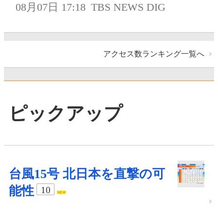
08月07日 17:18
TBS NEWS DIG
アクセス数ランキング一覧へ
ピックアップ
台風15号 北日本を直撃の可
能性
10