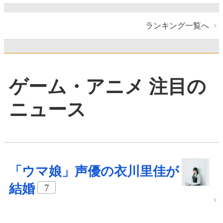
ランキング一覧へ
ゲーム・アニメ 注目の
ニュース
「ウマ娘」声優の衣川里佳が
結婚
7