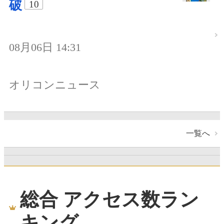
破
10
08月06日 14:31
オリコンニュース
一覧へ
総合 アクセス数ラン
キング