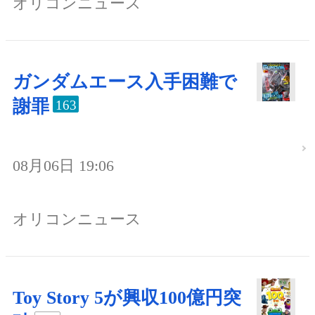
オリコンニュース
ガンダムエース入手困難で
謝罪
163
08月06日 19:06
オリコンニュース
Toy Story 5が興収100億円突