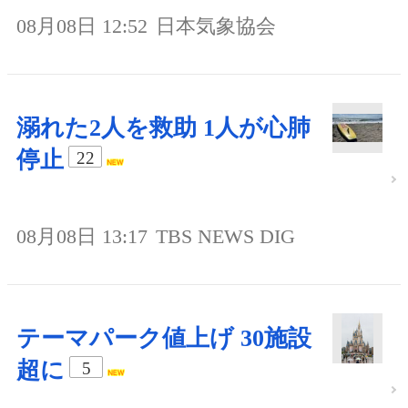
08月08日 12:52
日本気象協会
溺れた2人を救助 1人が心肺
停止
22
08月08日 13:17
TBS NEWS DIG
テーマパーク値上げ 30施設
超に
5