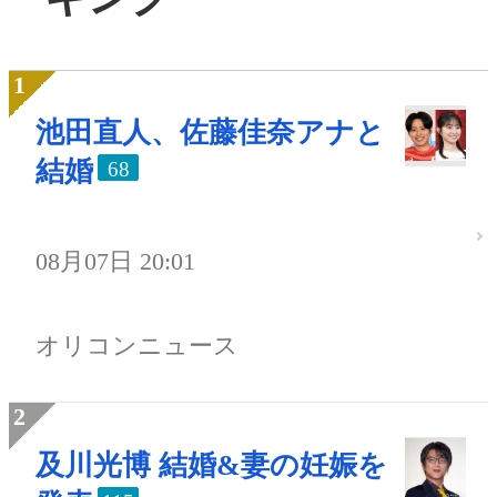
池田直人、佐藤佳奈アナと
結婚
68
08月07日 20:01
オリコンニュース
及川光博 結婚&妻の妊娠を