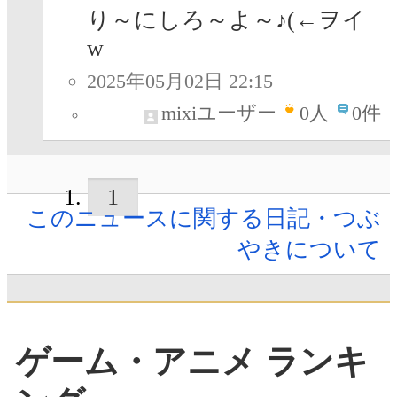
り～にしろ～よ～♪(←ヲイ
w
2025年05月02日 22:15
mixiユーザー
0
人
0件
1
このニュースに関する日記・つぶ
やきについて
ゲーム・アニメ ランキ