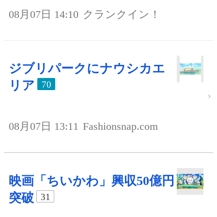
08月07日 14:10
クランクイン！
ジブリパークにナウシカエ
リア
70
08月07日 13:11
Fashionsnap.com
映画「ちいかわ」興収50億円
突破
31