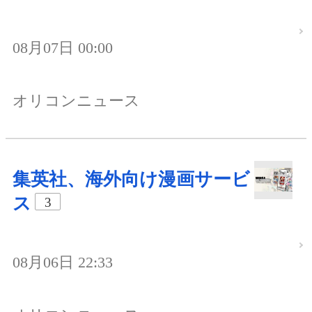
08月07日 00:00
オリコンニュース
集英社、海外向け漫画サービ
ス
3
08月06日 22:33