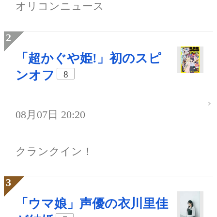
オリコンニュース
「超かぐや姫!」初のスピ
ンオフ
8
08月07日 20:20
クランクイン！
「ウマ娘」声優の衣川里佳