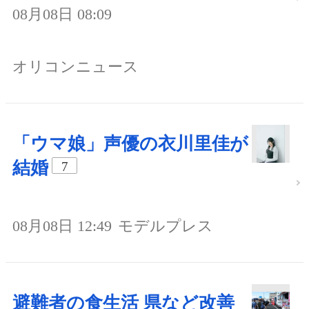
08月08日 08:09
オリコンニュース
「ウマ娘」声優の衣川里佳が
結婚
7
08月08日 12:49
モデルプレス
避難者の食生活 県など改善