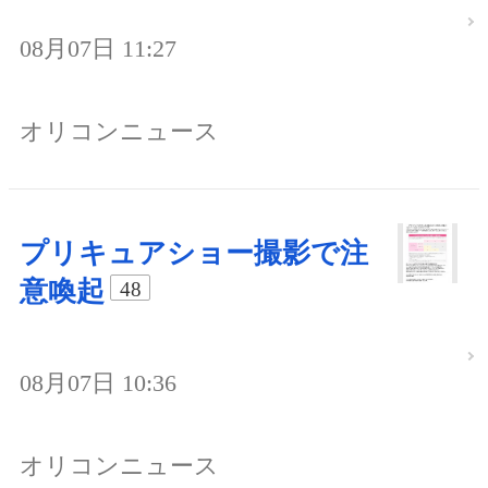
08月07日 11:27
オリコンニュース
プリキュアショー撮影で注
意喚起
48
08月07日 10:36
オリコンニュース