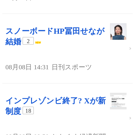
スノーボードHP冨田せなが
結婚
2
08月08日 14:31
日刊スポーツ
インプレゾンビ終了? Xが新
制度
18