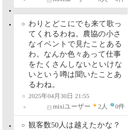
わりとどこにでも来て歌っ
てくれるわね。農協の小さ
なイベントで見たことある
わ。なんか色々あって仕事
をたくさんしないといけな
いという噂は聞いたことあ
るわね。
2025年04月30日 21:55
mixiユーザー
2
人
0件
観客数50人は越えたかな？