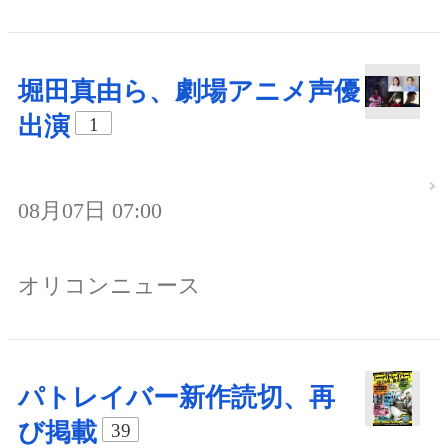
堀田真由ら、劇場アニメ声優
出演
1
08月07日 07:00
オリコンニュース
パトレイバー新作読切、再
び掲載
39