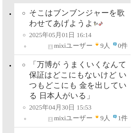
そこはブンブンジャーを歌
わせてあげようよ
2025年05月01日 16:14
mixiユーザー
9
人
0件
「万博が うまくいくなんて
保証はどこにもないけど い
つもどこにも 金を出してい
る 日本人がいる」
2025年04月30日 15:53
mixiユーザー
9
人
1件