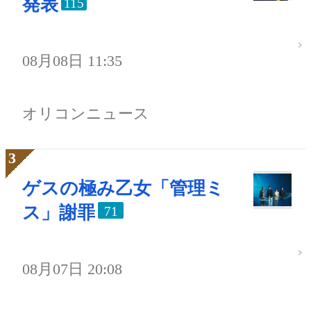
発表
115
08月08日 11:35
オリコンニュース
ゲスの極み乙女「管理ミ
ス」謝罪
71
08月07日 20:08