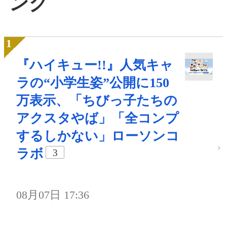
ング
『ハイキュー!!』人気キャ
ラの“小学生姿”公開に150
万表示、「ちびっ子たちの
アクスタやば」「全コンプ
するしかない」ローソンコ
ラボ
3
08月07日 17:36