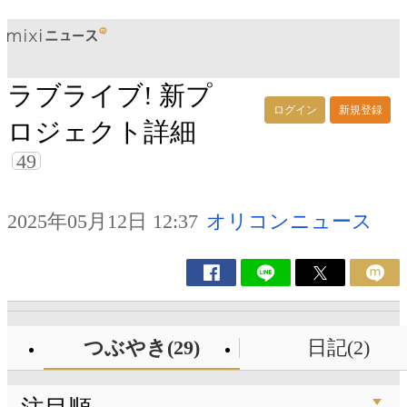
ラブライブ! 新プ
ログイン
新規登録
ロジェクト詳細
49
2025年05月12日 12:37
オリコンニュース
つぶやき(29)
日記(2)