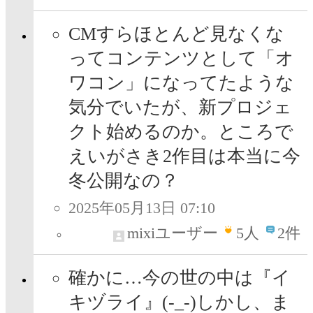
CMすらほとんど見なくな
ってコンテンツとして「オ
ワコン」になってたような
気分でいたが、新プロジェ
クト始めるのか。ところで
えいがさき2作目は本当に今
冬公開なの？
2025年05月13日 07:10
mixiユーザー
5
人
2件
確かに…今の世の中は『イ
キヅライ』(-_-)しかし、ま