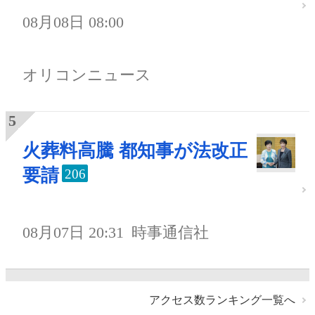
08月08日 08:00
オリコンニュース
火葬料高騰 都知事が法改正
要請
206
08月07日 20:31
時事通信社
アクセス数ランキング一覧へ