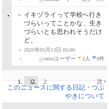
イキヅライって学校へ行き
づらいってことかな、生き
づらいとも思われそうだけ
ど。
2025年05月13日 05:00
mixiユーザー
2
人
0件
1
2
次
このニュースに関する日記・つぶ
やきについて