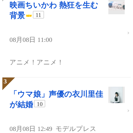
映画ちいかわ 熱狂を生む
背景
11
08月08日 11:00
アニメ！アニメ！
「ウマ娘」声優の衣川里佳
が結婚
10
08月08日 12:49
モデルプレス