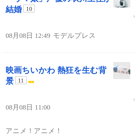
結婚
10
08月08日 12:49
モデルプレス
映画ちいかわ 熱狂を生む背
景
11
08月08日 11:00
アニメ！アニメ！