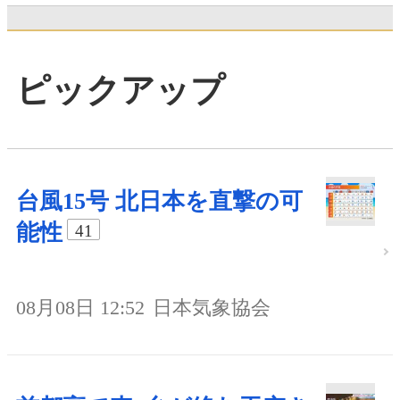
ピックアップ
台風15号 北日本を直撃の可
能性
41
08月08日 12:52
日本気象協会