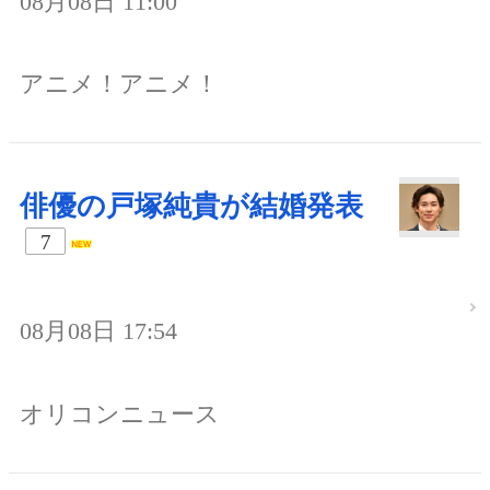
08月08日 11:00
アニメ！アニメ！
俳優の戸塚純貴が結婚発表
7
08月08日 17:54
オリコンニュース