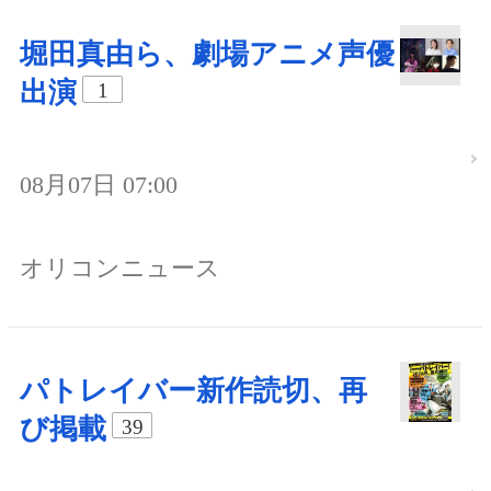
堀田真由ら、劇場アニメ声優
出演
1
08月07日 07:00
オリコンニュース
パトレイバー新作読切、再
び掲載
39