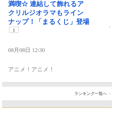
満喫☆ 連結して飾れるア
クリルジオラマもライン
ナップ！「まるくじ」登場
1
08月08日 12:30
アニメ！アニメ！
ランキング一覧へ