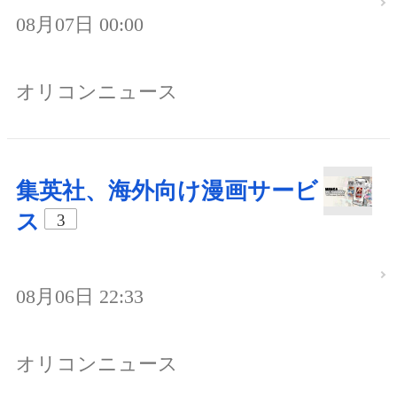
08月07日 00:00
オリコンニュース
集英社、海外向け漫画サービ
ス
3
08月06日 22:33
オリコンニュース