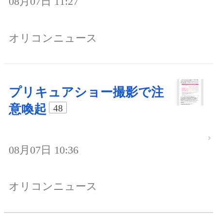
08月07日 11:27
オリコンニュース
プリキュアショー撮影で注
意喚起
48
08月07日 10:36
オリコンニュース