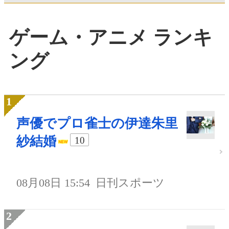
ゲーム・アニメ ランキ
ング
声優でプロ雀士の伊達朱里
紗結婚
10
08月08日 15:54
日刊スポーツ