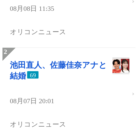
08月08日 11:35
オリコンニュース
池田直人、佐藤佳奈アナと
結婚
69
08月07日 20:01
オリコンニュース