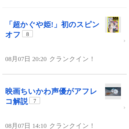
「超かぐや姫!」初のスピン
オフ
8
08月07日 20:20
クランクイン！
映画ちいかわ声優がアフレ
コ解説
7
08月07日 14:10
クランクイン！