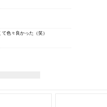
疎くて色々良かった（笑）