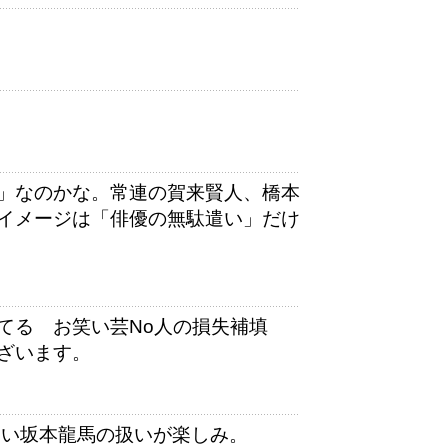
」なのかな。常連の賀来賢人、橋本
イメージは「俳優の無駄遣い」だけ
てる お笑い芸No人の損失補填
ざいます。
ない坂本龍馬の扱いが楽しみ。