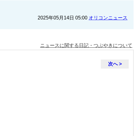
2025年05月14日 05:00
オリコンニュース
ニュースに関する日記・つぶやきについて
次へ >