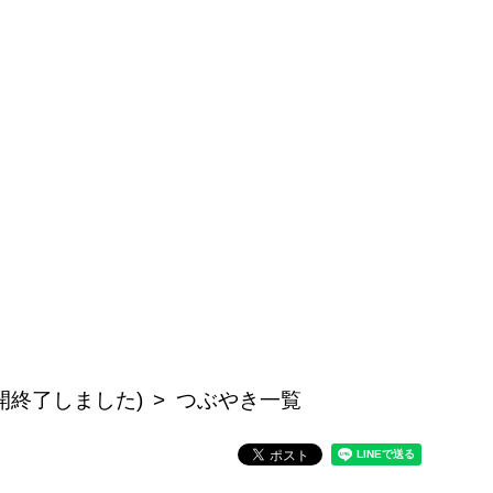
開終了しました)
つぶやき一覧