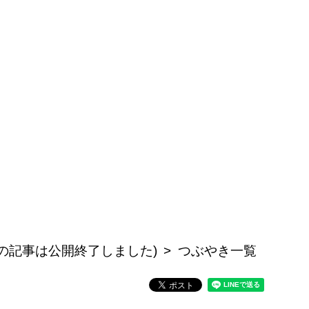
の記事は公開終了しました)
つぶやき一覧