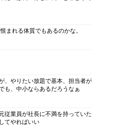
に恨まれる体質でもあるのかな。
が、やりたい放題で基本、担当者が
でも、中小ならあるだろうなぁ
元従業員が社長に不満を持っていた
してやればいい