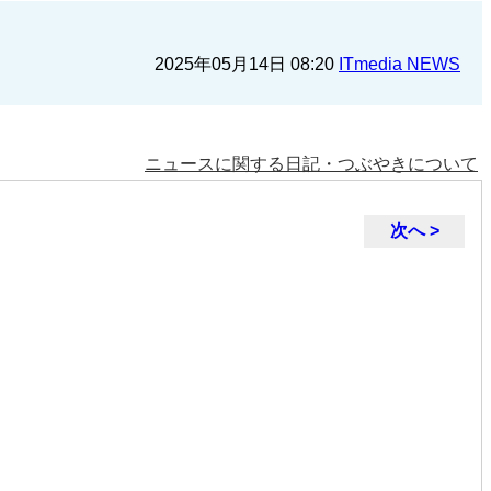
2025年05月14日 08:20
ITmedia NEWS
ニュースに関する日記・つぶやきについて
次へ >