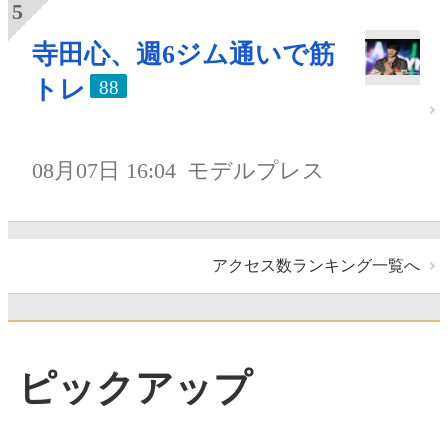
寺田心、週6ジム通いで筋
トレ
88
08月07日 16:04
モデルプレス
アクセス数ランキング一覧へ
ピックアップ