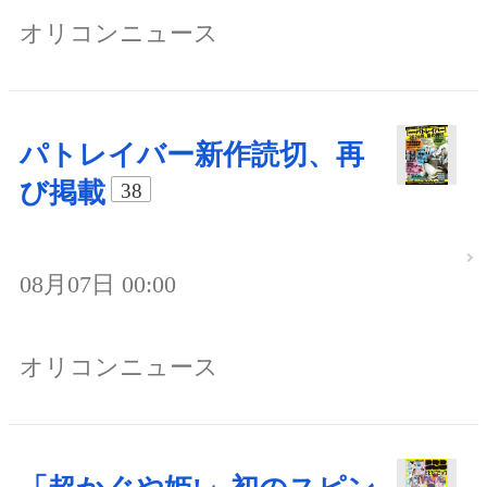
オリコンニュース
パトレイバー新作読切、再
び掲載
38
08月07日 00:00
オリコンニュース