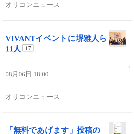
オリコンニュース
VIVANTイベントに堺雅人ら
11人
17
08月06日 18:00
オリコンニュース
「無料であげます」投稿の