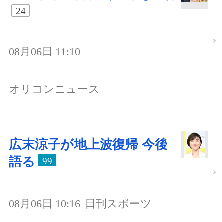
24
08月06日 11:10
オリコンニュース
広末涼子が地上波復帰 今後
語る
99
08月06日 10:16
日刊スポーツ