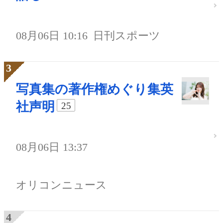
08月06日 10:16
日刊スポーツ
写真集の著作権めぐり集英
社声明
25
08月06日 13:37
オリコンニュース