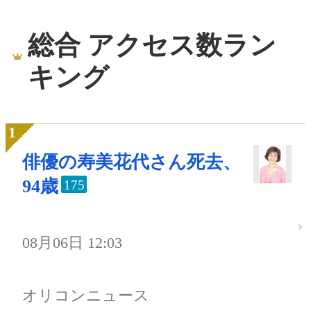
総合 アクセス数ラン
キング
俳優の寿美花代さん死去、
94歳
175
08月06日 12:03
オリコンニュース