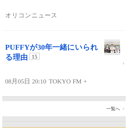
オリコンニュース
PUFFYが30年一緒にいられ
る理由
15
08月05日 20:10
TOKYO FM +
一覧へ