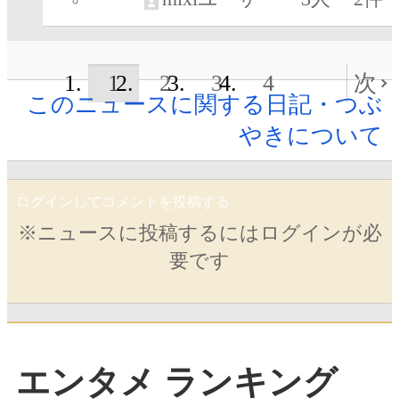
1
2
3
4
次
このニュースに関する日記・つぶ
やきについて
ログインしてコメントを投稿する
※ニュースに投稿するにはログインが必
要です
エンタメ ランキング