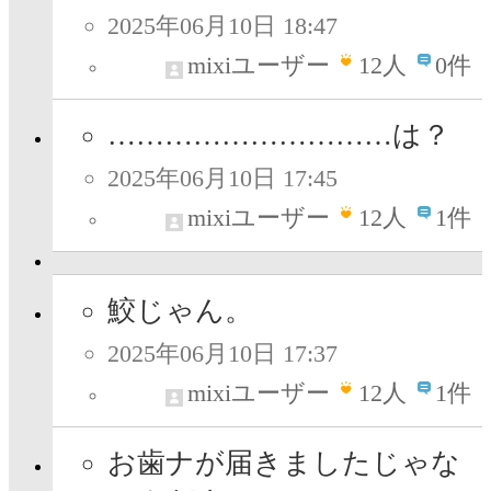
2025年06月10日 18:47
mixiユーザー
12
人
0件
…………………………は？
2025年06月10日 17:45
mixiユーザー
12
人
1件
鮫じゃん。
2025年06月10日 17:37
mixiユーザー
12
人
1件
お歯ナが届きましたじゃな