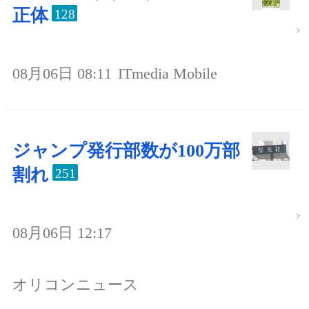
正体
128
08月06日 08:11
ITmedia Mobile
ジャンプ発行部数が100万部
割れ
251
08月06日 12:17
オリコンニュース