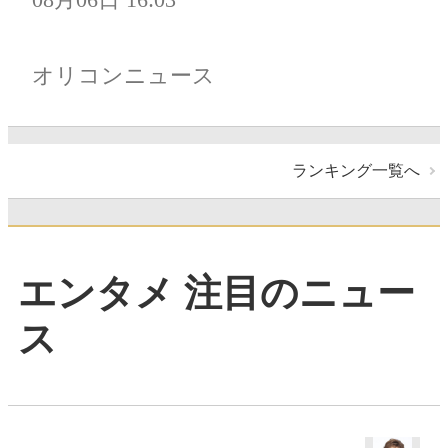
オリコンニュース
ランキング一覧へ
エンタメ 注目のニュー
ス