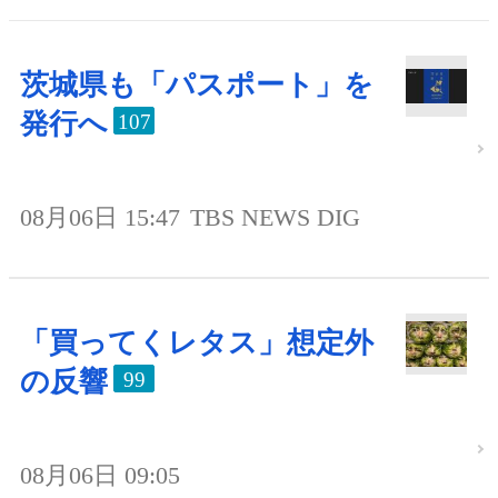
茨城県も「パスポート」を
発行へ
107
08月06日 15:47
TBS NEWS DIG
「買ってくレタス」想定外
の反響
99
08月06日 09:05