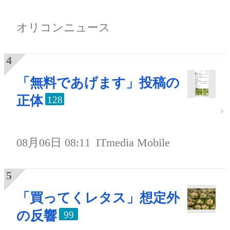
オリコンニュース
「無料であげます」投稿の
正体
128
08月06日 08:11
ITmedia Mobile
「買ってくレタス」想定外
の反響
99