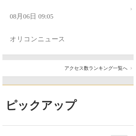
08月06日 09:05
オリコンニュース
アクセス数ランキング一覧へ
ピックアップ