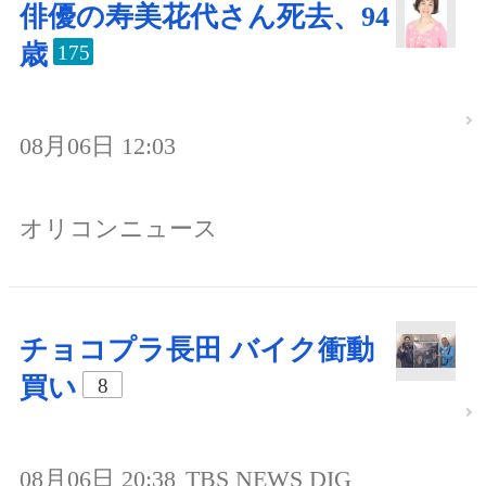
俳優の寿美花代さん死去、94
歳
175
08月06日 12:03
オリコンニュース
チョコプラ長田 バイク衝動
買い
8
08月06日 20:38
TBS NEWS DIG