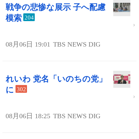
戦争の悲惨な展示 子へ配慮
模索
204
08月06日 19:01
TBS NEWS DIG
れいわ 党名「いのちの党」
に
302
08月06日 18:25
TBS NEWS DIG