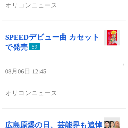
オリコンニュース
SPEEDデビュー曲 カセット
で発売
59
08月06日 12:45
オリコンニュース
広島原爆の日、芸能界も追悼