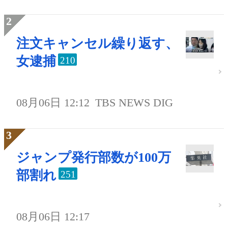
注文キャンセル繰り返す、
女逮捕
210
08月06日 12:12
TBS NEWS DIG
ジャンプ発行部数が100万
部割れ
251
08月06日 12:17