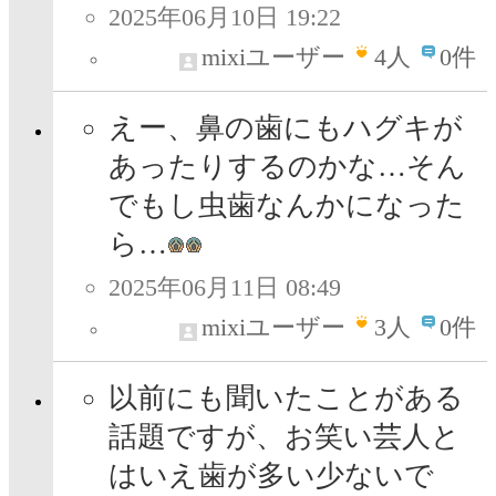
2025年06月10日 19:22
mixiユーザー
4
人
0件
えー、鼻の歯にもハグキが
あったりするのかな…そん
でもし虫歯なんかになった
ら…
2025年06月11日 08:49
mixiユーザー
3
人
0件
以前にも聞いたことがある
話題ですが、お笑い芸人と
はいえ歯が多い少ないで