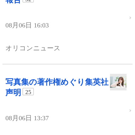
08月06日 16:03
オリコンニュース
写真集の著作権めぐり集英社
声明
25
08月06日 13:37