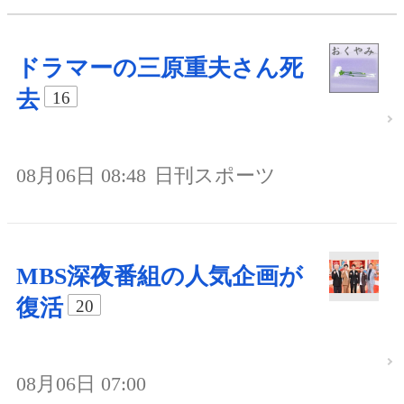
ドラマーの三原重夫さん死
去
16
08月06日 08:48
日刊スポーツ
MBS深夜番組の人気企画が
復活
20
08月06日 07:00