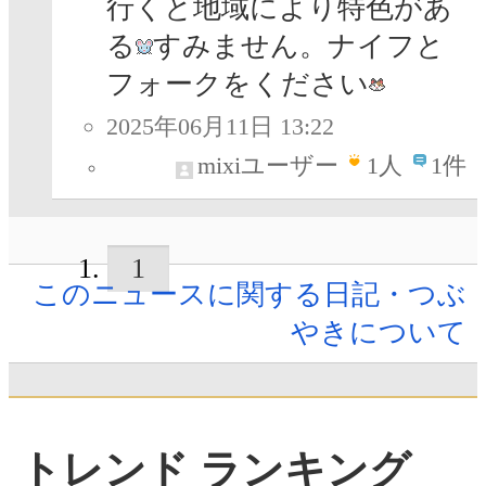
行くと地域により特色があ
る
すみません。ナイフと
フォークをください
2025年06月11日 13:22
mixiユーザー
1
人
1件
1
このニュースに関する日記・つぶ
やきについて
トレンド ランキング