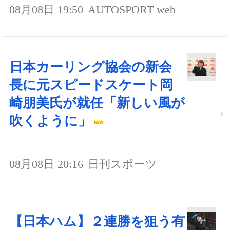
08月08日 19:50
AUTOSPORT web
日本カーリング協会の新会
長に元スピードスケート岡
崎朋美氏が就任「新しい風が
吹くように」
08月08日 20:16
日刊スポーツ
【日本ハム】２連勝を狙う有