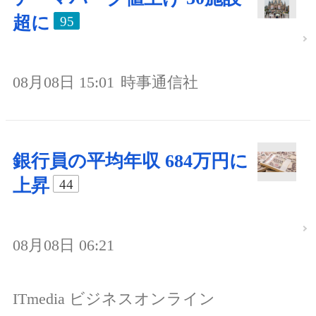
超に
95
08月08日 15:01
時事通信社
銀行員の平均年収 684万円に
上昇
44
08月08日 06:21
ITmedia ビジネスオンライン