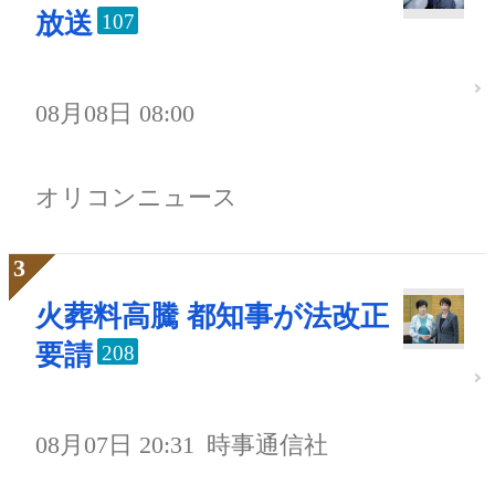
放送
107
08月08日 08:00
オリコンニュース
火葬料高騰 都知事が法改正
要請
208
08月07日 20:31
時事通信社