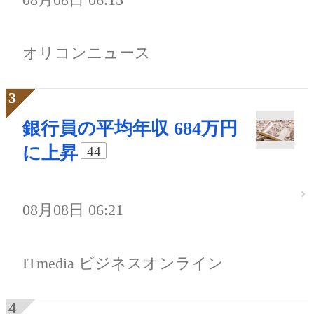
オリコンニュース
銀行員の平均年収 684万円
に上昇
44
08月08日 06:21
ITmedia ビジネスオンライン