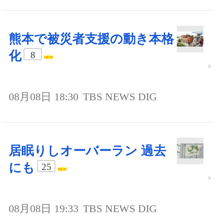
熊本で被災者支援の動き本格
化
8
08月08日 18:30
TBS NEWS DIG
居眠りしオーバーラン 過去
にも
25
08月08日 19:33
TBS NEWS DIG