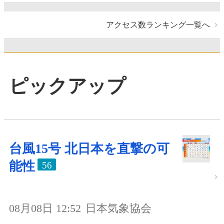
アクセス数ランキング一覧へ
ピックアップ
台風15号 北日本を直撃の可
能性
56
08月08日 12:52
日本気象協会