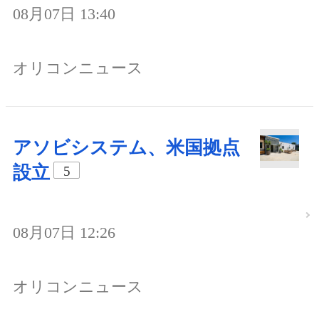
08月07日 13:40
オリコンニュース
アソビシステム、米国拠点
設立
5
08月07日 12:26
オリコンニュース