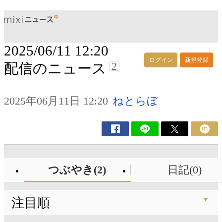
2025/06/11 12:20
ログイン
新規登録
2
配信のニュース
2025年06月11日 12:20
ねとらぼ
つぶやき(2)
日記(0)
注目順