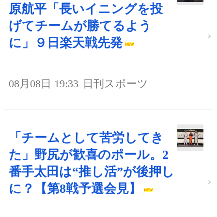
原航平「長いイニングを投
げてチームが勝てるよう
に」９日楽天戦先発
08月08日 19:33
日刊スポーツ
「チームとして苦労してき
た」野尻が歓喜のポール。2
番手太田は“推し活”が後押し
に？【第8戦予選会見】