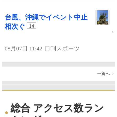
台風、沖縄でイベント中止
相次ぐ
14
08月07日 11:42
日刊スポーツ
一覧へ
総合 アクセス数ラン