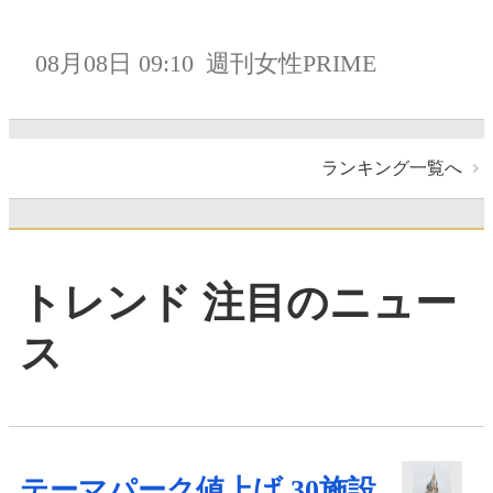
08月08日 09:10
週刊女性PRIME
ランキング一覧へ
トレンド 注目のニュー
ス
テーマパーク値上げ 30施設