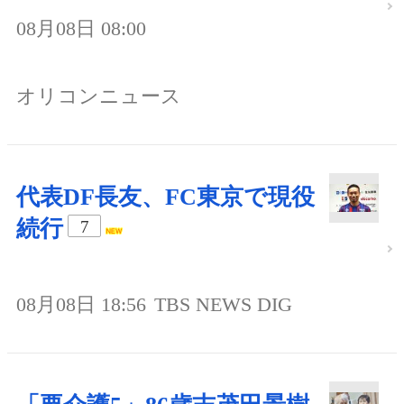
08月08日 08:00
オリコンニュース
代表DF長友、FC東京で現役
続行
7
08月08日 18:56
TBS NEWS DIG