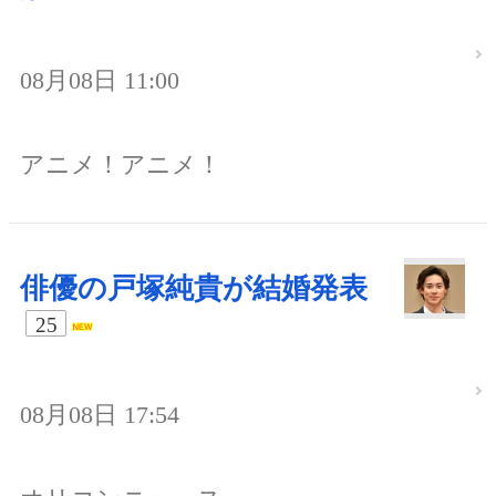
08月08日 11:00
アニメ！アニメ！
俳優の戸塚純貴が結婚発表
25
08月08日 17:54