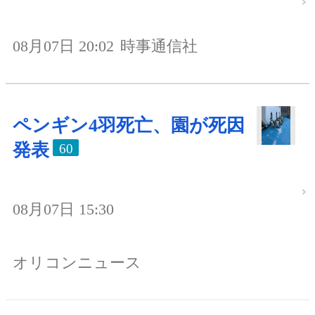
08月07日 20:02
時事通信社
ペンギン4羽死亡、園が死因
発表
60
08月07日 15:30
オリコンニュース