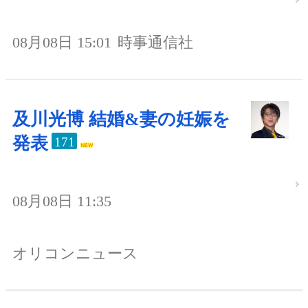
08月08日 15:01
時事通信社
及川光博 結婚&妻の妊娠を
発表
171
08月08日 11:35
オリコンニュース