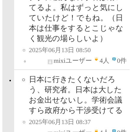
てるよ。私はずっと気にし
ていたけど！でもね。（日
本は仕事をするとこじゃな
く観光の場らしいよ）
2025年06月13日 08:50
mixiユーザー
4
人
0件
日本に行きたくないだろ
う、研究者。日本は大した
お金出せないし。学術会議
すら政府から干渉受けてる
2025年06月13日 08:37