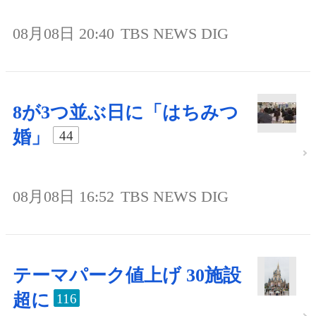
08月08日 20:40
TBS NEWS DIG
8が3つ並ぶ日に「はちみつ
婚」
44
08月08日 16:52
TBS NEWS DIG
テーマパーク値上げ 30施設
超に
116