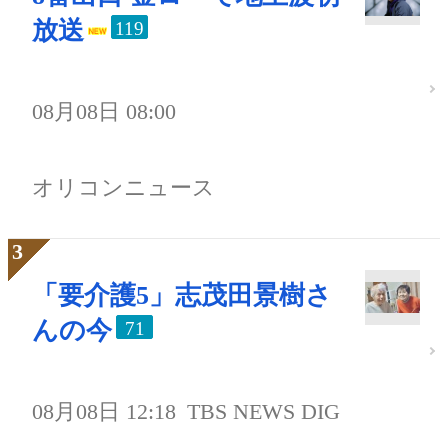
放送
119
08月08日 08:00
オリコンニュース
「要介護5」志茂田景樹さ
んの今
71
08月08日 12:18
TBS NEWS DIG