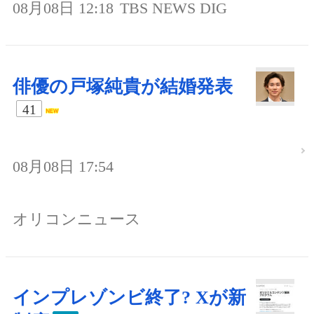
08月08日 12:18
TBS NEWS DIG
俳優の戸塚純貴が結婚発表
41
08月08日 17:54
オリコンニュース
インプレゾンビ終了? Xが新