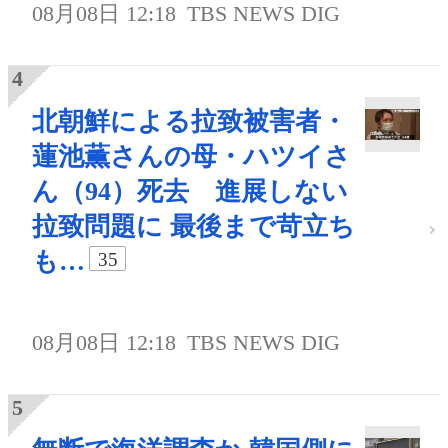
08月08日 12:18
TBS NEWS DIG
北朝鮮による拉致被害者・
蓮池薫さんの母・ハツイさ
ん（94）死去 進展しない
拉致問題に 最後まで苛立ち
も…
35
08月08日 12:18
TBS NEWS DIG