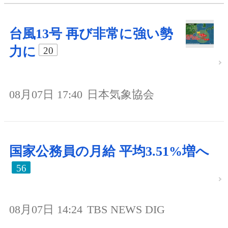
台風13号 再び非常に強い勢
力に
20
08月07日 17:40
日本気象協会
国家公務員の月給 平均3.51%増へ
56
08月07日 14:24
TBS NEWS DIG