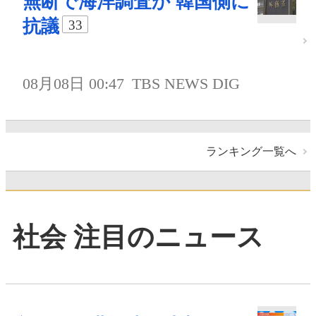
無断で海洋調査か 韓国側に
抗議
33
08月08日 00:47
TBS NEWS DIG
ランキング一覧へ
社会 注目のニュース