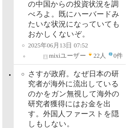
の中国からの投資状況を調
べろよ。既にハーバードみ
たいな状況になっていても
おかしくないぞ。
2025年06月13日 07:52
mixiユーザー
22
人
0件
さすが政府。なぜ日本の研
究者が海外に流出している
のかをガン無視して海外の
研究者獲得にはお金を出
す。外国人ファーストを隠
しもしない。