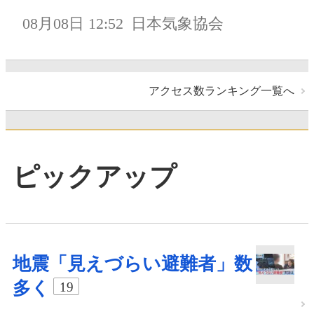
08月08日 12:52
日本気象協会
アクセス数ランキング一覧へ
ピックアップ
地震「見えづらい避難者」数
多く
19