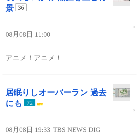
景
36
08月08日 11:00
アニメ！アニメ！
居眠りしオーバーラン 過去
にも
72
08月08日 19:33
TBS NEWS DIG