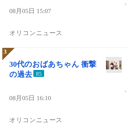
08月05日 15:07
オリコンニュース
30代のおばあちゃん 衝撃
の過去
85
08月05日 16:10
オリコンニュース