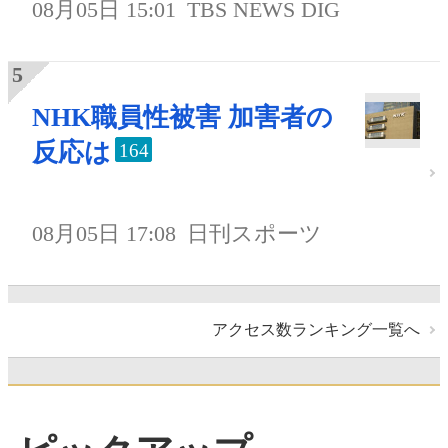
08月05日 15:01
TBS NEWS DIG
NHK職員性被害 加害者の
反応は
164
08月05日 17:08
日刊スポーツ
アクセス数ランキング一覧へ