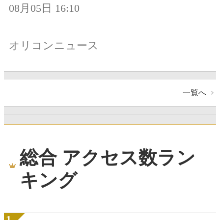
08月05日 16:10
オリコンニュース
一覧へ
総合 アクセス数ラン
キング