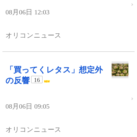
08月06日 12:03
オリコンニュース
「買ってくレタス」想定外
の反響
16
08月06日 09:05
オリコンニュース