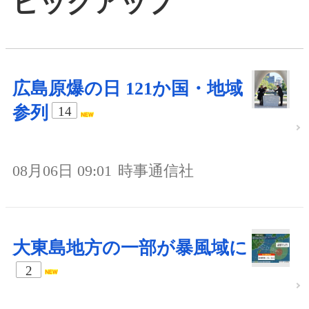
ピックアップ
広島原爆の日 121か国・地域
参列
14
08月06日 09:01
時事通信社
大東島地方の一部が暴風域に
2