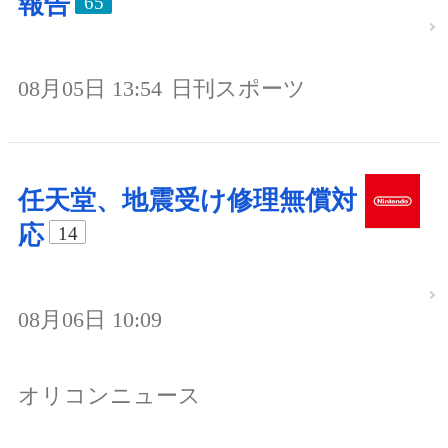
報告
65
08月05日 13:54
日刊スポーツ
任天堂、地震受け修理無償対
応
14
08月06日 10:09
オリコンニュース