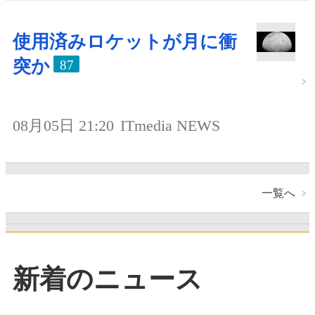
使用済みロケットが月に衝
突か
87
08月05日 21:20
ITmedia NEWS
一覧へ
新着のニュース