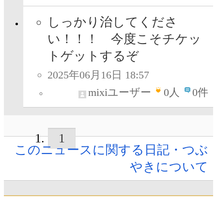
しっかり治してくださ
い！！！ 今度こそチケッ
トゲットするぞ
2025年06月16日 18:57
mixiユーザー
0
人
0件
1
このニュースに関する日記・つぶ
やきについて