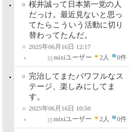
桜井誠って日本第一党の人
だっけ。最近見ないと思っ
てたらこういう活動に切り
替わってたんだ。
2025年06月16日 12:17
mixiユーザー
2
人
0件
完治してまたパワフルなス
テージ、楽しみにしてま
す。
2025年06月16日 10:50
mixiユーザー
2
人
0件