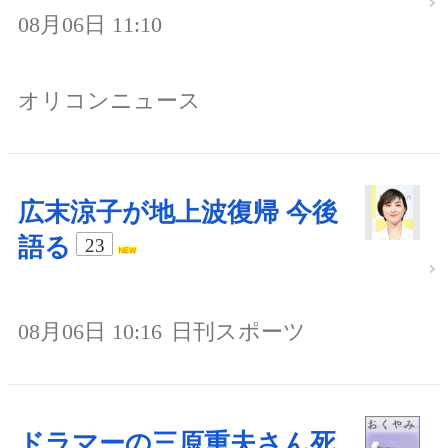
08月06日 11:10
オリコンニュース
広末涼子が地上波復帰 今後
語る
23
08月06日 10:16
日刊スポーツ
ドラマーの三原重夫さん死