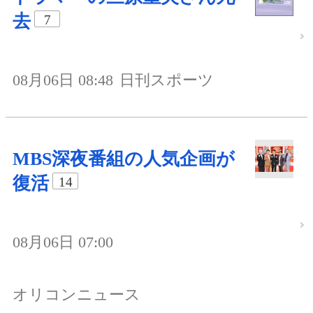
去
7
08月06日 08:48
日刊スポーツ
MBS深夜番組の人気企画が
復活
14
08月06日 07:00
オリコンニュース