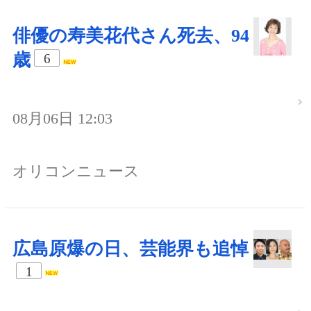
俳優の寿美花代さん死去、94
歳
6
08月06日 12:03
オリコンニュース
広島原爆の日、芸能界も追悼
1