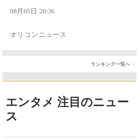
08月05日 20:36
オリコンニュース
ランキング一覧へ
エンタメ 注目のニュー
ス