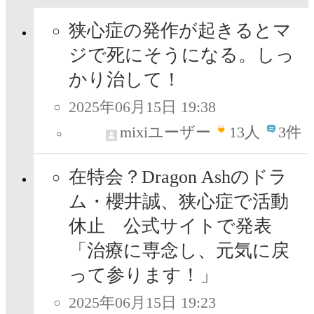
狭心症の発作が起きるとマ
ジで死にそうになる。しっ
かり治して！
2025年06月15日 19:38
mixiユーザー
13
人
3件
在特会？Dragon Ashのドラ
ム・櫻井誠、狭心症で活動
休止 公式サイトで発表
「治療に専念し、元気に戻
って参ります！」
2025年06月15日 19:23