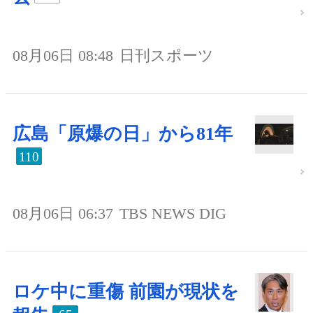
08月06日 08:48
日刊スポーツ
広島「原爆の日」から81年
110
08月06日 06:37
TBS NEWS DIG
ロケ中に重傷 前園が現状を