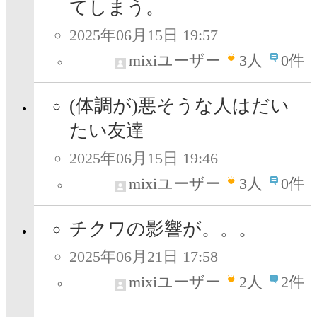
てしまう。
2025年06月15日 19:57
mixiユーザー
3
人
0件
(体調が)悪そうな人はだい
たい友達
2025年06月15日 19:46
mixiユーザー
3
人
0件
チクワの影響が。。。
2025年06月21日 17:58
mixiユーザー
2
人
2件