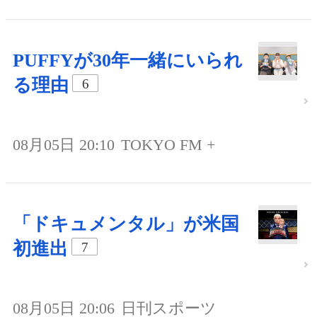
PUFFYが30年一緒にいられ
る理由
6
08月05日 20:10
TOKYO FM +
「ドキュメンタル」が米国
初進出
7
08月05日 20:06
日刊スポーツ