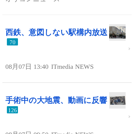
西鉄、意図しない駅構内放送
70
08月07日 13:40
ITmedia NEWS
手術中の大地震、動画に反響
126