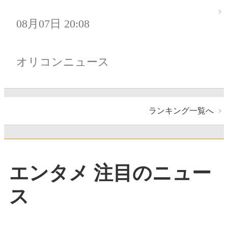
08月07日 20:08
オリコンニュース
ランキング一覧へ
エンタメ 注目のニュー
ス