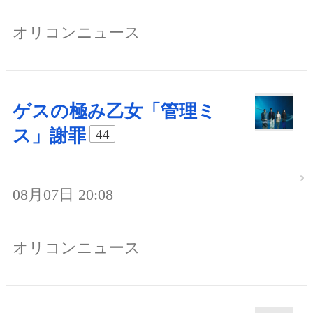
オリコンニュース
ゲスの極み乙女「管理ミ
ス」謝罪
44
08月07日 20:08
オリコンニュース