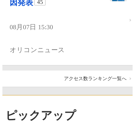
因発表
45
08月07日 15:30
オリコンニュース
アクセス数ランキング一覧へ
ピックアップ