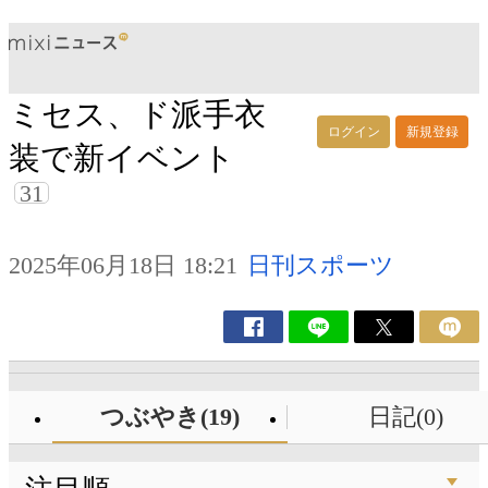
ミセス、ド派手衣
ログイン
新規登録
装で新イベント
31
2025年06月18日 18:21
日刊スポーツ
つぶやき(19)
日記(0)