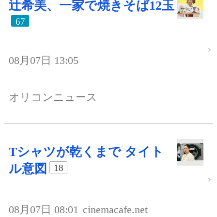
辻希美、一家で焼きそば12玉
67
08月07日 13:05
オリコンニュース
Tシャツが乾くまで タイト
ル意図
18
08月07日 08:01
cinemacafe.net