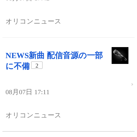
オリコンニュース
NEWS新曲 配信音源の一部
に不備
2
08月07日 17:11
オリコンニュース