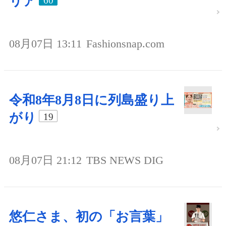
リア
60
08月07日 13:11
Fashionsnap.com
令和8年8月8日に列島盛り上
がり
19
08月07日 21:12
TBS NEWS DIG
悠仁さま、初の「お言葉」