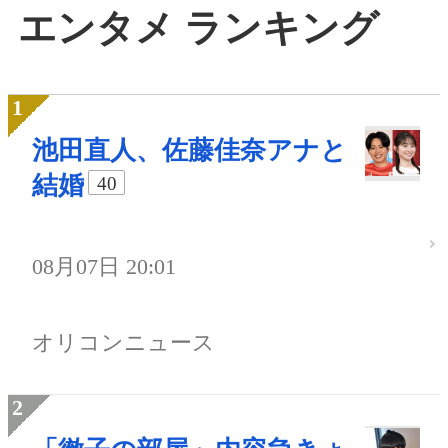
エンタメ ランキング
池田直人、佐藤佳奈アナと
結婚
40
08月07日 20:01
オリコンニュース