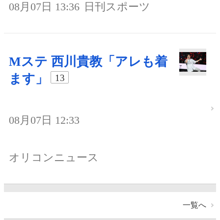
08月07日 13:36
日刊スポーツ
Mステ 西川貴教「アレも着
ます」
13
08月07日 12:33
オリコンニュース
一覧へ