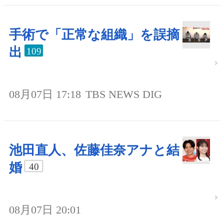
手術で「正常な組織」を誤摘
出
109
08月07日 17:18
TBS NEWS DIG
池田直人、佐藤佳奈アナと結
婚
40
08月07日 20:01