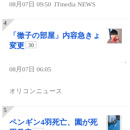
08月07日 09:50
ITmedia NEWS
「徹子の部屋」内容急きょ
変更
30
08月07日 06:05
オリコンニュース
ペンギン4羽死亡、園が死