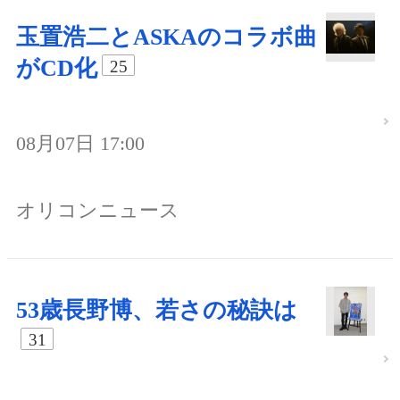
玉置浩二とASKAのコラボ曲
がCD化
25
08月07日 17:00
オリコンニュース
53歳長野博、若さの秘訣は
31