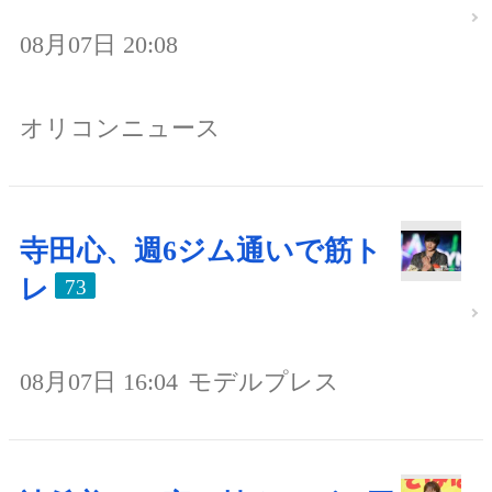
08月07日 20:08
オリコンニュース
寺田心、週6ジム通いで筋ト
レ
73
08月07日 16:04
モデルプレス