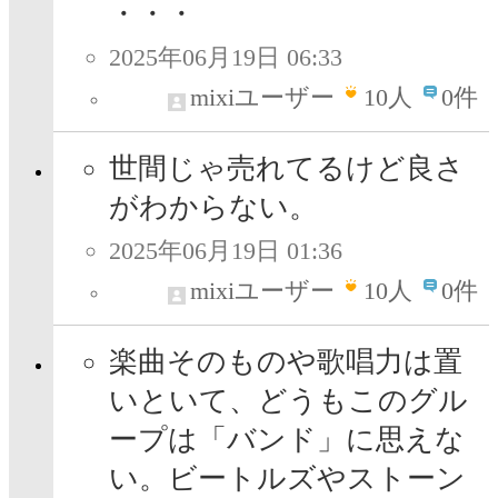
・・・
2025年06月19日 06:33
mixiユーザー
10
人
0件
世間じゃ売れてるけど良さ
がわからない。
2025年06月19日 01:36
mixiユーザー
10
人
0件
楽曲そのものや歌唱力は置
いといて、どうもこのグル
ープは「バンド」に思えな
い。ビートルズやストーン