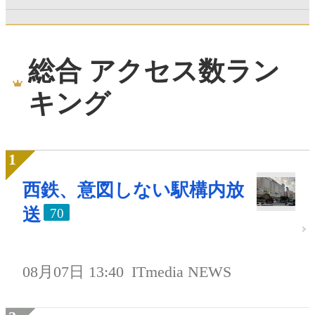
総合 アクセス数ラン
キング
西鉄、意図しない駅構内放
送
70
08月07日 13:40
ITmedia NEWS