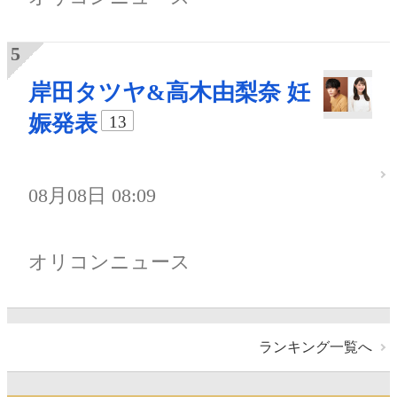
岸田タツヤ&高木由梨奈 妊
娠発表
13
08月08日 08:09
オリコンニュース
ランキング一覧へ