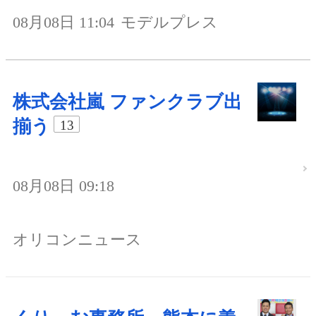
08月08日 11:04
モデルプレス
株式会社嵐 ファンクラブ出
揃う
13
08月08日 09:18
オリコンニュース