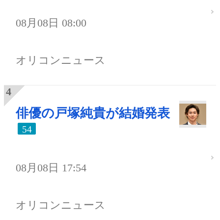
08月08日 08:00
オリコンニュース
俳優の戸塚純貴が結婚発表
54
08月08日 17:54
オリコンニュース