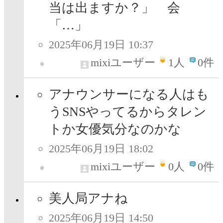
当は出ますか？」 会
「…」
2025年06月19日 10:37
mixiユーザー
1
人
0件
アナウンサーになる人はも
うSNSやってるからタレン
トか女優気分なのかな
2025年06月19日 18:02
mixiユーザー
0
人
0件
美人局アナね
2025年06月19日 14:50