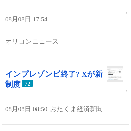
08月08日 17:54
オリコンニュース
インプレゾンビ終了? Xが新
制度
72
08月08日 08:50
おたくま経済新聞