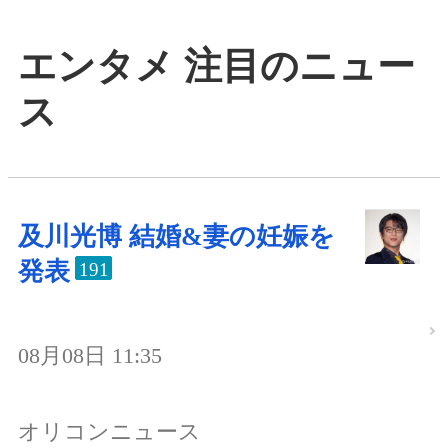
エンタメ 注目のニュー
ス
及川光博 結婚&妻の妊娠を
発表
191
08月08日 11:35
オリコンニュース