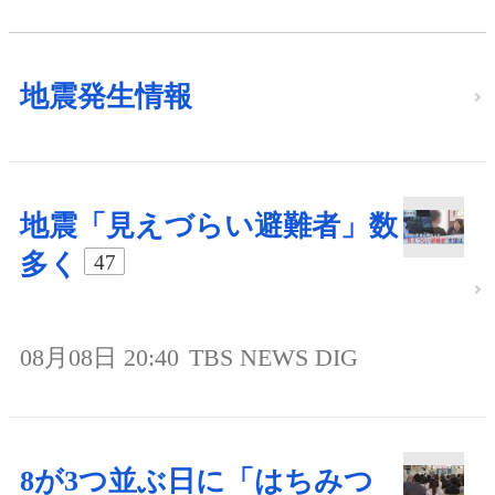
地震発生情報
地震「見えづらい避難者」数
多く
47
08月08日 20:40
TBS NEWS DIG
8が3つ並ぶ日に「はちみつ