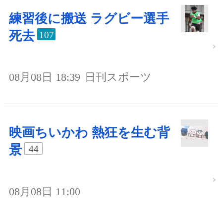
練習後に搬送 ラグビー選手
死去
107
08月08日 18:39
日刊スポーツ
映画ちいかわ 熱狂を生む背
景
44
08月08日 11:00