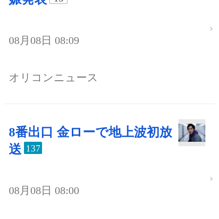
08月08日 08:09
オリコンニュース
8番出口 金ローで地上波初放
送
137
08月08日 08:00