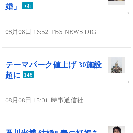
婚」
68
08月08日 16:52
TBS NEWS DIG
テーマパーク値上げ 30施設
超に
148
08月08日 15:01
時事通信社