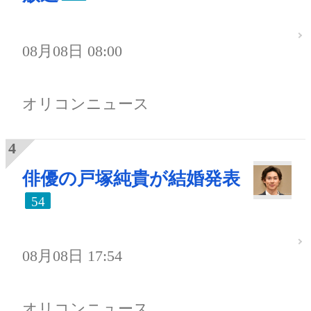
08月08日 08:00
オリコンニュース
俳優の戸塚純貴が結婚発表
54
08月08日 17:54
オリコンニュース