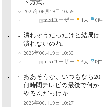
ド方式。
2025年06月19日 10:59
mixiユーザー
4
人
0件
潰れそうだったけど結局は
潰れないのね。
2025年06月19日 10:33
mixiユーザー
3
人
0件
ああそうか、いつもなら20
何時間テレビの最後で何か
やるんだっけか
2025年06月19日 10:27