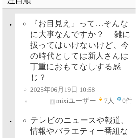
注目順
『お目見え』って…そんな
に大事なんですか？ 雑に
扱ってはいけないけど、今
の時代としては新人さんは
丁重におもてなしする感
じ？
2025年06月19日 10:58
mixiユーザー
7
人
0件
テレビのニュースや報道、
情報やバラエティー番組な