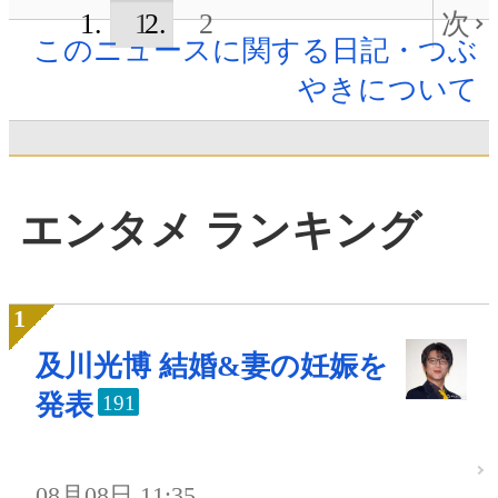
1
2
次
このニュースに関する日記・つぶ
やきについて
エンタメ ランキング
及川光博 結婚&妻の妊娠を
発表
191
08月08日 11:35