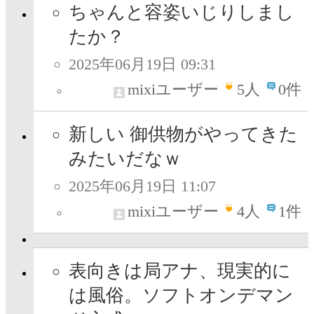
ちゃんと容姿いじりしまし
たか？
2025年06月19日 09:31
mixiユーザー
5
人
0件
新しい 御供物がやってきた
みたいだなｗ
2025年06月19日 11:07
mixiユーザー
4
人
1件
表向きは局アナ、現実的に
は風俗。ソフトオンデマン