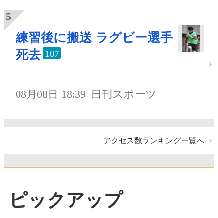
練習後に搬送 ラグビー選手
死去
107
08月08日 18:39
日刊スポーツ
アクセス数ランキング一覧へ
ピックアップ