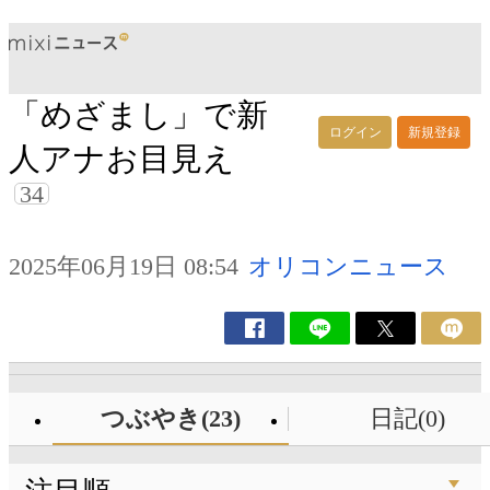
「めざまし」で新
ログイン
新規登録
人アナお目見え
34
2025年06月19日 08:54
オリコンニュース
つぶやき(23)
日記(0)