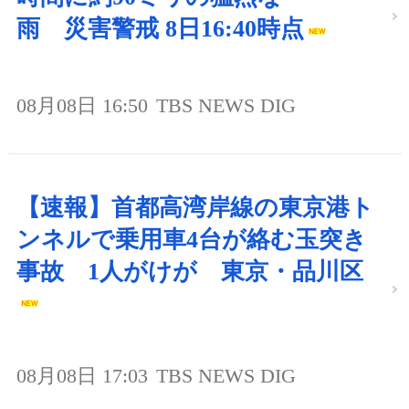
雨 災害警戒 8日16:40時点
08月08日 16:50
TBS NEWS DIG
【速報】首都高湾岸線の東京港ト
ンネルで乗用車4台が絡む玉突き
事故 1人がけが 東京・品川区
08月08日 17:03
TBS NEWS DIG