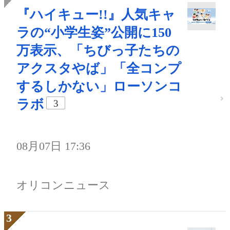
『ハイキュー!!』人気キャ
ラの“小学生姿”公開に150
万表示、「ちびっ子たちの
アクスタやば」「全コンプ
するしかない」ローソンコ
ラボ
3
08月07日 17:36
オリコンニュース