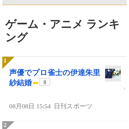
ゲーム・アニメ ランキ
ング
声優でプロ雀士の伊達朱里
紗結婚
8
08月08日 15:54
日刊スポーツ