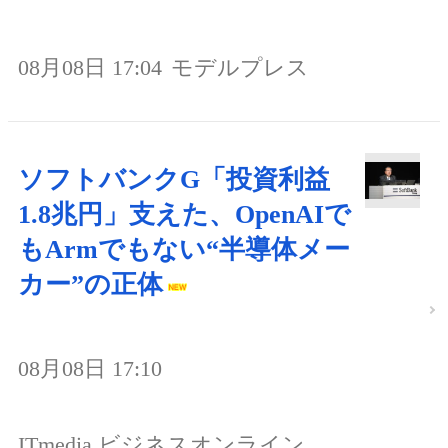
08月08日 17:04
モデルプレス
ソフトバンクG「投資利益
1.8兆円」支えた、OpenAIで
もArmでもない“半導体メー
カー”の正体
08月08日 17:10
ITmedia ビジネスオンライン