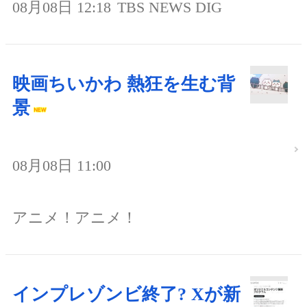
08月08日 12:18
TBS NEWS DIG
映画ちいかわ 熱狂を生む背
景
08月08日 11:00
アニメ！アニメ！
インプレゾンビ終了? Xが新