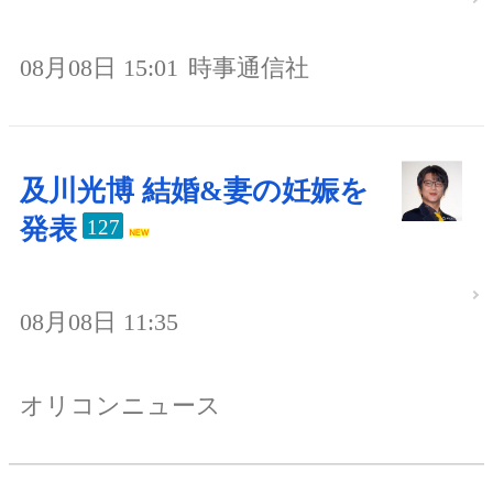
08月08日 15:01
時事通信社
及川光博 結婚&妻の妊娠を
発表
127
08月08日 11:35
オリコンニュース