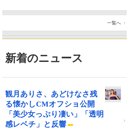
一覧へ
新着のニュース
観月ありさ、あどけなさ残
る懐かしCMオフショ公開
「美少女っぷり凄い」「透明
感レベチ」と反響