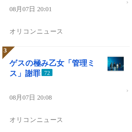
08月07日 20:01
オリコンニュース
ゲスの極み乙女「管理ミ
ス」謝罪
72
08月07日 20:08
オリコンニュース