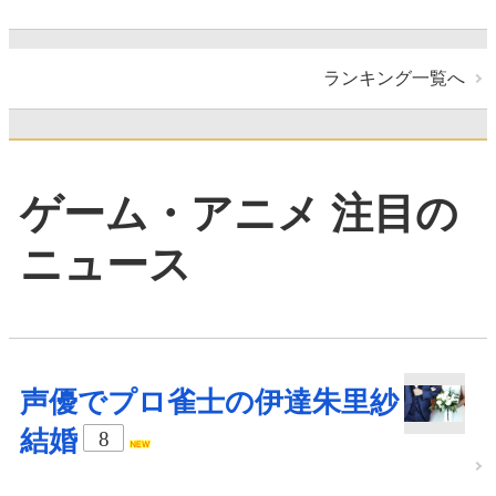
ランキング一覧へ
ゲーム・アニメ 注目の
ニュース
声優でプロ雀士の伊達朱里紗
結婚
8