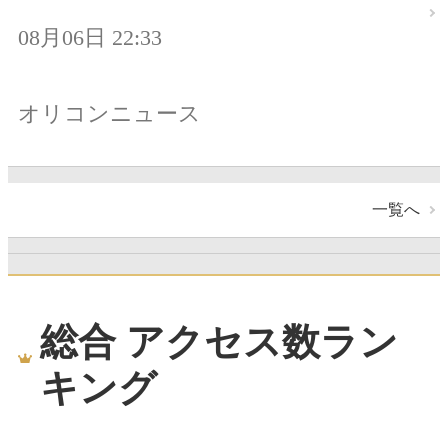
08月06日 22:33
オリコンニュース
一覧へ
総合 アクセス数ラン
キング