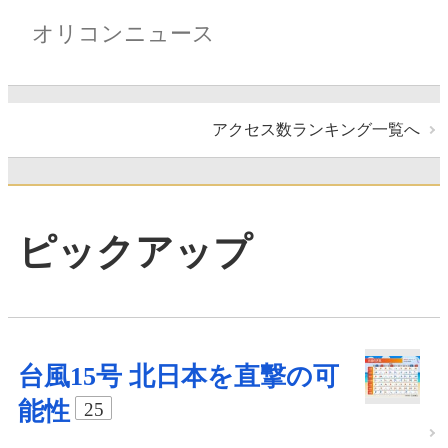
オリコンニュース
アクセス数ランキング一覧へ
ピックアップ
台風15号 北日本を直撃の可
能性
25