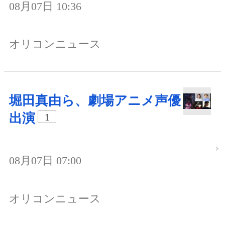
08月07日 10:36
オリコンニュース
堀田真由ら、劇場アニメ声優
出演
1
08月07日 07:00
オリコンニュース