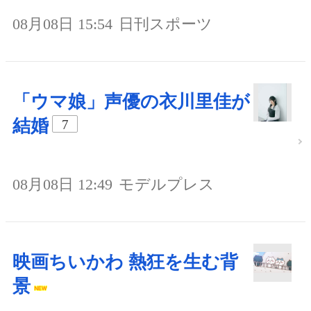
08月08日 15:54
日刊スポーツ
「ウマ娘」声優の衣川里佳が
結婚
7
08月08日 12:49
モデルプレス
映画ちいかわ 熱狂を生む背
景