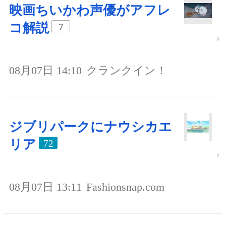
映画ちいかわ声優がアフレ
コ解説
7
08月07日 14:10
クランクイン！
ジブリパークにナウシカエ
リア
72
08月07日 13:11
Fashionsnap.com