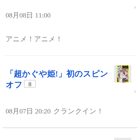
08月08日 11:00
アニメ！アニメ！
「超かぐや姫!」初のスピン
オフ
8
08月07日 20:20
クランクイン！