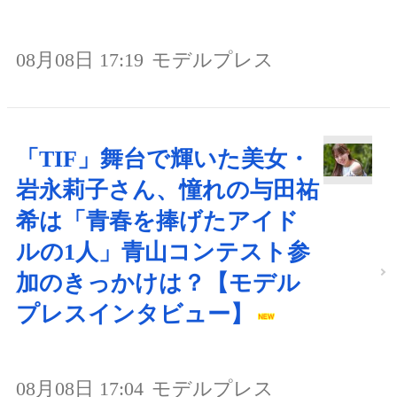
08月08日 17:19
モデルプレス
「TIF」舞台で輝いた美女・
岩永莉子さん、憧れの与田祐
希は「青春を捧げたアイド
ルの1人」青山コンテスト参
加のきっかけは？【モデル
プレスインタビュー】
08月08日 17:04
モデルプレス