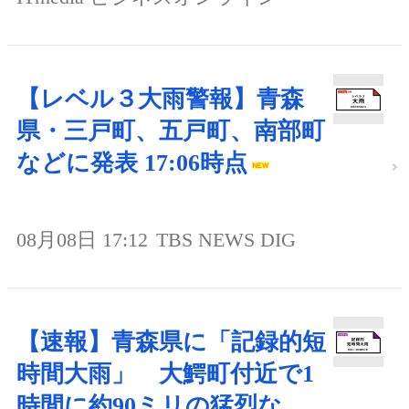
【レベル３大雨警報】青森
県・三戸町、五戸町、南部町
などに発表 17:06時点
08月08日 17:12
TBS NEWS DIG
【速報】青森県に「記録的短
時間大雨」 大鰐町付近で1
時間に約90ミリの猛烈な