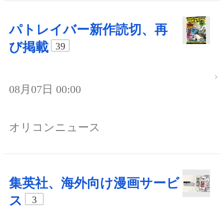
パトレイバー新作読切、再
び掲載
39
08月07日 00:00
オリコンニュース
集英社、海外向け漫画サービ
ス
3