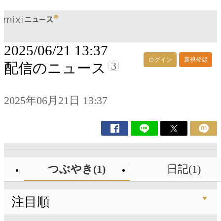
2025/06/21 13:37
ログイン
新規登録
3
配信のニュース
2025年06月21日 13:37
つぶやき(1)
日記(1)
注目順