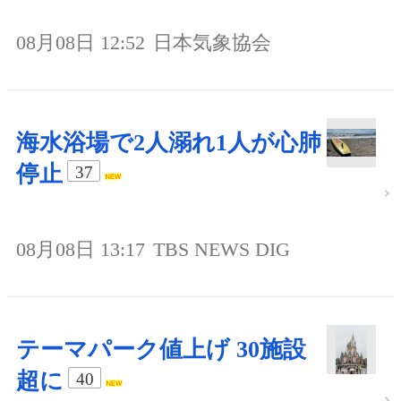
08月08日 12:52
日本気象協会
海水浴場で2人溺れ1人が心肺
停止
37
08月08日 13:17
TBS NEWS DIG
テーマパーク値上げ 30施設
超に
40