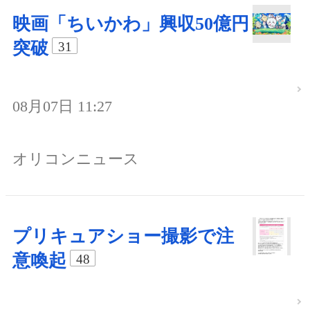
映画「ちいかわ」興収50億円
突破
31
08月07日 11:27
オリコンニュース
プリキュアショー撮影で注
意喚起
48