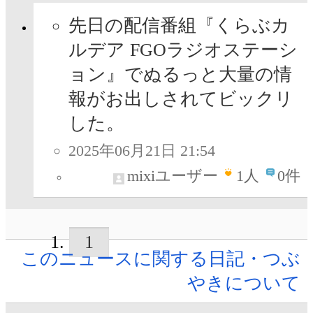
先日の配信番組『くらぶカ
ルデア FGOラジオステーシ
ョン』でぬるっと大量の情
報がお出しされてビックリ
した。
2025年06月21日 21:54
mixiユーザー
1
人
0件
1
このニュースに関する日記・つぶ
やきについて