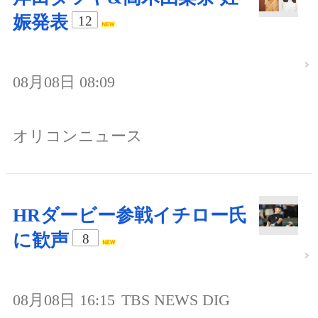
娠発表
12
08月08日 08:09
オリコンニュース
HRダービー参戦イチロー氏
に歓声
8
08月08日 16:15
TBS NEWS DIG