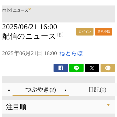
2025/06/21 16:00
ログイン
新規登録
8
配信のニュース
2025年06月21日 16:00
ねとらぼ
つぶやき(2)
日記(0)
注目順