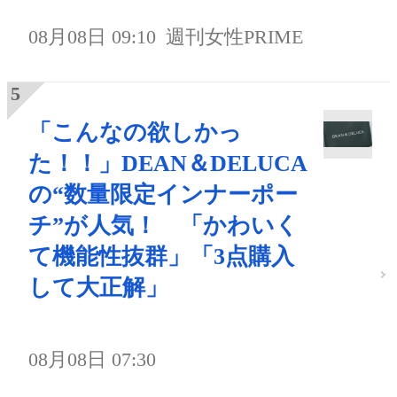
08月08日 09:10
週刊女性PRIME
「こんなの欲しかっ
た！！」DEAN＆DELUCA
の“数量限定インナーポー
チ”が人気！ 「かわいく
て機能性抜群」「3点購入
して大正解」
08月08日 07:30