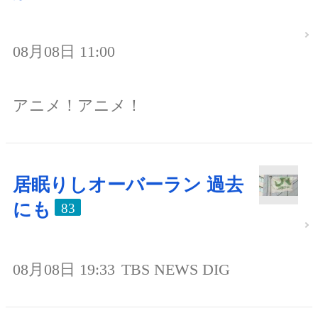
08月08日 11:00
アニメ！アニメ！
居眠りしオーバーラン 過去
にも
83
08月08日 19:33
TBS NEWS DIG