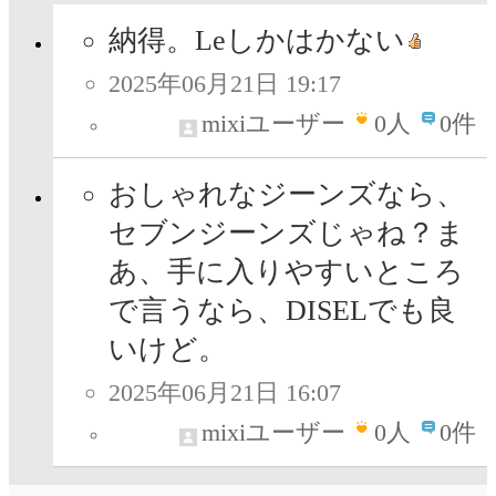
納得。Leしかはかない
2025年06月21日 19:17
mixiユーザー
0
人
0件
おしゃれなジーンズなら、
セブンジーンズじゃね？ま
あ、手に入りやすいところ
で言うなら、DISELでも良
いけど。
2025年06月21日 16:07
mixiユーザー
0
人
0件