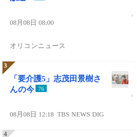
08月08日 08:00
オリコンニュース
「要介護5」志茂田景樹さ
んの今
76
08月08日 12:18
TBS NEWS DIG