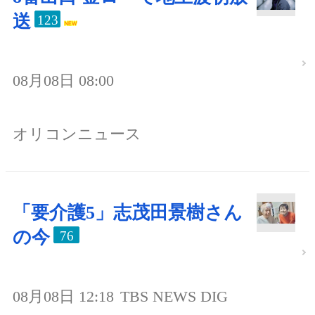
送
123
08月08日 08:00
オリコンニュース
「要介護5」志茂田景樹さん
の今
76
08月08日 12:18
TBS NEWS DIG