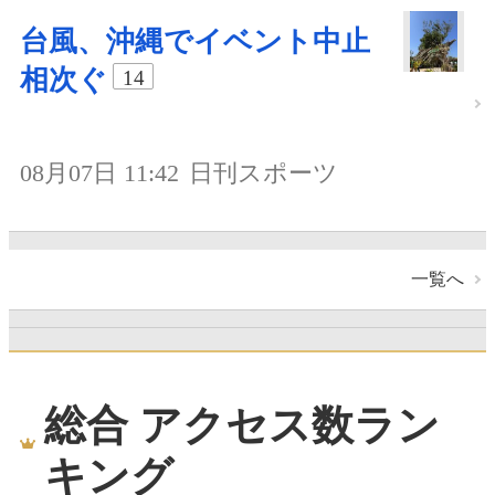
台風、沖縄でイベント中止
相次ぐ
14
08月07日 11:42
日刊スポーツ
一覧へ
総合 アクセス数ラン
キング