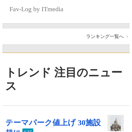
Fav-Log by ITmedia
ランキング一覧へ
トレンド 注目のニュー
ス
テーマパーク値上げ 30施設