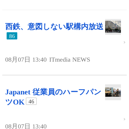
西鉄、意図しない駅構内放送
86
08月07日 13:40
ITmedia NEWS
Japanet 従業員のハーフパン
ツOK
46
08月07日 13:40