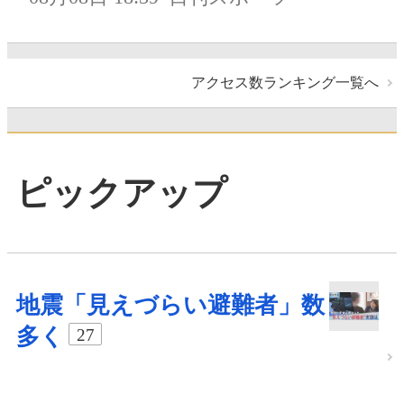
アクセス数ランキング一覧へ
ピックアップ
地震「見えづらい避難者」数
多く
27