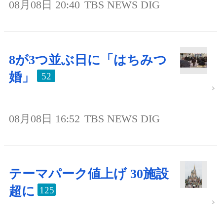
08月08日 20:40
TBS NEWS DIG
8が3つ並ぶ日に「はちみつ
婚」
52
08月08日 16:52
TBS NEWS DIG
テーマパーク値上げ 30施設
超に
125