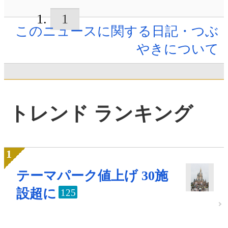
1
このニュースに関する日記・つぶ
やきについて
トレンド ランキング
テーマパーク値上げ 30施
設超に
125