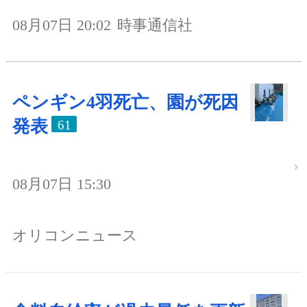
08月07日 20:02
時事通信社
ペンギン4羽死亡、園が死因
発表
61
08月07日 15:30
オリコンニュース