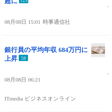
超に
125
08月08日 15:01
時事通信社
銀行員の平均年収 684万円に
上昇
58
08月08日 06:21
ITmedia ビジネスオンライン