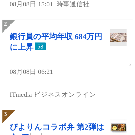
08月08日 15:01
時事通信社
銀行員の平均年収 684万円
に上昇
58
08月08日 06:21
ITmedia ビジネスオンライン
ぴよりんコラボ弁 第2弾は