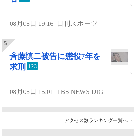
08月05日 19:16
日刊スポーツ
斉藤慎二被告に懲役7年を
求刑
123
08月05日 15:01
TBS NEWS DIG
アクセス数ランキング一覧へ