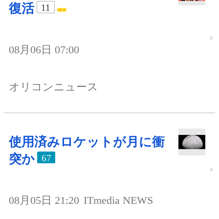
復活
11
08月06日 07:00
オリコンニュース
使用済みロケットが月に衝
突か
67
08月05日 21:20
ITmedia NEWS