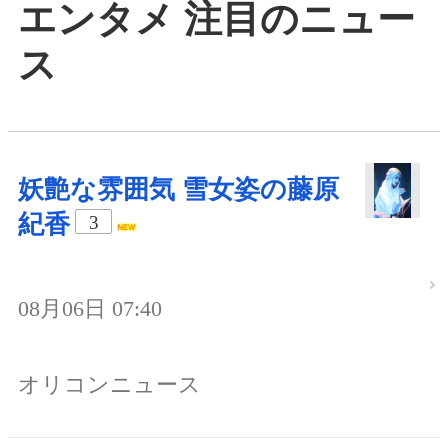
エンタメ 注目のニュー
ス
妖艶な雰囲気 雪女姿の藤原
紀香
3
08月06日 07:40
オリコンニュース