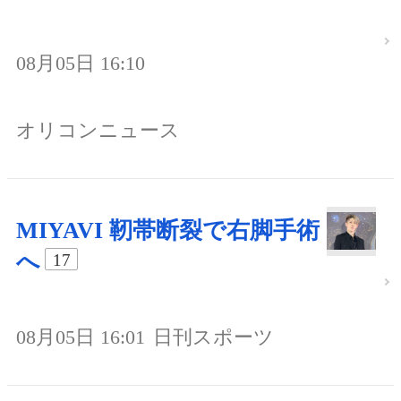
08月05日 16:10
オリコンニュース
MIYAVI 靭帯断裂で右脚手術
へ
17
08月05日 16:01
日刊スポーツ