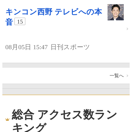
キンコン西野 テレビへの本
音
15
08月05日 15:47
日刊スポーツ
一覧へ
総合 アクセス数ラン
キング