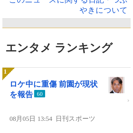
やきについて
エンタメ ランキング
ロケ中に重傷 前園が現状
を報告
60
08月05日 13:54
日刊スポーツ