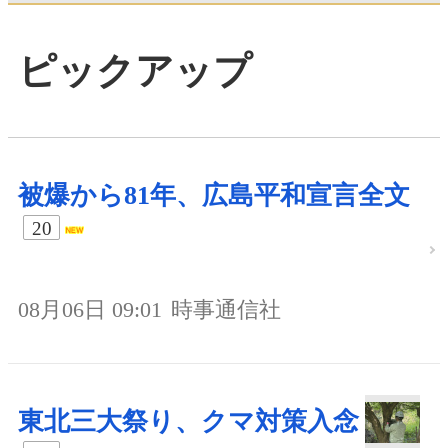
ピックアップ
被爆から81年、広島平和宣言全文
20
08月06日 09:01
時事通信社
東北三大祭り、クマ対策入念