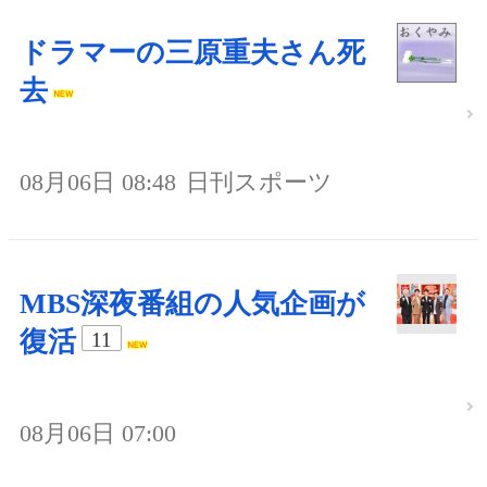
ドラマーの三原重夫さん死
去
08月06日 08:48
日刊スポーツ
MBS深夜番組の人気企画が
復活
11
08月06日 07:00