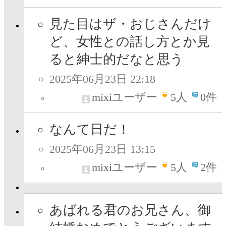
見た目はザ・おじさんだけ
ど、女性との話し方とか見
ると紳士的だなと思う
2025年06月23日 22:18
mixiユーザー
5
人
0件
なんて日だ！
2025年06月23日 13:15
mixiユーザー
5
人
2件
あばれる君のお兄さん、御