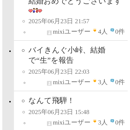
結婚おめでとうございます
2025年06月23日 21:57
mixiユーザー
4
人
0件
バイきんぐ小峠、結婚
で“生”を報告
2025年06月23日 22:03
mixiユーザー
3
人
0件
なんて飛騨！
2025年06月23日 15:48
mixiユーザー
3
人
0件