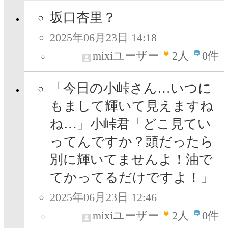
坂口杏里？
2025年06月23日 14:18
mixiユーザー
2
人
0件
「今日の小峠さん…いつに
もまして輝いて見えますね
ね…」小峠君「どこ見てい
ってんですか？頭だったら
別に輝いてませんよ！油で
てかってるだけですよ！」
2025年06月23日 12:46
mixiユーザー
2
人
0件