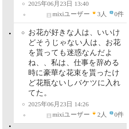
2025年06月23日 13:40
mixiユーザー
3
人
0件
お花が好きな人は、いいけ
どそうじゃない人は、お花
を貰っても迷惑なんだよ
ね、、私は、仕事を辞める
時に豪華な花束を貰ったけ
ど花瓶ないしバケツに入れ
てた。
2025年06月23日 14:26
mixiユーザー
2
人
0件