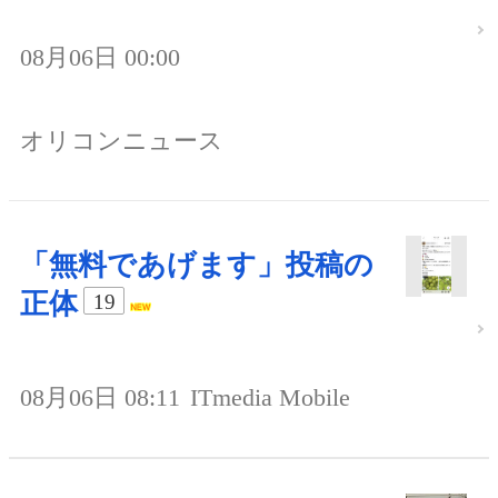
08月06日 00:00
オリコンニュース
「無料であげます」投稿の
正体
19
08月06日 08:11
ITmedia Mobile