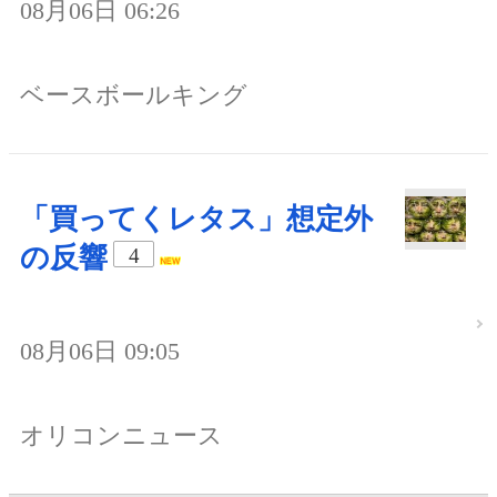
08月06日 06:26
ベースボールキング
「買ってくレタス」想定外
の反響
4
08月06日 09:05
オリコンニュース