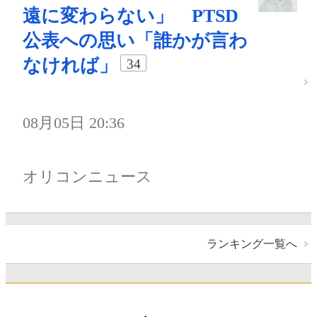
遠に変わらない」 PTSD
公表への思い「誰かが言わ
なければ」
34
08月05日 20:36
オリコンニュース
ランキング一覧へ