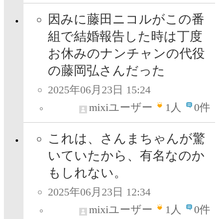
因みに藤田ニコルがこの番
組で結婚報告した時は丁度
お休みのナンチャンの代役
の藤岡弘さんだった
2025年06月23日 15:24
mixiユーザー
1
人
0件
これは、さんまちゃんが驚
いていたから、有名なのか
もしれない。
2025年06月23日 12:34
mixiユーザー
1
人
0件