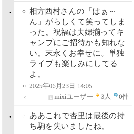
相方西村さんの「はぁ～
ん」がらしくて笑ってしま
った。祝福は夫婦揃ってキ
ャンプにご招待かも知れな
い。末永くお幸せに。単独
ライブも楽しみにしてる
よ。
2025年06月23日 14:05
mixiユーザー
3
人
0件
ああこれで杏里は最後の持
ち駒を失いましたね。