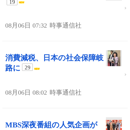
19
08月06日 07:32
時事通信社
消費減税、日本の社会保障岐
路に
29
08月06日 08:02
時事通信社
MBS深夜番組の人気企画が