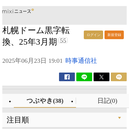
札幌ドーム黒字転
ログイン
新規登録
55
換、25年3月期
2025年06月23日 19:01
時事通信社
つぶやき(38)
日記(0)
注目順