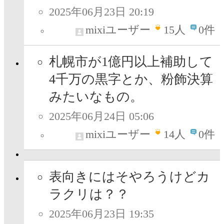
2025年06月23日 20:19
mixiユーザー
15
人
0件
札幌市が1億円以上補助して
4千万の黒字とか、粉飾決算
みたいなもの。
2025年06月24日 05:06
mixiユーザー
14
人
0件
表向きにはそやろうけどカ
ラクリは？？
2025年06月23日 19:35