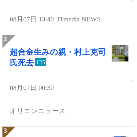
08月07日 13:40
ITmedia NEWS
超合金生みの親・村上克司
氏死去
125
08月07日 00:30
オリコンニュース