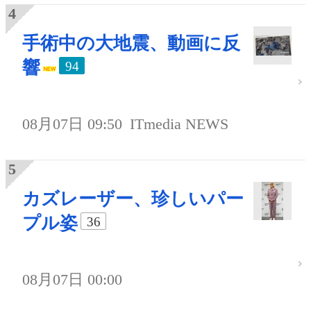
手術中の大地震、動画に反
響
94
08月07日 09:50
ITmedia NEWS
カズレーザー、珍しいパー
プル姿
36
08月07日 00:00