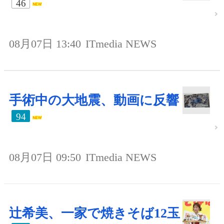
46
08月07日 13:40
ITmedia NEWS
手術中の大地震、動画に反響
94
08月07日 09:50
ITmedia NEWS
辻希美、一家で焼きそば12玉