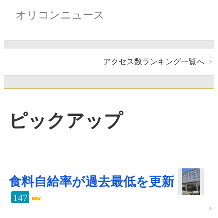
オリコンニュース
アクセス数ランキング一覧へ
ピックアップ
食料自給率が過去最低を更新
147