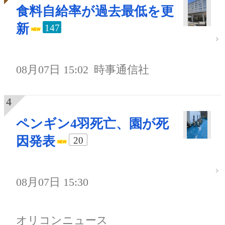
食料自給率が過去最低を更
新
147
08月07日 15:02
時事通信社
ペンギン4羽死亡、園が死
因発表
20
08月07日 15:30
オリコンニュース