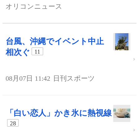
オリコンニュース
台風、沖縄でイベント中止
相次ぐ
11
08月07日 11:42
日刊スポーツ
「白い恋人」かき氷に熱視線
28