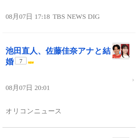
08月07日 17:18
TBS NEWS DIG
池田直人、佐藤佳奈アナと結
婚
7
08月07日 20:01
オリコンニュース