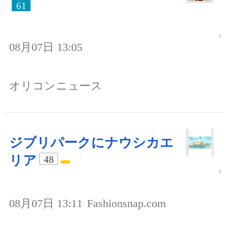
61
08月07日 13:05
オリコンニュース
ジブリパークにナウシカエ
リア
48
08月07日 13:11
Fashionsnap.com