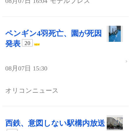
08月07日 16:04
モデルプレス
ペンギン4羽死亡、園が死因
発表
20
08月07日 15:30
オリコンニュース
西鉄、意図しない駅構内放送