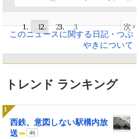
1
2
3
次
このニュースに関する日記・つぶ
やきについて
トレンド ランキング
西鉄、意図しない駅構内放
送
46