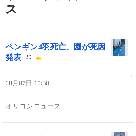
ス
ペンギン4羽死亡、園が死因
発表
20
08月07日 15:30
オリコンニュース