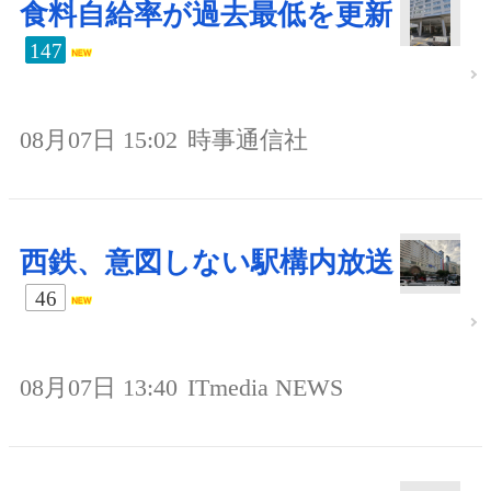
食料自給率が過去最低を更新
147
08月07日 15:02
時事通信社
西鉄、意図しない駅構内放送
46
08月07日 13:40
ITmedia NEWS