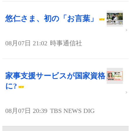
悠仁さま、初の「お言葉」
08月07日 21:02
時事通信社
家事支援サービスが国家資格
に?
08月07日 20:39
TBS NEWS DIG