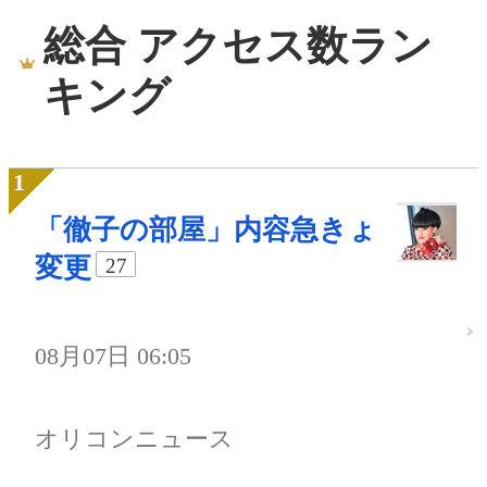
総合 アクセス数ラン
キング
「徹子の部屋」内容急きょ
変更
27
08月07日 06:05
オリコンニュース