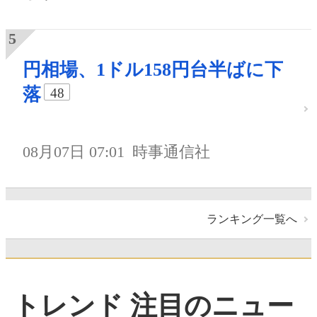
円相場、1ドル158円台半ばに下
落
48
08月07日 07:01
時事通信社
ランキング一覧へ
トレンド 注目のニュー