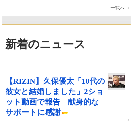
一覧へ
新着のニュース
【RIZIN】久保優太「10代の
彼女と結婚しました」2ショ
ット動画で報告 献身的な
サポートに感謝