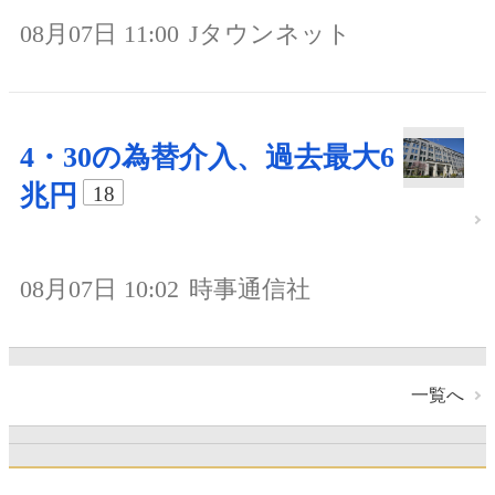
08月07日 11:00
Jタウンネット
4・30の為替介入、過去最大6
兆円
18
08月07日 10:02
時事通信社
一覧へ