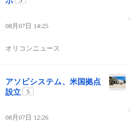
ボ
5
08月07日 14:25
オリコンニュース
アソビシステム、米国拠点
設立
5
08月07日 12:26