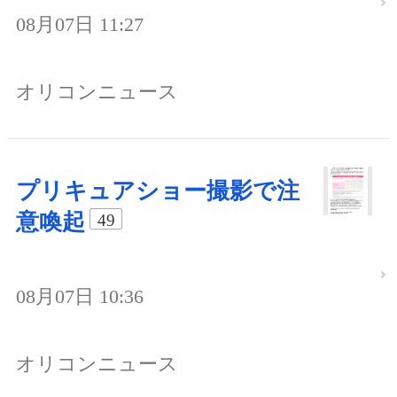
08月07日 11:27
オリコンニュース
プリキュアショー撮影で注
意喚起
49
08月07日 10:36
オリコンニュース