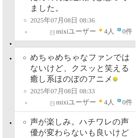
ました。
2025年07月08日 08:36
mixiユーザー
4
人
0件
めちゃめちゃなファンでは
ないけど、クスッと笑える
癒し系ほのぼのアニメ
2025年07月08日 08:33
mixiユーザー
4
人
0件
声が楽しみ。ハチワレの声
優が変わらないも良いけど