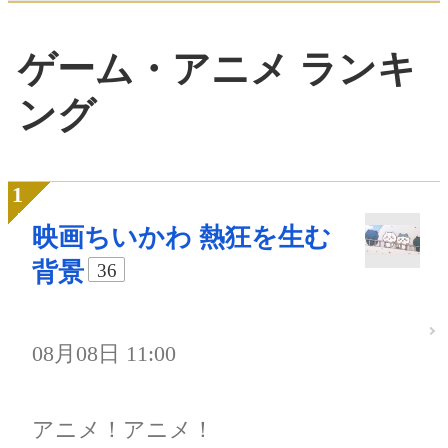
ゲーム・アニメ ランキ
ング
映画ちいかわ 熱狂を生む
背景
36
08月08日 11:00
アニメ！アニメ！