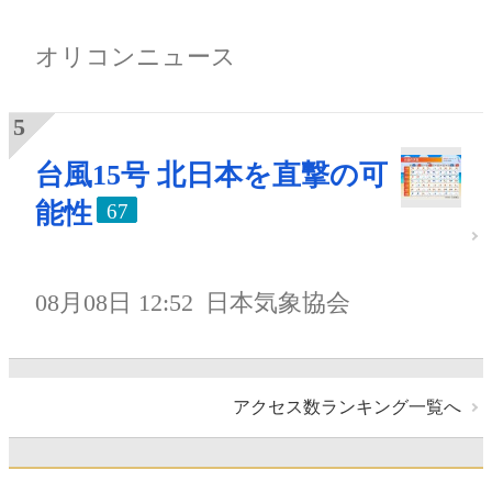
オリコンニュース
台風15号 北日本を直撃の可
能性
67
08月08日 12:52
日本気象協会
アクセス数ランキング一覧へ