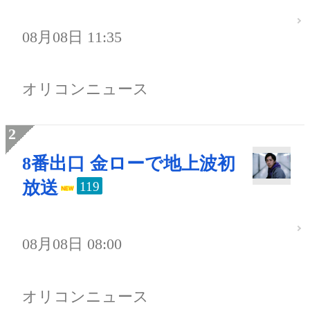
08月08日 11:35
オリコンニュース
8番出口 金ローで地上波初
放送
119
08月08日 08:00
オリコンニュース