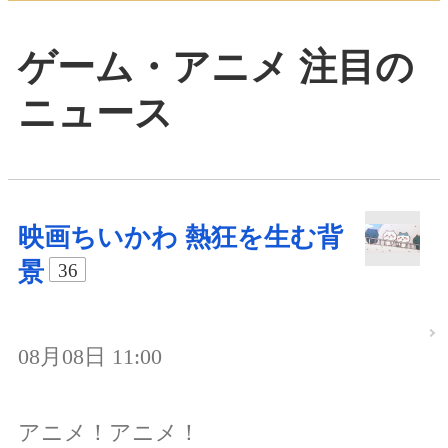
ゲーム・アニメ 注目の
ニュース
映画ちいかわ 熱狂を生む背
景
36
08月08日 11:00
アニメ！アニメ！