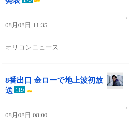
発表
08月08日 11:35
オリコンニュース
8番出口 金ローで地上波初放
送
119
08月08日 08:00