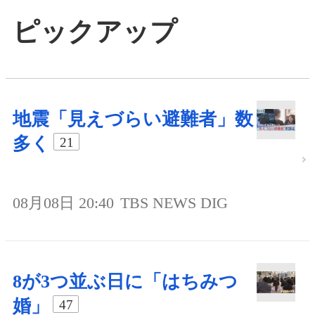
ピックアップ
地震「見えづらい避難者」数
多く
21
08月08日 20:40
TBS NEWS DIG
8が3つ並ぶ日に「はちみつ
婚」
47