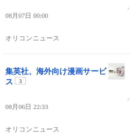
08月07日 00:00
オリコンニュース
集英社、海外向け漫画サービ
ス
3
08月06日 22:33
オリコンニュース