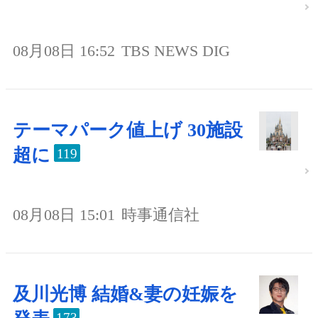
08月08日 16:52
TBS NEWS DIG
テーマパーク値上げ 30施設
超に
119
08月08日 15:01
時事通信社
及川光博 結婚&妻の妊娠を
173