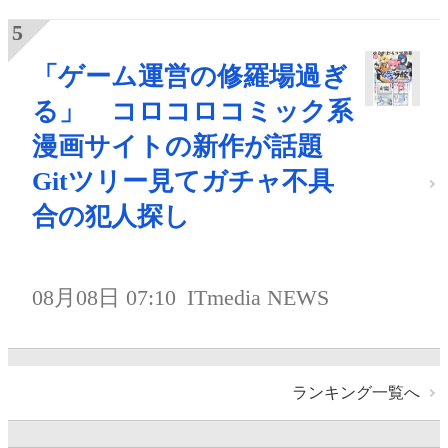
「ゲーム運営の修羅場過ぎ
る」 コロコロコミック系
漫画サイトの新作が話題
Gitツリー見てガチャ不具
合の犯人探し
08月08日 07:10
ITmedia NEWS
ランキング一覧へ