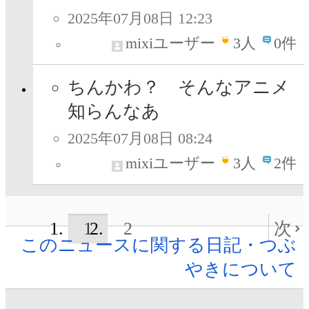
2025年07月08日 12:23
mixiユーザー
3
人
0件
ちんかわ？ そんなアニメ
知らんなあ
2025年07月08日 08:24
mixiユーザー
3
人
2件
1
2
次
このニュースに関する日記・つぶ
やきについて