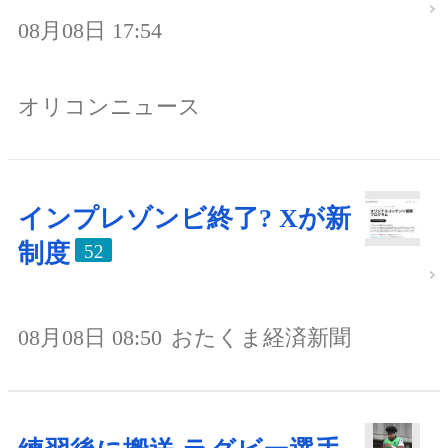
08月08日 17:54
オリコンニュース
インプレゾンビ終了? Xが新
制度
52
08月08日 08:50
おたくま経済新聞