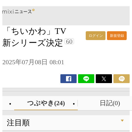
「ちいかわ」TV
ログイン
新規登録
60
新シリーズ決定
2025年07月08日 08:01
つぶやき(24)
日記(0)
注目順