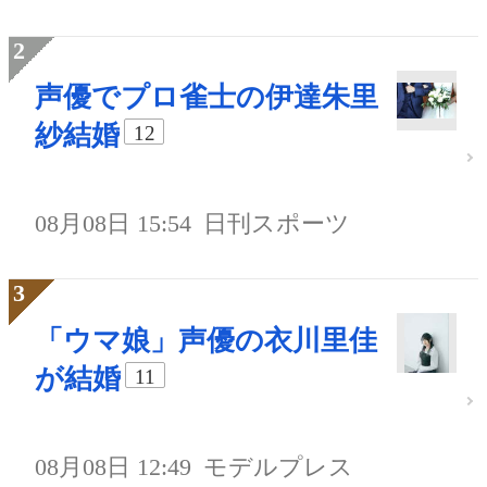
声優でプロ雀士の伊達朱里
紗結婚
12
08月08日 15:54
日刊スポーツ
「ウマ娘」声優の衣川里佳
が結婚
11
08月08日 12:49
モデルプレス