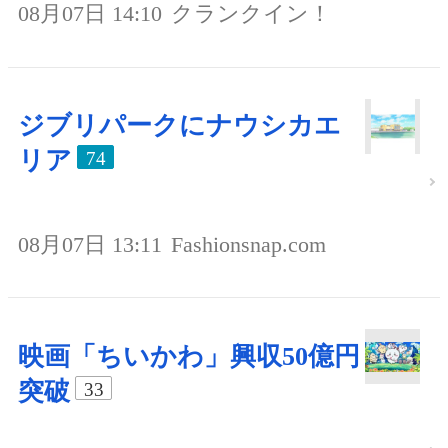
08月07日 14:10
クランクイン！
ジブリパークにナウシカエ
リア
74
08月07日 13:11
Fashionsnap.com
映画「ちいかわ」興収50億円
突破
33