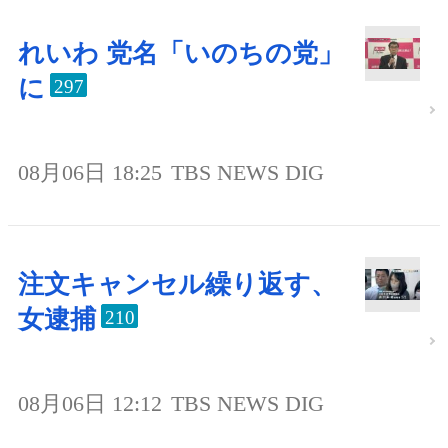
れいわ 党名「いのちの党」
に
297
08月06日 18:25
TBS NEWS DIG
注文キャンセル繰り返す、
女逮捕
210
08月06日 12:12
TBS NEWS DIG