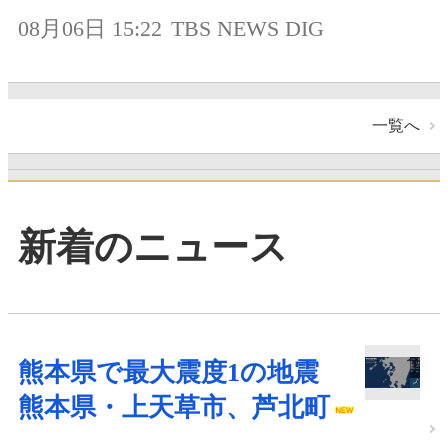
08月06日 15:22
TBS NEWS DIG
一覧へ
新着のニュース
熊本県で最大震度1の地震
熊本県・上天草市、芦北町