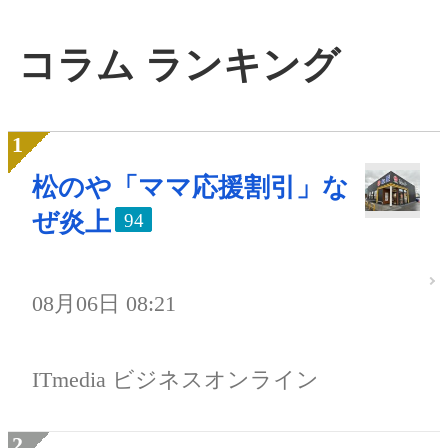
コラム ランキング
松のや「ママ応援割引」な
ぜ炎上
94
08月06日 08:21
ITmedia ビジネスオンライン