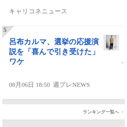
キャリコネニュース
呂布カルマ、選挙の応援演
説を「喜んで引き受けた」
ワケ
08月06日 18:50
週プレNEWS
ランキング一覧へ