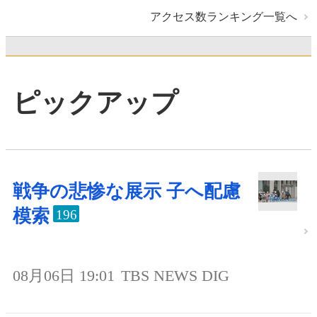
アクセス数ランキング一覧へ
ピックアップ
戦争の悲惨な展示 子へ配慮
模索
196
08月06日 19:01
TBS NEWS DIG