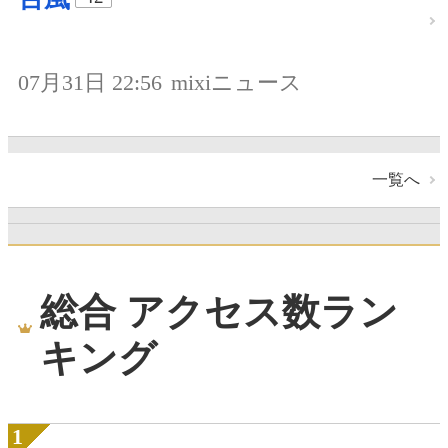
07月31日 22:56
mixiニュース
一覧へ
総合 アクセス数ラン
キング