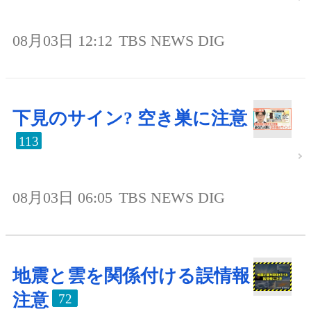
08月03日 12:12
TBS NEWS DIG
下見のサイン? 空き巣に注意
113
08月03日 06:05
TBS NEWS DIG
地震と雲を関係付ける誤情報
注意
72