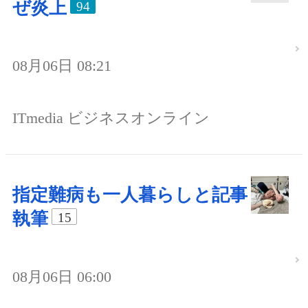
ぜ炎上
94
08月06日 08:21
ITmedia ビジネスオンライン
指定難病も一人暮らしと記事
執筆
15
08月06日 06:00