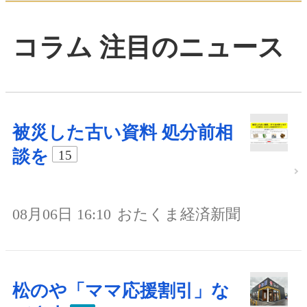
コラム 注目のニュース
被災した古い資料 処分前相
談を
15
08月06日 16:10
おたくま経済新聞
松のや「ママ応援割引」な