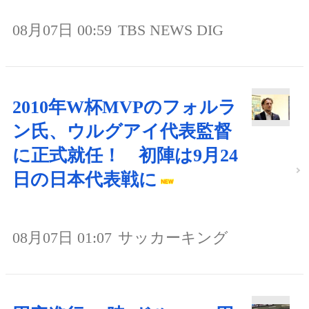
08月07日 00:59
TBS NEWS DIG
2010年W杯MVPのフォルラ
ン氏、ウルグアイ代表監督
に正式就任！ 初陣は9月24
日の日本代表戦に
08月07日 01:07
サッカーキング