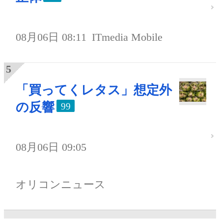
08月06日 08:11
ITmedia Mobile
「買ってくレタス」想定外
の反響
99
08月06日 09:05
オリコンニュース