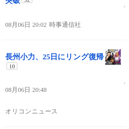
突破
08月06日 20:02
時事通信社
長州小力、25日にリング復帰
10
08月06日 20:48
オリコンニュース