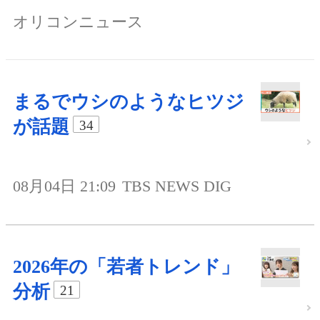
オリコンニュース
まるでウシのようなヒツジ
が話題
34
08月04日 21:09
TBS NEWS DIG
2026年の「若者トレンド」
分析
21