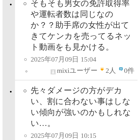
そもそも男女の免許取得率
や運転者数は同じなの
か？？助手席の女性が出て
きてケンカを売ってるネッ
ト動画をも見かける。
2025年07月09日 15:04
mixiユーザー
2
人
0件
先々ダメージの方がデカ
い、割に合わない事はしな
い傾向が強いのかもしれな
い…。
2025年07月09日 10:15