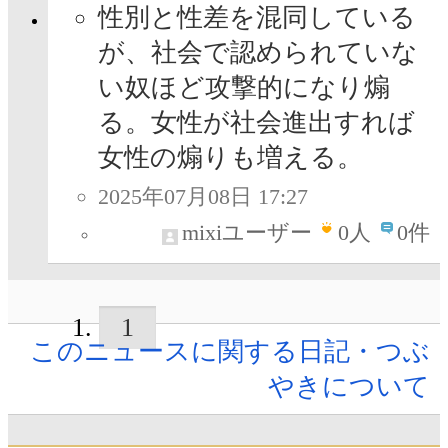
性別と性差を混同している
が、社会で認められていな
い奴ほど攻撃的になり煽
る。女性が社会進出すれば
女性の煽りも増える。
2025年07月08日 17:27
mixiユーザー
0
人
0件
1
このニュースに関する日記・つぶ
やきについて