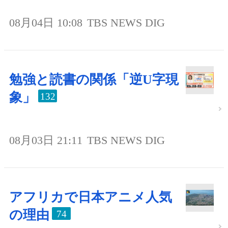
08月04日 10:08
TBS NEWS DIG
勉強と読書の関係「逆U字現
象」
132
08月03日 21:11
TBS NEWS DIG
アフリカで日本アニメ人気
の理由
74