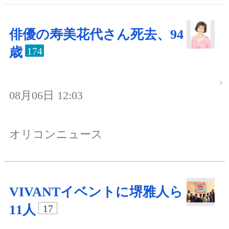
俳優の寿美花代さん死去、94
歳
174
08月06日 12:03
オリコンニュース
VIVANTイベントに堺雅人ら
11人
17