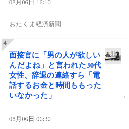
08月06日 16:10
おたくま経済新聞
面接官に「男の人が欲しい
んだよね」と言われた30代
女性、辞退の連絡すら「電
話するお金と時間ももった
いなかった」
08月06日 06:30