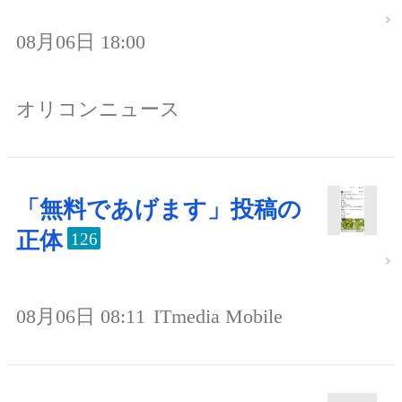
08月06日 18:00
オリコンニュース
「無料であげます」投稿の
正体
126
08月06日 08:11
ITmedia Mobile