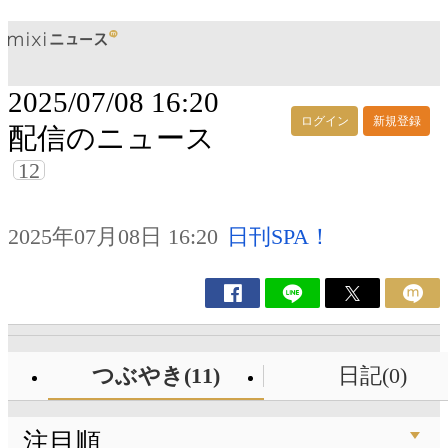
2025/07/08 16:20
ログイン
新規登録
配信のニュース
12
2025年07月08日 16:20
日刊SPA！
つぶやき(11)
日記(0)
注目順