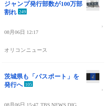
ジャンプ発行部数が100万部
割れ
249
08月06日 12:17
オリコンニュース
茨城県も「パスポート」を
発行へ
105
08月06日 15:47
TBS NEWS DIG