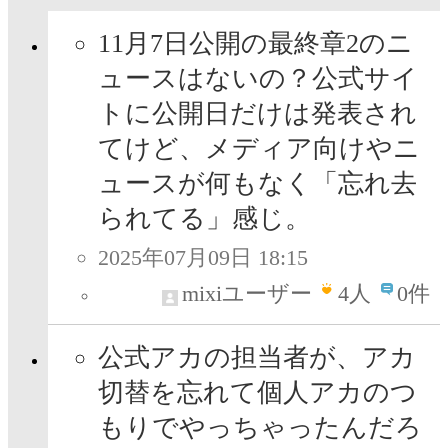
11月7日公開の最終章2のニ
ュースはないの？公式サイ
トに公開日だけは発表され
てけど、メディア向けやニ
ュースが何もなく「忘れ去
られてる」感じ。
2025年07月09日 18:15
mixiユーザー
4
人
0件
公式アカの担当者が、アカ
切替を忘れて個人アカのつ
もりでやっちゃったんだろ