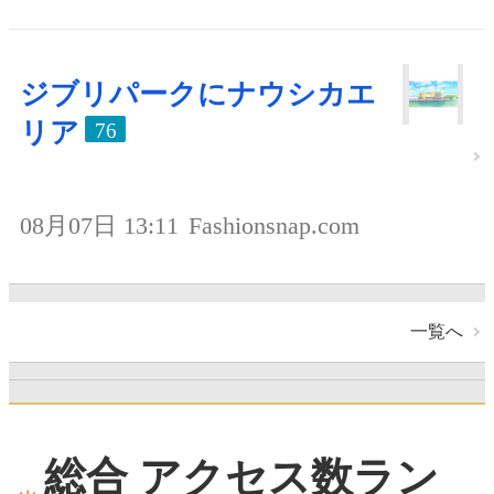
ジブリパークにナウシカエ
リア
76
08月07日 13:11
Fashionsnap.com
一覧へ
総合 アクセス数ラン