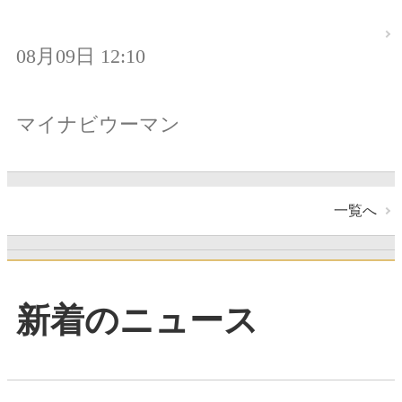
08月09日 12:10
マイナビウーマン
一覧へ
新着のニュース