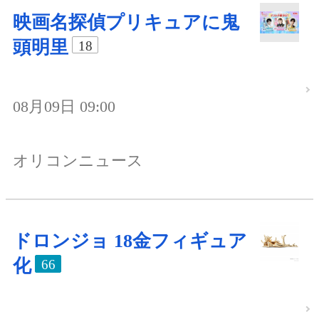
映画名探偵プリキュアに鬼
頭明里
18
08月09日 09:00
オリコンニュース
ドロンジョ 18金フィギュア
化
66