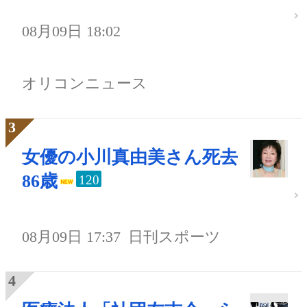
08月09日 18:02
オリコンニュース
女優の小川真由美さん死去
86歳
120
08月09日 17:37
日刊スポーツ