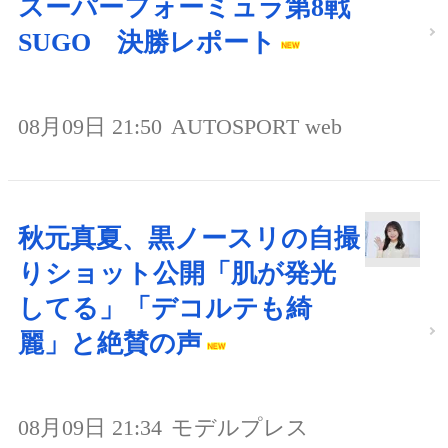
スーパーフォーミュラ第8戦
SUGO 決勝レポート
08月09日 21:50
AUTOSPORT web
秋元真夏、黒ノースリの自撮
りショット公開「肌が発光
してる」「デコルテも綺
麗」と絶賛の声
08月09日 21:34
モデルプレス