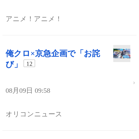
アニメ！アニメ！
俺クロ×京急企画で「お詫
び」
12
08月09日 09:58
オリコンニュース