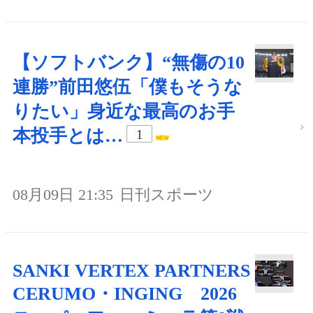
【ソフトバンク】“無傷の10
連勝”前田悠伍「僕もそうな
りたい」身近な最高のお手
本投手とは…
1
08月09日 21:35
日刊スポーツ
SANKI VERTEX PARTNERS
CERUMO・INGING 2026