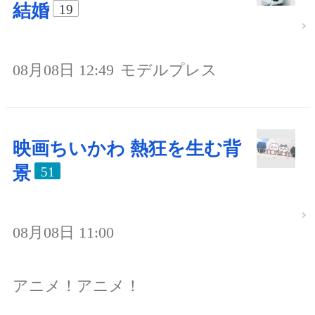
結婚
19
08月08日 12:49
モデルプレス
映画ちいかわ 熱狂を生む背
景
51
08月08日 11:00
アニメ！アニメ！