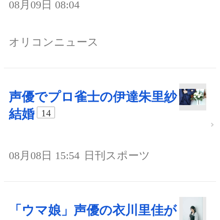
08月09日 08:04
オリコンニュース
声優でプロ雀士の伊達朱里紗
結婚
14
08月08日 15:54
日刊スポーツ
「ウマ娘」声優の衣川里佳が