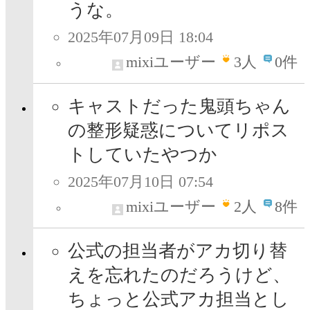
うな。
2025年07月09日 18:04
mixiユーザー
3
人
0件
キャストだった鬼頭ちゃん
の整形疑惑についてリポス
トしていたやつか
2025年07月10日 07:54
mixiユーザー
2
人
8件
公式の担当者がアカ切り替
えを忘れたのだろうけど、
ちょっと公式アカ担当とし