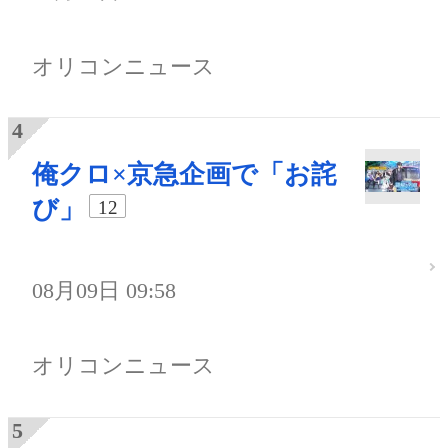
オリコンニュース
俺クロ×京急企画で「お詫
び」
12
08月09日 09:58
オリコンニュース