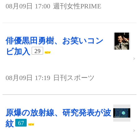
08月09日 17:00
週刊女性PRIME
俳優黒田勇樹、お笑いコン
ビ加入
29
08月09日 17:19
日刊スポーツ
原爆の放射線、研究発表が波
紋
67