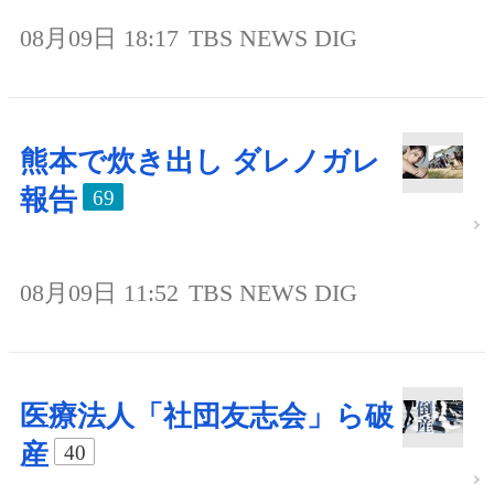
08月09日 18:17
TBS NEWS DIG
熊本で炊き出し ダレノガレ
報告
69
08月09日 11:52
TBS NEWS DIG
医療法人「社団友志会」ら破
産
40