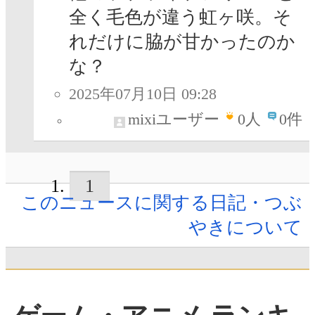
全く毛色が違う虹ヶ咲。そ
れだけに脇が甘かったのか
な？
2025年07月10日 09:28
mixiユーザー
0
人
0件
1
このニュースに関する日記・つぶ
やきについて