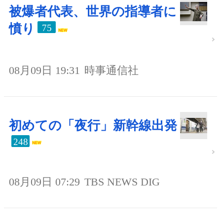
被爆者代表、世界の指導者に
憤り
75
08月09日 19:31
時事通信社
初めての「夜行」新幹線出発
248
08月09日 07:29
TBS NEWS DIG