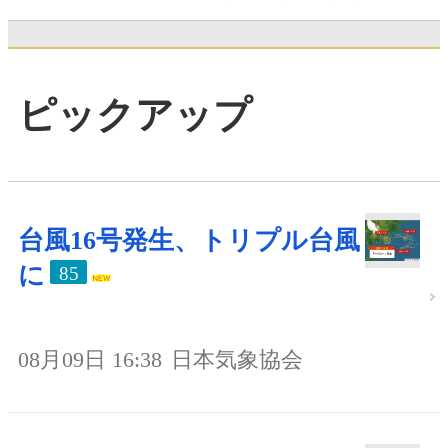
ピックアップ
台風16号発生、トリプル台風
に
85
08月09日 16:38
日本気象協会