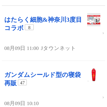
はたらく細胞&神奈川3度目
コラボ
8
08月09日 11:00
Jタウンネット
ガンダムシールド型の寝袋
再販
47
08月09日 10:10