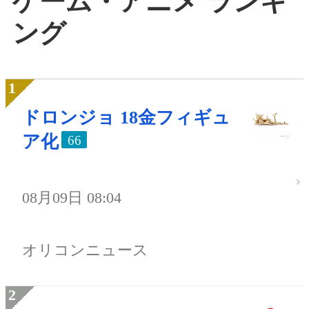
ゲーム・アニメ ランキ
ング
ドロンジョ 18金フィギュ
ア化
66
08月09日 08:04
オリコンニュース