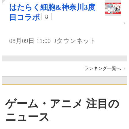
はたらく細胞&神奈川3度
目コラボ
8
08月09日 11:00
Jタウンネット
ランキング一覧へ
ゲーム・アニメ 注目の
ニュース