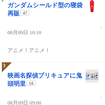
ガンダムシールド型の寝袋
再販
47
08月09日 10:10
アニメ！アニメ！
映画名探偵プリキュアに鬼
頭明里
18
08月09日 09:00